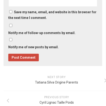
Save my name, email, and website in this browser for
the next time I comment.
Notify me of follow-up comments by email.
Notify me of new posts by email.
NEXT STORY
Tatiana Silva Origine Parents
PREVIOUS STORY
Cyril Lignac Taille Poids