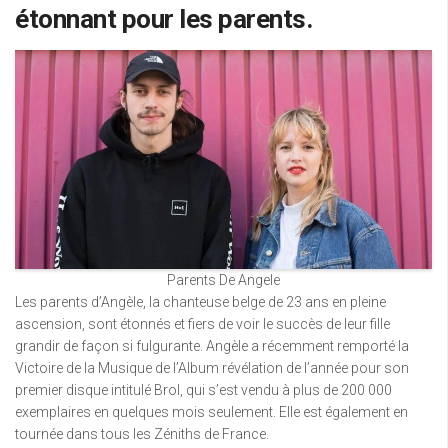
étonnant pour les parents.
Parents De Angele
Les parents d’Angèle, la chanteuse belge de 23 ans en pleine
ascension, sont étonnés et fiers de voir le succès de leur fille
grandir de façon si fulgurante. Angèle a récemment remporté la
Victoire de la Musique de l’Album révélation de l’année pour son
premier disque intitulé Brol, qui s’est vendu à plus de 200 000
exemplaires en quelques mois seulement. Elle est également en
tournée dans tous les Zéniths de France.