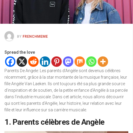
BY
FRENCHMEME
Spread the love
Parents De Angele: Les parents d’Angèle sont devenus célèbres
récemment, grâce à la star montante de la musique française, leur
fille Angèle Van Laeken. Ils ont toujours été sa plus grande source
d’inspiration et de soutien, de la petite enfance d’Angèle à sa percée
dans l’industrie musicale. Dans cet article, nous allons découvrir
qui sont les parents d’Angèle, leur histoire, leur relation avec leur
fille et leur influence sur sa carrière musicale.
1. Parents célèbres de Angèle