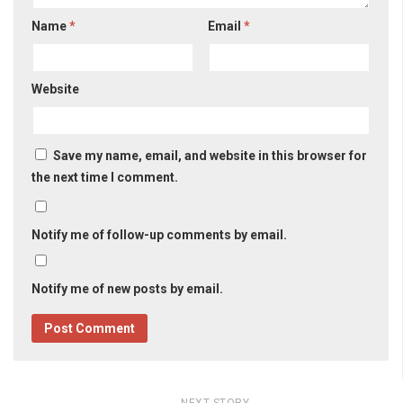
Name
*
Email
*
Website
Save my name, email, and website in this browser for
the next time I comment.
Notify me of follow-up comments by email.
Notify me of new posts by email.
NEXT STORY