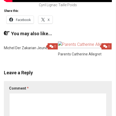
Cyril Lignac Taille Poids
Share this:
Facebook
X
You may also like...
0
0
Michel Der Zakarian Jeune
Parents Catherine Allegret
Leave a Reply
Comment
*