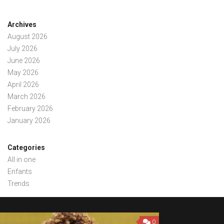
Archives
August 2026
July 2026
June 2026
May 2026
April 2026
March 2026
February 2026
January 2026
Categories
All in one
Enfants
Trends
0