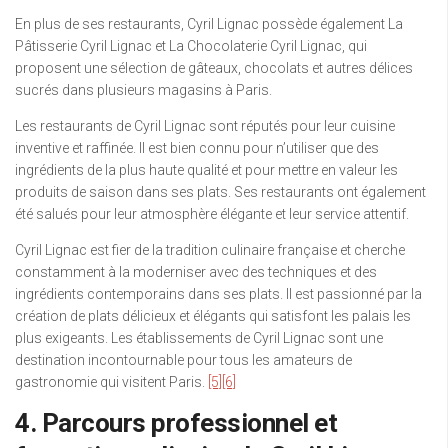
En plus de ses restaurants, Cyril Lignac possède également La
Pâtisserie Cyril Lignac et La Chocolaterie Cyril Lignac, qui
proposent une sélection de gâteaux, chocolats et autres délices
sucrés dans plusieurs magasins à Paris.
Les restaurants de Cyril Lignac sont réputés pour leur cuisine
inventive et raffinée. Il est bien connu pour n’utiliser que des
ingrédients de la plus haute qualité et pour mettre en valeur les
produits de saison dans ses plats. Ses restaurants ont également
été salués pour leur atmosphère élégante et leur service attentif.
Cyril Lignac est fier de la tradition culinaire française et cherche
constamment à la moderniser avec des techniques et des
ingrédients contemporains dans ses plats. Il est passionné par la
création de plats délicieux et élégants qui satisfont les palais les
plus exigeants. Les établissements de Cyril Lignac sont une
destination incontournable pour tous les amateurs de
gastronomie qui visitent Paris.
[5]
[6]
4. Parcours professionnel et