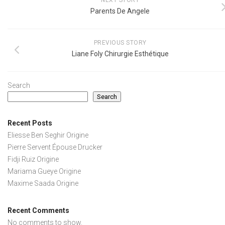
Parents De Angele
PREVIOUS STORY
Liane Foly Chirurgie Esthétique
Search
Search
Recent Posts
Eliesse Ben Seghir Origine
Pierre Servent Épouse Drucker
Fidji Ruiz Origine
Mariama Gueye Origine
Maxime Saada Origine
Recent Comments
No comments to show.