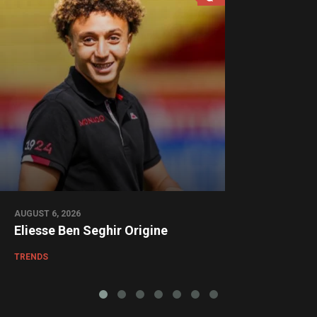
AUGUST 6, 2026
Eliesse Ben Seghir Origine
TRENDS