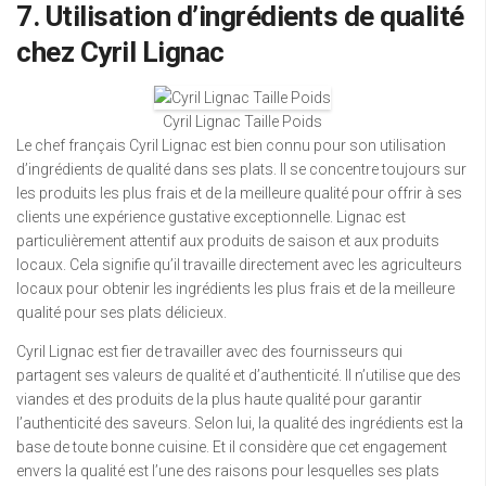
7. Utilisation d’ingrédients de qualité
chez Cyril Lignac
Cyril Lignac Taille Poids
Le chef français Cyril Lignac est bien connu pour son utilisation
d’ingrédients de qualité dans ses plats. Il se concentre toujours sur
les produits les plus frais et de la meilleure qualité pour offrir à ses
clients une expérience gustative exceptionnelle. Lignac est
particulièrement attentif aux produits de saison et aux produits
locaux. Cela signifie qu’il travaille directement avec les agriculteurs
locaux pour obtenir les ingrédients les plus frais et de la meilleure
qualité pour ses plats délicieux.
Cyril Lignac est fier de travailler avec des fournisseurs qui
partagent ses valeurs de qualité et d’authenticité. Il n’utilise que des
viandes et des produits de la plus haute qualité pour garantir
l’authenticité des saveurs. Selon lui, la qualité des ingrédients est la
base de toute bonne cuisine. Et il considère que cet engagement
envers la qualité est l’une des raisons pour lesquelles ses plats