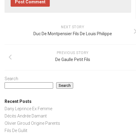
NEXT STORY
Duc De Montpensier Fils De Louis Philippe
PREVIOUS STORY
De Gaulle Petit Fils
Search
Search
Recent Posts
Dany Leprince Ex Femme
Décès Andrée Damant
Olivier Giroud Origine Parents
Fils De Gullit