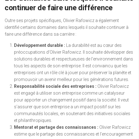
continuer de faire une différence
Outre ses projets spécifiques, Olivier Rafowicz a également
identifié certains domaines dans lesquels il souhaite continuer à
faire une différence dans sa carrière :
Développement durable :
La durabilité est au cœur des
préoccupations d’Olivier Rafowicz. Il souhaite développer des
solutions durables et respectueuses de l’environnement dans
tous les aspects de son entreprise. Il est convaincu que les
entreprises ont un rôle clé à jouer pour préserver la planète et
promouvoir un avenir meilleur pour les générations futures.
Responsabilité sociale des entreprises :
Olivier Rafowicz
est engagé à utiliser son entreprise comme un catalyseur
pour apporter un changement positif dans la société. Il veut
s’assurer que son entreprise a un impact positif sur les
communautés locales, en soutenant des initiatives sociales
et philanthropiques.
Mentorat et partage des connaissances :
Olivier Rafowicz
estime que le partage des connaissances et l’encouragement