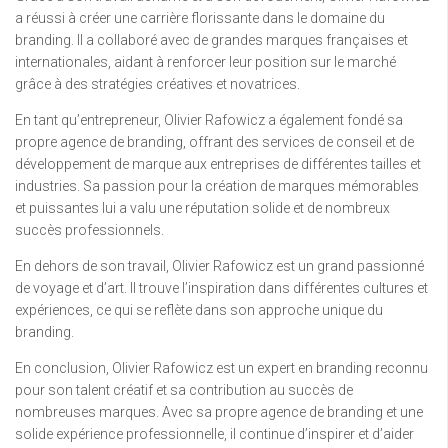
a réussi à créer une carrière florissante dans le domaine du
branding. Il a collaboré avec de grandes marques françaises et
internationales, aidant à renforcer leur position sur le marché
grâce à des stratégies créatives et novatrices.
En tant qu’entrepreneur, Olivier Rafowicz a également fondé sa
propre agence de branding, offrant des services de conseil et de
développement de marque aux entreprises de différentes tailles et
industries. Sa passion pour la création de marques mémorables
et puissantes lui a valu une réputation solide et de nombreux
succès professionnels.
En dehors de son travail, Olivier Rafowicz est un grand passionné
de voyage et d’art. Il trouve l’inspiration dans différentes cultures et
expériences, ce qui se reflète dans son approche unique du
branding.
En conclusion, Olivier Rafowicz est un expert en branding reconnu
pour son talent créatif et sa contribution au succès de
nombreuses marques. Avec sa propre agence de branding et une
solide expérience professionnelle, il continue d’inspirer et d’aider