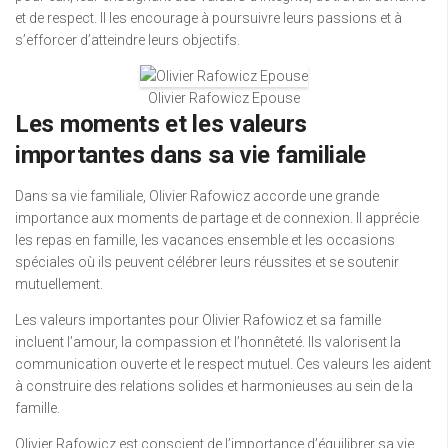
et de respect. Il les encourage à poursuivre leurs passions et à
s’efforcer d’atteindre leurs objectifs.
Olivier Rafowicz Epouse
Les moments et les valeurs
importantes dans sa vie familiale
Dans sa vie familiale, Olivier Rafowicz accorde une grande
importance aux moments de partage et de connexion. Il apprécie
les repas en famille, les vacances ensemble et les occasions
spéciales où ils peuvent célébrer leurs réussites et se soutenir
mutuellement.
Les valeurs importantes pour Olivier Rafowicz et sa famille
incluent l’amour, la compassion et l’honnêteté. Ils valorisent la
communication ouverte et le respect mutuel. Ces valeurs les aident
à construire des relations solides et harmonieuses au sein de la
famille.
Olivier Rafowicz est conscient de l’importance d’équilibrer sa vie