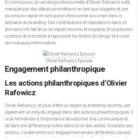
En conclusion, la carrière professionnelle d’Olivier Rafowicz a été
marquée par des débuts prometteurs en tant que stagiaire et une
ascension rapide en tant que professionnel accompli dans le
domaine du branding. Ses contributions et réalisations dans ce
domaine ont fait de lui un expert reconnu et respecté, et sa passion
continue de le motiver à repousser les limites du design et à créer
des marques mémorables.
Olivier Rafowicz Epouse
Engagement philanthropique
Les actions philanthropiques d’Olivier
Rafowicz
Olivier Rafowicz, en plus d’être un expert du branding reconnu, est
également un individu engagé dans des actions philanthropiques. Il
croit fermement à l’importance de redonner à la communauté et
de faire une différence positive dans la vie des autres. À travers ses
actions, il a démontré son engagement envers différentes causes