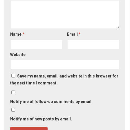
Name
*
Email
*
Website
Save my name, email, and website in this browser for
the next time I comment.
Notify me of follow-up comments by email.
Notify me of new posts by email.