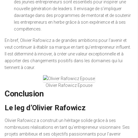
des jeunes entrepreneurs sont essentiels pour inspirer une
nouvelle génération de leaders. Il envisage de s’impliquer
davantage dans des programmes de mentorat et de soutenir
les entrepreneurs en herbe grâce à son expérience et à ses
compétences.
En bref, Olivier Rafowicz a de grandes ambitions pour l’avenir et
veut continuer à établir sa marque en tant qu’entrepreneur influent.
Il est déterminé à innover, à créer une valeur exceptionnelle et à
apporter des changements positifs dans les domaines qui lui
tiennent à cœur.
Olivier Rafowicz Epouse
Conclusion
Le leg d’Olivier Rafowicz
Olivier Rafowicz a construit un héritage solide grâce à ses
nombreuses réalisations en tant qu’entrepreneur visionnaire. Ses
projets ambitieux et ses objectifs passionnants pour l’avenir