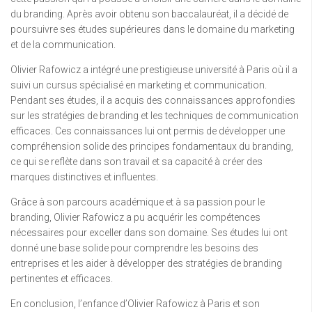
du branding. Après avoir obtenu son baccalauréat, il a décidé de
poursuivre ses études supérieures dans le domaine du marketing
et de la communication.
Olivier Rafowicz a intégré une prestigieuse université à Paris où il a
suivi un cursus spécialisé en marketing et communication.
Pendant ses études, il a acquis des connaissances approfondies
sur les stratégies de branding et les techniques de communication
efficaces. Ces connaissances lui ont permis de développer une
compréhension solide des principes fondamentaux du branding,
ce qui se reflète dans son travail et sa capacité à créer des
marques distinctives et influentes.
Grâce à son parcours académique et à sa passion pour le
branding, Olivier Rafowicz a pu acquérir les compétences
nécessaires pour exceller dans son domaine. Ses études lui ont
donné une base solide pour comprendre les besoins des
entreprises et les aider à développer des stratégies de branding
pertinentes et efficaces.
En conclusion, l’enfance d’Olivier Rafowicz à Paris et son