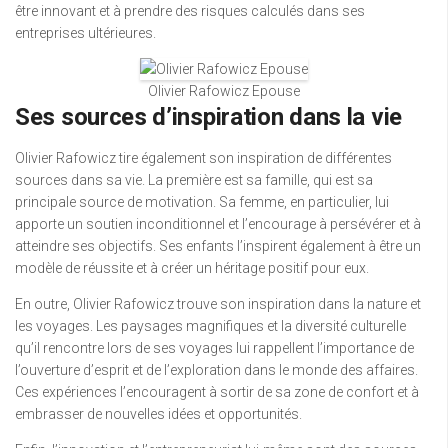
être innovant et à prendre des risques calculés dans ses
entreprises ultérieures.
Olivier Rafowicz Epouse
Ses sources d’inspiration dans la vie
Olivier Rafowicz tire également son inspiration de différentes
sources dans sa vie. La première est sa famille, qui est sa
principale source de motivation. Sa femme, en particulier, lui
apporte un soutien inconditionnel et l’encourage à persévérer et à
atteindre ses objectifs. Ses enfants l’inspirent également à être un
modèle de réussite et à créer un héritage positif pour eux.
En outre, Olivier Rafowicz trouve son inspiration dans la nature et
les voyages. Les paysages magnifiques et la diversité culturelle
qu’il rencontre lors de ses voyages lui rappellent l’importance de
l’ouverture d’esprit et de l’exploration dans le monde des affaires.
Ces expériences l’encouragent à sortir de sa zone de confort et à
embrasser de nouvelles idées et opportunités.