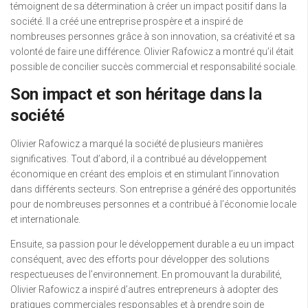
témoignent de sa détermination à créer un impact positif dans la
société. Il a créé une entreprise prospère et a inspiré de
nombreuses personnes grâce à son innovation, sa créativité et sa
volonté de faire une différence. Olivier Rafowicz a montré qu’il était
possible de concilier succès commercial et responsabilité sociale.
Son impact et son héritage dans la
société
Olivier Rafowicz a marqué la société de plusieurs manières
significatives. Tout d’abord, il a contribué au développement
économique en créant des emplois et en stimulant l’innovation
dans différents secteurs. Son entreprise a généré des opportunités
pour de nombreuses personnes et a contribué à l’économie locale
et internationale.
Ensuite, sa passion pour le développement durable a eu un impact
conséquent, avec des efforts pour développer des solutions
respectueuses de l’environnement. En promouvant la durabilité,
Olivier Rafowicz a inspiré d’autres entrepreneurs à adopter des
pratiques commerciales responsables et à prendre soin de