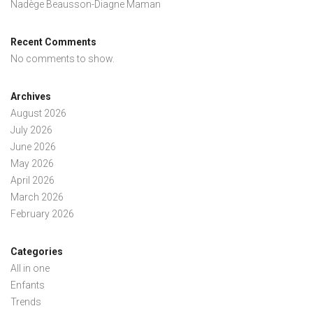
Nadège Beausson-Diagne Maman
Recent Comments
No comments to show.
Archives
August 2026
July 2026
June 2026
May 2026
April 2026
March 2026
February 2026
Categories
All in one
Enfants
Trends