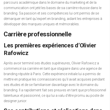
parcours académique dans le domaine du marketing et de la
communication ont jeté les bases de sa carrière réussie dans le
branding. Sa passion et ses compétences lui ont permis de se
démarquer en tant qu’expert en branding, aidant les entreprises à
développer des marques uniques et mémorables.
Carrière professionnelle
Les premières expériences d’Olivier
Rafowicz
Après avoir terminé ses études supérieures, Olivier Rafowicz a
commencé sa carrière en tant que stagiaire dans une agence de
branding réputée à Paris. Cette expérience initiale lui a permis de
mettre en pratique les connaissances qu’il avait acquises pendant
ses études et de se familiariser davantage avec le domaine du
branding. Il a rapidement fait ses preuves en tant que professionnel
talentueux et passionné, ce qui lui a valu d’être promu au poste de
designer junior.