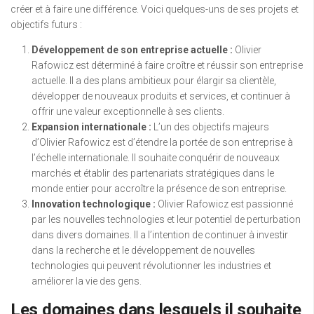
créer et à faire une différence. Voici quelques-uns de ses projets et
objectifs futurs :
Développement de son entreprise actuelle :
Olivier
Rafowicz est déterminé à faire croître et réussir son entreprise
actuelle. Il a des plans ambitieux pour élargir sa clientèle,
développer de nouveaux produits et services, et continuer à
offrir une valeur exceptionnelle à ses clients.
Expansion internationale :
L’un des objectifs majeurs
d’Olivier Rafowicz est d’étendre la portée de son entreprise à
l’échelle internationale. Il souhaite conquérir de nouveaux
marchés et établir des partenariats stratégiques dans le
monde entier pour accroître la présence de son entreprise.
Innovation technologique :
Olivier Rafowicz est passionné
par les nouvelles technologies et leur potentiel de perturbation
dans divers domaines. Il a l’intention de continuer à investir
dans la recherche et le développement de nouvelles
technologies qui peuvent révolutionner les industries et
améliorer la vie des gens.
Les domaines dans lesquels il souhaite