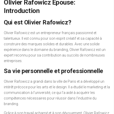
Olivier Rafowicz Epouse:
Introduction
Qui est Olivier Rafowicz?
Olivier Rafowicz est un entrepreneur français passionné et
talentueux. Il est connu pour son esprit créatif et sa capacité à
construire des marques solides et durables. Avec une solide
expérience dans le domaine du branding, Olivier Rafowicz est un
expert reconnu pour sa contribution au succès de nombreuses
entreprises.
Sa vie personnelle et professionnelle
Olivier Rafowicz a grandi dans la ville de Paris et a développé un
intérêt précoce pour les arts et le design. Il a étudié le marketing et la
communication à l’université, ce qui l’a aidé à acquérir les
compétences nécessaires pour réussir dans l’industrie du
branding.
Grâce à son travail acharné et à son dévouement, Olivier Rafowicz