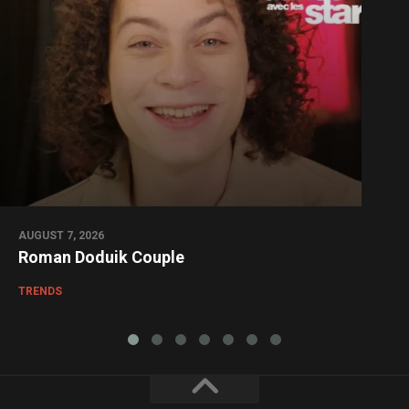
AUGUST 7, 2026
Roman Doduik Couple
TRENDS