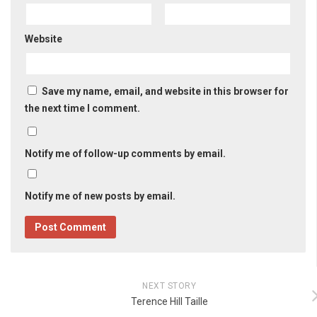
Website
Save my name, email, and website in this browser for
the next time I comment.
Notify me of follow-up comments by email.
Notify me of new posts by email.
NEXT STORY
Terence Hill Taille