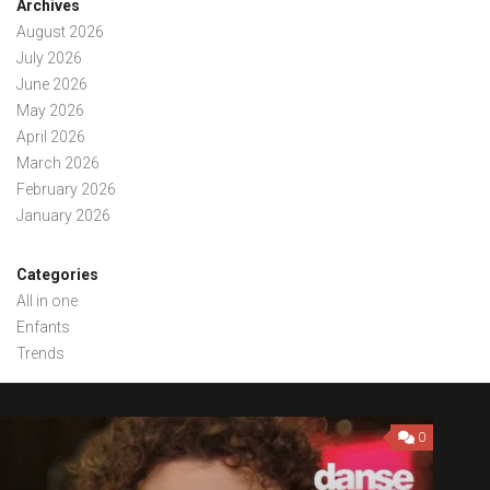
Archives
August 2026
July 2026
June 2026
May 2026
April 2026
March 2026
February 2026
January 2026
Categories
All in one
Enfants
Trends
0