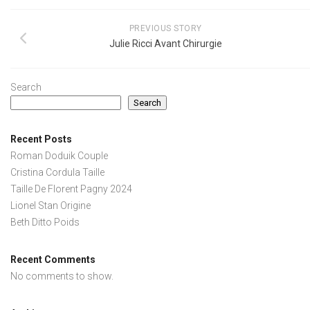
PREVIOUS STORY
Julie Ricci Avant Chirurgie
Search
Search
Recent Posts
Roman Doduik Couple
Cristina Cordula Taille
Taille De Florent Pagny 2024
Lionel Stan Origine
Beth Ditto Poids
Recent Comments
No comments to show.