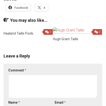
Facebook
X
You may also like...
0
0
Haaland Taille Poids
Hugh Grant Taille
Leave a Reply
Comment
*
Name
*
Email
*