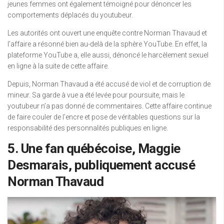
jeunes femmes ont également témoigné pour dénoncer les
comportements déplacés du youtubeur.
Les autorités ont ouvert une enquête contre Norman Thavaud et
l’affaire a résonné bien au-delà de la sphère YouTube. En effet, la
plateforme YouTube a, elle aussi, dénoncé le harcèlement sexuel
en ligne à la suite de cette affaire.
Depuis, Norman Thavaud a été accusé de viol et de corruption de
mineur. Sa garde à vue a été levée pour poursuite, mais le
youtubeur n’a pas donné de commentaires. Cette affaire continue
de faire couler de l’encre et pose de véritables questions sur la
responsabilité des personnalités publiques en ligne.
5. Une fan québécoise, Maggie
Desmarais, publiquement accusé
Norman Thavaud