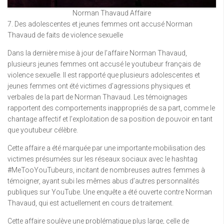
Norman Thavaud Affaire
7. Des adolescentes et jeunes femmes ont accusé Norman
Thavaud de faits de violence sexuelle
Dans la dernière mise à jour de l’affaire Norman Thavaud,
plusieurs jeunes femmes ont accusé le youtubeur français de
violence sexuelle. Il est rapporté que plusieurs adolescentes et
jeunes femmes ont été victimes d’agressions physiques et
verbales de la part de Norman Thavaud. Les témoignages
rapportent des comportements inappropriés de sa part, comme le
chantage affectif et l’exploitation de sa position de pouvoir en tant
que youtubeur célèbre.
Cette affaire a été marquée par une importante mobilisation des
victimes présumées sur les réseaux sociaux avec le hashtag
#MeTooYouTubeurs, incitant de nombreuses autres femmes à
témoigner, ayant subi les mêmes abus d’autres personnalités
publiques sur YouTube. Une enquête a été ouverte contre Norman
Thavaud, qui est actuellement en cours de traitement.
Cette affaire soulève une problématique plus large, celle de