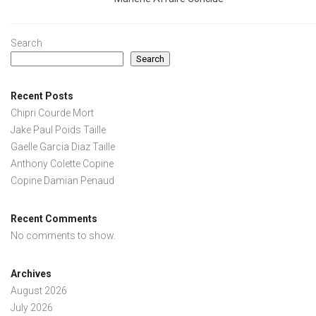
Search
Search
Recent Posts
Chipri Courde Mort
Jake Paul Poids Taille
Gaelle Garcia Diaz Taille
Anthony Colette Copine
Copine Damian Penaud
Recent Comments
No comments to show.
Archives
August 2026
July 2026