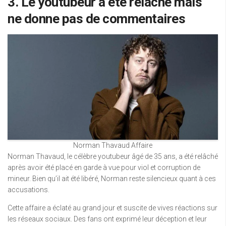
3. Le youtubeur a été relâché mais
ne donne pas de commentaires
Norman Thavaud Affaire
Norman Thavaud, le célèbre youtubeur âgé de 35 ans, a été relâché
après avoir été placé en garde à vue pour viol et corruption de
mineur. Bien qu’il ait été libéré, Norman reste silencieux quant à ces
accusations.
Cette affaire a éclaté au grand jour et suscite de vives réactions sur
les réseaux sociaux. Des fans ont exprimé leur déception et leur