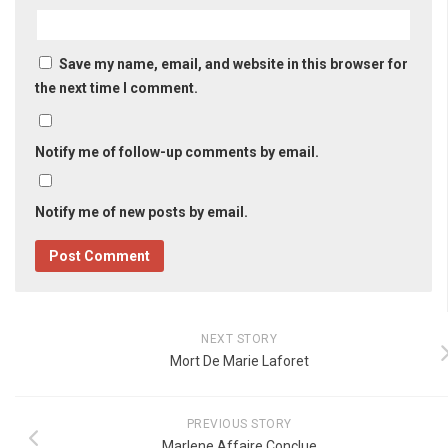
Save my name, email, and website in this browser for
the next time I comment.
Notify me of follow-up comments by email.
Notify me of new posts by email.
NEXT STORY
Mort De Marie Laforet
PREVIOUS STORY
Marlene Affaire Conclue