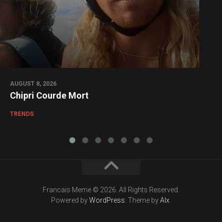
AUGUST 8, 2026
Chipri Courde Mort
TRENDS
Francais Meme © 2026. All Rights Reserved.
Powered by
WordPress
. Theme by
Alx
.