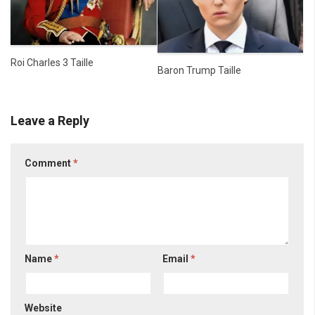
Roi Charles 3 Taille
Baron Trump Taille
Leave a Reply
Comment
*
Name
*
Email
*
Website