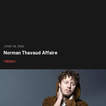
JUNE 18, 2026
Norman Thavaud Affaire
TRENDS