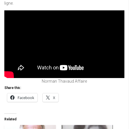
ligne.
Norman Thavaud Affaire
Share this:
Facebook
X
Related