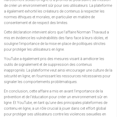
de créer un environnement sûr pour ses utilisateurs. La plateforme
a également exhorté les créateurs de contenus à respecter les
normes éthiques et morales, en particulier en matière de
consentement et de respect des limites.
Cette déclaration intervient alors que l’affaire Norman Thavaud a
mis en évidence les vulnérabilités des fans face à leurs idoles, et
souligne l’importance de la mise en place de politiques strictes
pour protéger les utilisateurs en ligne.
YouTube a également pris des mesures visant à améliorer les
outils de signalement et de suppression des contenus
inappropriés. La plateforme veut ainsi encourager une culture de la
sécurité en ligne, en fournissant les ressources nécessaires pour
signaler les comportements problématiques.
En conclusion, cette affaire a mis en avant l’importance de la
prévention et de l’éducation pour créer un environnement sûr en
ligne. Et YouTube, en tant qu’une des principales plateformes de
contenu en ligne, a un rôle crucial à jouer dans cet effort global
pour protéger ses utilisateurs contre les violences sexuelles en