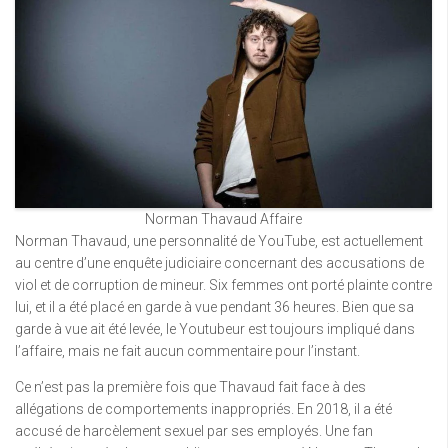
Norman Thavaud Affaire
Norman Thavaud, une personnalité de YouTube, est actuellement
au centre d’une enquête judiciaire concernant des accusations de
viol et de corruption de mineur. Six femmes ont porté plainte contre
lui, et il a été placé en garde à vue pendant 36 heures. Bien que sa
garde à vue ait été levée, le Youtubeur est toujours impliqué dans
l’affaire, mais ne fait aucun commentaire pour l’instant.
Ce n’est pas la première fois que Thavaud fait face à des
allégations de comportements inappropriés. En 2018, il a été
accusé de harcèlement sexuel par ses employés. Une fan