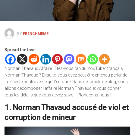
BY
FRENCHMEME
Spread the love
Norman Thavaud Affaire : Êtes-vous fan du YouTuber français
Norman Thavaud ? Ensuite, vous avez peut-être entendu parler de
la récente controverse qui l’entoure. Dans cet article de blog, nous
allons décomposer l’affaire Norman Thavaud et vous donner
tous les détails que vous devez savoir. Plongeons-nous !
1. Norman Thavaud accusé de viol et
corruption de mineur