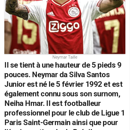
Neymar Taille
Il se tient à une hauteur de 5 pieds 9
pouces. Neymar da Silva Santos
Junior est né le 5 février 1992 et est
également connu sous son surnom,
Neiha Hmar. Il est footballeur
professionnel pour le club de Ligue 1
Paris Saint-Germain ainsi que pour