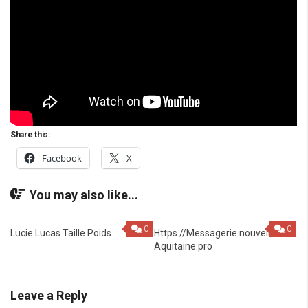
Share this:
Facebook
X
You may also like...
0
0
Lucie Lucas Taille Poids
Https //Messagerie.nouvelle-
Aquitaine.pro
Leave a Reply