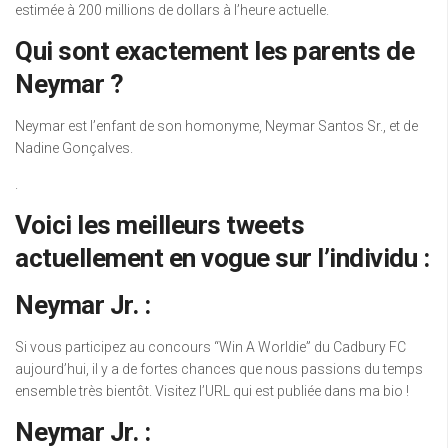
estimée à 200 millions de dollars à l’heure actuelle.
Qui sont exactement les parents de
Neymar ?
Neymar est l’enfant de son homonyme, Neymar Santos Sr., et de
Nadine Gonçalves.
.
Voici les meilleurs tweets
actuellement en vogue sur l’individu :
Neymar Jr. :
Si vous participez au concours “Win A Worldie” du Cadbury FC
aujourd’hui, il y a de fortes chances que nous passions du temps
ensemble très bientôt. Visitez l’URL qui est publiée dans ma bio !
Neymar Jr. :