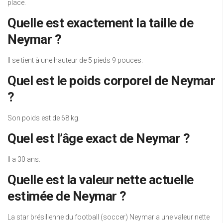
place.
Quelle est exactement la taille de
Neymar ?
Il se tient à une hauteur de 5 pieds 9 pouces.
Quel est le poids corporel de Neymar
?
Son poids est de 68 kg.
Quel est l’âge exact de Neymar ?
Il a 30 ans.
Quelle est la valeur nette actuelle
estimée de Neymar ?
La star brésilienne du football (soccer) Neymar a une valeur nette