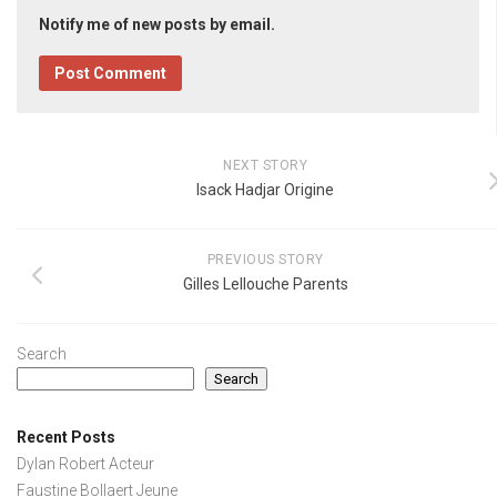
Notify me of new posts by email.
NEXT STORY
Isack Hadjar Origine
PREVIOUS STORY
Gilles Lellouche Parents
Search
Search
Recent Posts
Dylan Robert Acteur
Faustine Bollaert Jeune