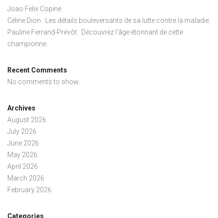
Joao Felix Copine
Céline Dion : Les détails bouleversants de sa lutte contre la maladie.
Pauline Ferrand-Prévôt : Découvrez l’âge étonnant de cette
championne.
Recent Comments
No comments to show.
Archives
August 2026
July 2026
June 2026
May 2026
April 2026
March 2026
February 2026
Categories