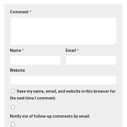
Comment
*
Name
*
Email
*
Website
Save my name, email, and website in this browser for
the next time I comment.
Notify me of follow-up comments by email.