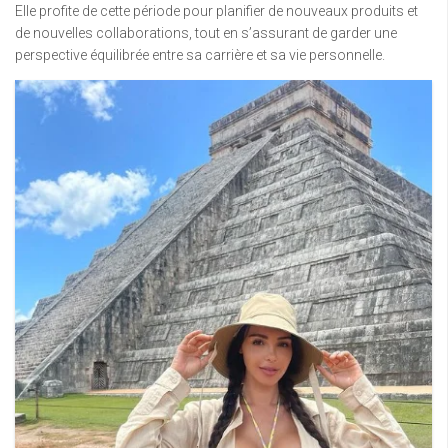
Elle profite de cette période pour planifier de nouveaux produits et
de nouvelles collaborations, tout en s’assurant de garder une
perspective équilibrée entre sa carrière et sa vie personnelle.