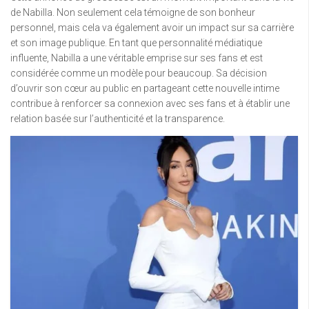
de Nabilla. Non seulement cela témoigne de son bonheur
personnel, mais cela va également avoir un impact sur sa carrière
et son image publique. En tant que personnalité médiatique
influente, Nabilla a une véritable emprise sur ses fans et est
considérée comme un modèle pour beaucoup. Sa décision
d’ouvrir son cœur au public en partageant cette nouvelle intime
contribue à renforcer sa connexion avec ses fans et à établir une
relation basée sur l’authenticité et la transparence.