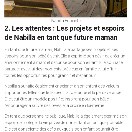
Nabilla Enceinte
2. Les attentes : Les projets et espoirs
de Nabilla en tant que future maman
En tant que future maman, Nabilla a partagé ses projets et ses
espoirs pour son bébé à venir. Elle a exprimé son désir de créer un
environnement aimant et sécurisé pour son enfant. Elle souhaite
partager avec lui des moments précieux en famille et lui offrir
toutes les opportunités pour grandir et s’épanouir.
Nabilla souhaite également enseigner à son enfant des valeurs
importantes telles que le respect, la tolérance et la persévérance.
Elle veut être un modèle positif et inspirant pour son bébé,
l’encourager à suivre ses rêves et à croire en lui-même.
En tant que personnalité publique, Nabilla a également exprimé son
espoir de protéger la vie privée de son enfant autant que possible.
Elle est consciente des défis auxquels son enfant pourrait être