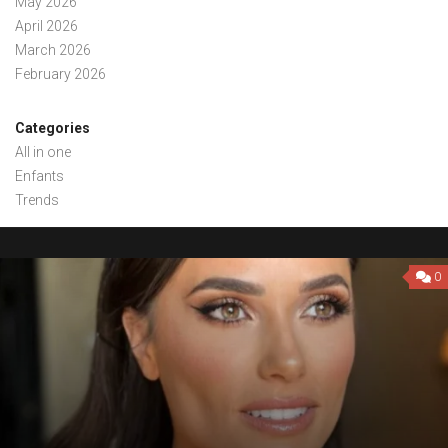
May 2026
April 2026
March 2026
February 2026
Categories
All in one
Enfants
Trends
0