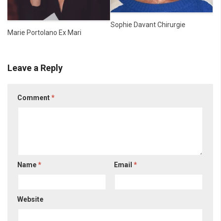
Sophie Davant Chirurgie
Marie Portolano Ex Mari
Leave a Reply
Comment
*
Name
*
Email
*
Website