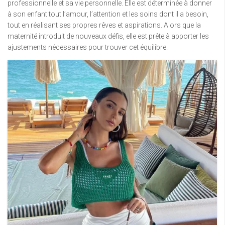
professionnelle et sa vie personnelle. Elle est déterminée à donner
à son enfant tout l’amour, l’attention et les soins dont il a besoin,
tout en réalisant ses propres rêves et aspirations. Alors que la
maternité introduit de nouveaux défis, elle est prête à apporter les
ajustements nécessaires pour trouver cet équilibre.