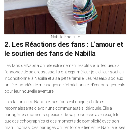
Nabilla Enceinte
2. Les Réactions des fans : L’amour et
le soutien des fans de Nabilla
Les fans de Nabilla ont été extrêmement réactifs et affectueux à
l’annonce de sa grossesse. Ils ont exprimé leur joie et leur soutien
inconditionnel à Nabilla et à sa petite famille. Les réseaux sociaux
ont été inondés de messages de félicitations et d’encouragements
pour leur nouvelle aventure.
La relation entre Nabilla et ses fans est unique, et elle est
reconnaissante d’avoir une communauté si dévouée. Elle a
partagé des moments spéciaux de sa grossesse avec eux, tels
que des échographies et des moments de complicité avec son
mari Thomas. Ces partages ont renforcé le lien entre Nabilla et ses