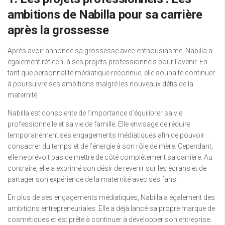
ambitions de Nabilla pour sa carrière
après la grossesse
Après avoir annoncé sa grossesse avec enthousiasme, Nabilla a
également réfléchi à ses projets professionnels pour l’avenir. En
tant que personnalité médiatique reconnue, elle souhaite continuer
à poursuivre ses ambitions malgré les nouveaux défis de la
maternité.
Nabilla est consciente de l’importance d’équilibrer sa vie
professionnelle et sa vie de famille. Elle envisage de réduire
temporairement ses engagements médiatiques afin de pouvoir
consacrer du temps et de l’énergie à son rôle de mère. Cependant,
elle ne prévoit pas de mettre de côté complètement sa carrière. Au
contraire, elle a exprimé son désir de revenir sur les écrans et de
partager son expérience de la maternité avec ses fans.
En plus de ses engagements médiatiques, Nabilla a également des
ambitions entrepreneuriales. Elle a déjà lancé sa propre marque de
cosmétiques et est prête à continuer à développer son entreprise.