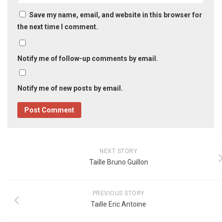
Save my name, email, and website in this browser for
the next time I comment.
Notify me of follow-up comments by email.
Notify me of new posts by email.
NEXT STORY
Taille Bruno Guillon
PREVIOUS STORY
Taille Eric Antoine