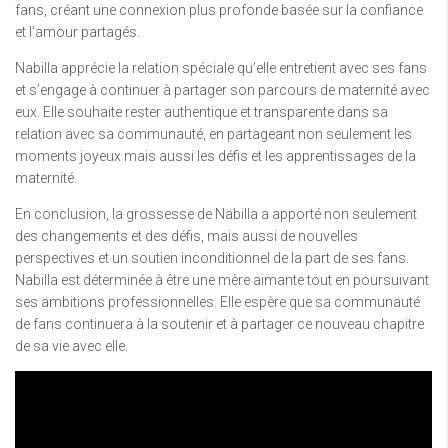
fans, créant une connexion plus profonde basée sur la confiance
et l’amour partagés.
Nabilla apprécie la relation spéciale qu’elle entretient avec ses fans
et s’engage à continuer à partager son parcours de maternité avec
eux. Elle souhaite rester authentique et transparente dans sa
relation avec sa communauté, en partageant non seulement les
moments joyeux mais aussi les défis et les apprentissages de la
maternité.
En conclusion, la grossesse de Nabilla a apporté non seulement
des changements et des défis, mais aussi de nouvelles
perspectives et un soutien inconditionnel de la part de ses fans.
Nabilla est déterminée à être une mère aimante tout en poursuivant
ses ambitions professionnelles. Elle espère que sa communauté
de fans continuera à la soutenir et à partager ce nouveau chapitre
de sa vie avec elle.