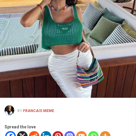
BY
FRANCAIS MEME
Spread the love