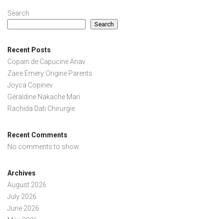
Search
Search
Recent Posts
Copain de Capucine Anav
Zaire Emery Origine Parents
Joyca Copinev
Géraldine Nakache Mari
Rachida Dati Chirurgie
Recent Comments
No comments to show.
Archives
August 2026
July 2026
June 2026