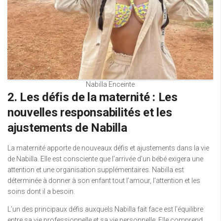
Nabilla Enceinte
2. Les défis de la maternité : Les
nouvelles responsabilités et les
ajustements de Nabilla
La maternité apporte de nouveaux défis et ajustements dans la vie
de Nabilla. Elle est consciente que l’arrivée d’un bébé exigera une
attention et une organisation supplémentaires. Nabilla est
déterminée à donner à son enfant tout l’amour, l’attention et les
soins dont il a besoin.
L’un des principaux défis auxquels Nabilla fait face est l’équilibre
entre sa vie professionnelle et sa vie personnelle. Elle comprend