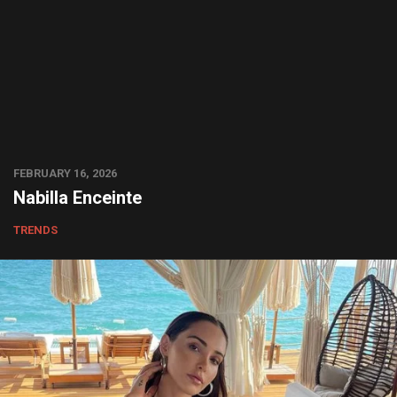
FEBRUARY 16, 2026
Nabilla Enceinte
TRENDS