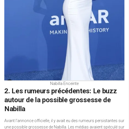
Nabilla Enceinte
2. Les rumeurs précédentes: Le buzz
autour de la possible grossesse de
Nabilla
Avant l’annonce officielle, il y avait eu des rumeurs persistantes sur
une possible grossesse de Nabilla. Les médias avaient spéculé sur