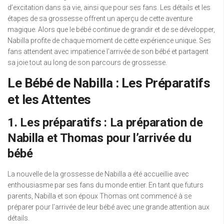
d’excitation dans sa vie, ainsi que pour ses fans. Les détails et les
étapes de sa grossesse offrent un aperçu de cette aventure
magique. Alors que le bébé continue de grandir et de se développer,
Nabilla profite de chaque moment de cette expérience unique. Ses
fans attendent avec impatience l’arrivée de son bébé et partagent
sa joie tout au long de son parcours de grossesse.
Le Bébé de Nabilla : Les Préparatifs
et les Attentes
1. Les préparatifs : La préparation de
Nabilla et Thomas pour l’arrivée du
bébé
La nouvelle de la grossesse de Nabilla a été accueillie avec
enthousiasme par ses fans du monde entier. En tant que futurs
parents, Nabilla et son époux Thomas ont commencé à se
préparer pour l’arrivée de leur bébé avec une grande attention aux
détails.