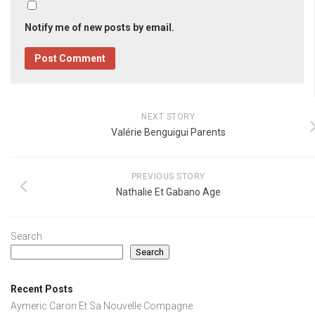
Notify me of new posts by email.
NEXT STORY
Valérie Benguigui Parents
PREVIOUS STORY
Nathalie Et Gabano Age
Search
Search
Recent Posts
Aymeric Caron Et Sa Nouvelle Compagne