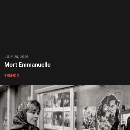
JULY 28, 2026
Mort Emmanuelle
TRENDS