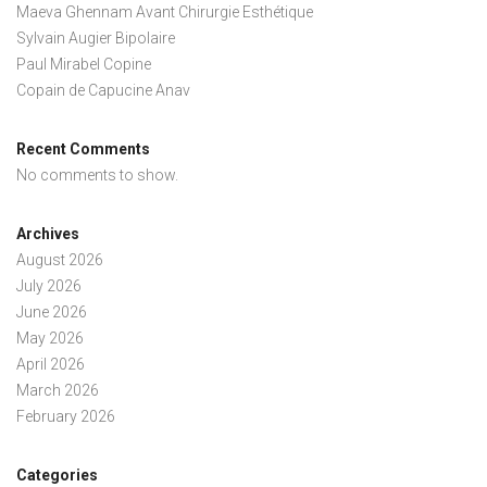
Maeva Ghennam Avant Chirurgie Esthétique
Sylvain Augier Bipolaire
Paul Mirabel Copine
Copain de Capucine Anav
Recent Comments
No comments to show.
Archives
August 2026
July 2026
June 2026
May 2026
April 2026
March 2026
February 2026
Categories