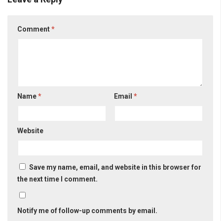
Comment
*
Name
*
Email
*
Website
Save my name, email, and website in this browser for
the next time I comment.
Notify me of follow-up comments by email.