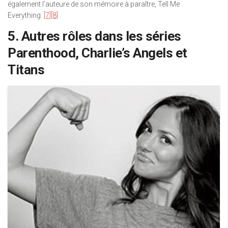
également l’auteure de son mémoire à paraître, Tell Me
Everything.
[7]
[8]
5. Autres rôles dans les séries
Parenthood, Charlie’s Angels et
Titans