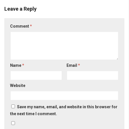
Leave a Reply
Comment
*
Name
*
Email
*
Website
Save my name, email, and website in this browser for
the next time I comment.