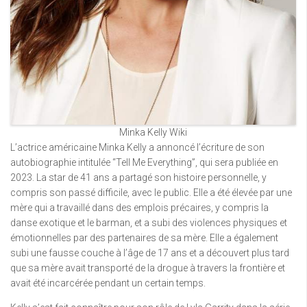
Minka Kelly Wiki
L’actrice américaine Minka Kelly a annoncé l’écriture de son
autobiographie intitulée “Tell Me Everything”, qui sera publiée en
2023. La star de 41 ans a partagé son histoire personnelle, y
compris son passé difficile, avec le public. Elle a été élevée par une
mère qui a travaillé dans des emplois précaires, y compris la
danse exotique et le barman, et a subi des violences physiques et
émotionnelles par des partenaires de sa mère. Elle a également
subi une fausse couche à l’âge de 17 ans et a découvert plus tard
que sa mère avait transporté de la drogue à travers la frontière et
avait été incarcérée pendant un certain temps.