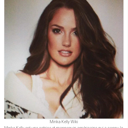
Minka Kelly Wiki