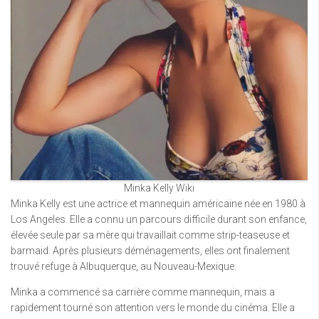
Minka Kelly Wiki
Minka Kelly est une actrice et mannequin américaine née en 1980 à
Los Angeles. Elle a connu un parcours difficile durant son enfance,
élevée seule par sa mère qui travaillait comme strip-teaseuse et
barmaid. Après plusieurs déménagements, elles ont finalement
trouvé refuge à Albuquerque, au Nouveau-Mexique.
Minka a commencé sa carrière comme mannequin, mais a
rapidement tourné son attention vers le monde du cinéma. Elle a