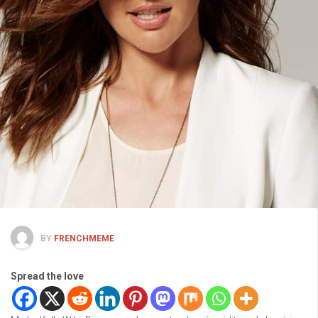
BY
FRENCHMEME
Spread the love