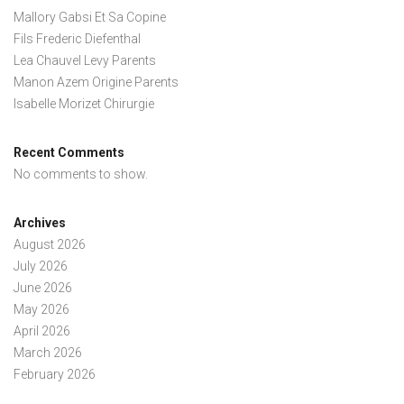
Mallory Gabsi Et Sa Copine
Fils Frederic Diefenthal
Lea Chauvel Levy Parents
Manon Azem Origine Parents
Isabelle Morizet Chirurgie
Recent Comments
No comments to show.
Archives
August 2026
July 2026
June 2026
May 2026
April 2026
March 2026
February 2026