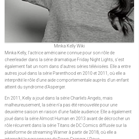
Minka Kelly Wiki
Minka Kelly, l’actrice américaine connue pour son rôle de
cheerleader dans la série dramatique Friday Night Lights, s’est
également fait un nom dans d’autres séries télévisées. Elle a entre
autres joué dans la série Parenthood en 2010 et 2011, où elle a
interprété le rôle d’une aide comportementale auprès d’un enfant
atteint du syndrome d’Asperger.
En 2011, Kelly a joué dans la série Charlie’s Angels, mais
malheureusement, la série n’a pas été renouvelée pour une
deuxième saison en raison d’une faible audience. Elle a également
joué dans la série Almost Human en 2013 avant de décrocher un
rôle récurrent dans la série Titans de DC Comics diffusée sur la
plateforme de streaming Warner à partir de 2018, où elle a