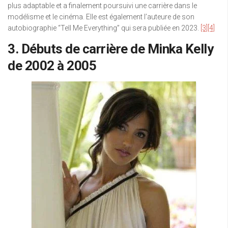
plus adaptable et a finalement poursuivi une carrière dans le
modélisme et le cinéma. Elle est également l’auteure de son
autobiographie “Tell Me Everything” qui sera publiée en 2023.
[3]
[4]
3. Débuts de carrière de Minka Kelly
de 2002 à 2005