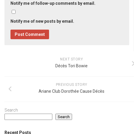
Notify me of follow-up comments by email.
Notify me of new posts by email.
NEXT STORY
Décès Tori Bowie
PREVIOUS STORY
Ariane Club Dorothée Cause Décès
Search
Search
Recent Posts