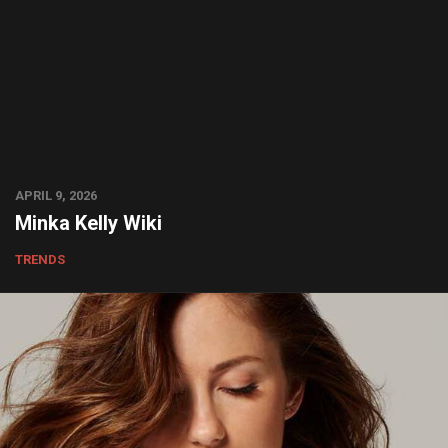
APRIL 9, 2026
Minka Kelly Wiki
TRENDS