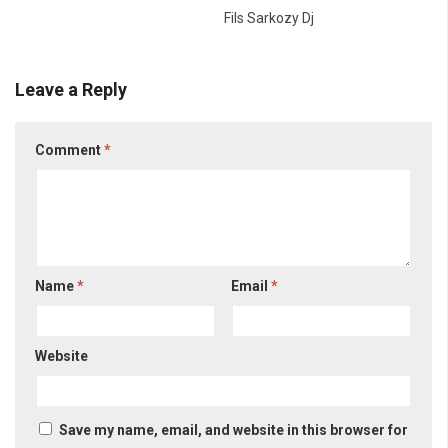
Fils Sarkozy Dj
Leave a Reply
Comment
*
Name
*
Email
*
Website
Save my name, email, and website in this browser for