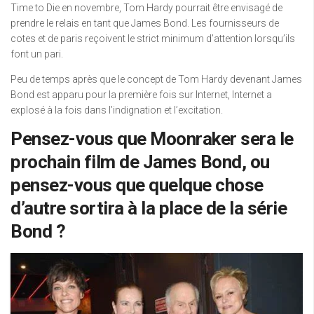
Time to Die en novembre, Tom Hardy pourrait être envisagé de
prendre le relais en tant que James Bond. Les fournisseurs de
cotes et de paris reçoivent le strict minimum d’attention lorsqu’ils
font un pari.
Peu de temps après que le concept de Tom Hardy devenant James
Bond est apparu pour la première fois sur Internet, Internet a
explosé à la fois dans l’indignation et l’excitation.
Pensez-vous que Moonraker sera le
prochain film de James Bond, ou
pensez-vous que quelque chose
d’autre sortira à la place de la série
Bond ?