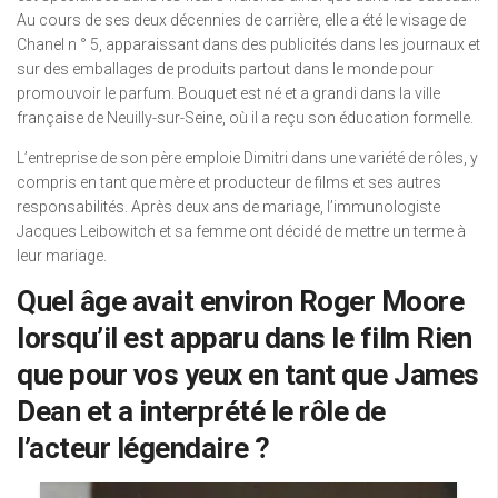
Au cours de ses deux décennies de carrière, elle a été le visage de
Chanel n ° 5, apparaissant dans des publicités dans les journaux et
sur des emballages de produits partout dans le monde pour
promouvoir le parfum. Bouquet est né et a grandi dans la ville
française de Neuilly-sur-Seine, où il a reçu son éducation formelle.
L’entreprise de son père emploie Dimitri dans une variété de rôles, y
compris en tant que mère et producteur de films et ses autres
responsabilités. Après deux ans de mariage, l’immunologiste
Jacques Leibowitch et sa femme ont décidé de mettre un terme à
leur mariage.
Quel âge avait environ Roger Moore
lorsqu’il est apparu dans le film Rien
que pour vos yeux en tant que James
Dean et a interprété le rôle de
l’acteur légendaire ?