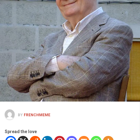
BY
FRENCHMEME
Spread the love