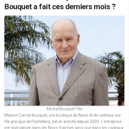
Bouquet a fait ces derniers mois ?
Michel Bouquet Fille
Maison Carole Bouquet, une boutique de fleurs et de cadeaux sur
l’île grecque de Pantelleria, est en activité depuis 2005. L’entreprise
est spécialisée dans les fleurs fraîches ainsi que dans les cadeaux.