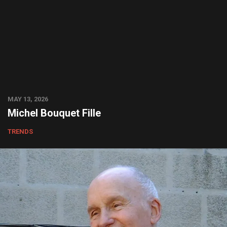
MAY 13, 2026
Michel Bouquet Fille
TRENDS