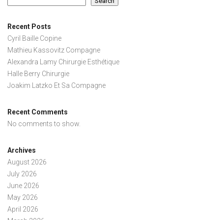
Search
Recent Posts
Cyril Baille Copine
Mathieu Kassovitz Compagne
Alexandra Lamy Chirurgie Esthétique
Halle Berry Chirurgie
Joakim Latzko Et Sa Compagne
Recent Comments
No comments to show.
Archives
August 2026
July 2026
June 2026
May 2026
April 2026