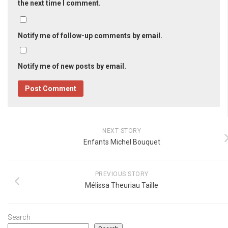
the next time I comment.
Notify me of follow-up comments by email.
Notify me of new posts by email.
NEXT STORY
Enfants Michel Bouquet
PREVIOUS STORY
Mélissa Theuriau Taille
Search