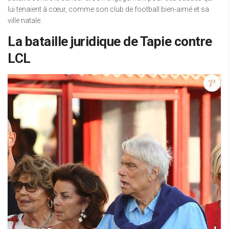
lui tenaient à cœur, comme son club de football bien-aimé et sa
ville natale.
La bataille juridique de Tapie contre
LCL