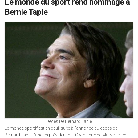
Le monde du sport rend hommage à
Bernie Tapie
Décès De Bernard Tapie
Le monde sportif est en deuil suite à l’annonce du décès de
Bernard Tapie, l’ancien président de l’Olympique de Marseille, ce