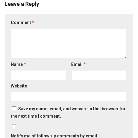
Leave a Reply
Comment
*
Name
*
Email
*
Website
Save my name, email, and website in this browser for
the next time I comment.
Notify me of follow-up comments by email.