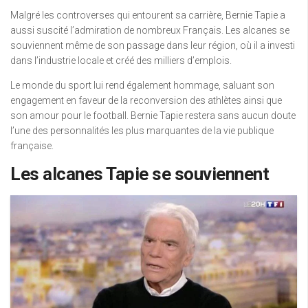
Malgré les controverses qui entourent sa carrière, Bernie Tapie a
aussi suscité l’admiration de nombreux Français. Les alcanes se
souviennent même de son passage dans leur région, où il a investi
dans l’industrie locale et créé des milliers d’emplois.
Le monde du sport lui rend également hommage, saluant son
engagement en faveur de la reconversion des athlètes ainsi que
son amour pour le football. Bernie Tapie restera sans aucun doute
l’une des personnalités les plus marquantes de la vie publique
française.
Les alcanes Tapie se souviennent