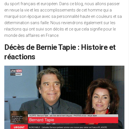
du sport français et européen. Dans ce blog, nous allons passer
en revue la vie et les accomplissements de cet homme qui a
marqué son époque avec sa personnalité haute en couleurs et sa
détermination sans faille. Nous reviendrons également sur les
réactions qui ont suivi son décès et ce que cela signifie pour le
monde des affaires en France.
Décès de Bernie Tapie : Histoire et
réactions