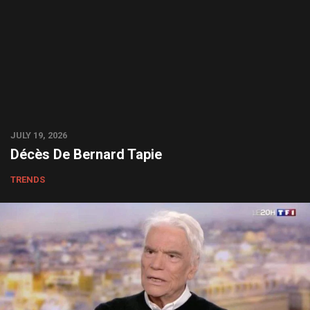
JULY 19, 2026
Décès De Bernard Tapie
TRENDS