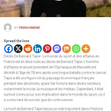
BY
FRENCHMEME
Spread the love
Décès De Bernard Tapie : Le monde du sport et des affaires en
France est en deuil suite au décès de Bernard Tapie. L’homme
d’affaires et ancien président de l’Olympique de Marseille est
décédé à l’âge de 78 ans après une longue bataille contre le cancer.
Tapie a été une figure clé du paysage économique français
pendant des décennies, ayant fait fortune dans divers secteurs,
notamment la mode, la musique et les médias. Cependant, il était
surtout connu pour son implication dans le monde du sport, où il
a connu tant de succès que de controverses.
La mort de Bernard Tapie laisse un vide important dans l’histoire