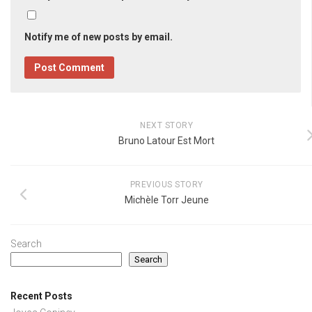
Notify me of new posts by email.
NEXT STORY
Bruno Latour Est Mort
PREVIOUS STORY
Michèle Torr Jeune
Search
Search
Recent Posts