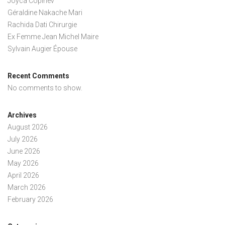
Joyca Copinev
Géraldine Nakache Mari
Rachida Dati Chirurgie
Ex Femme Jean Michel Maire
Sylvain Augier Épouse
Recent Comments
No comments to show.
Archives
August 2026
July 2026
June 2026
May 2026
April 2026
March 2026
February 2026