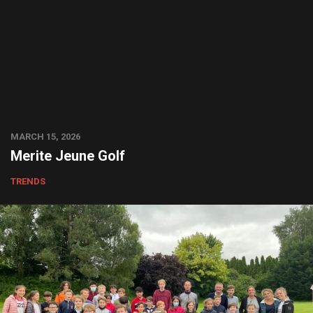
MARCH 15, 2026
Merite Jeune Golf
TRENDS