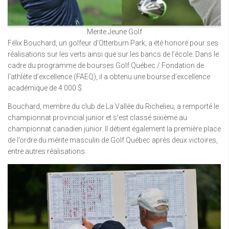
Merite Jeune Golf
Félix Bouchard, un golfeur d’Otterburn Park, a été honoré pour ses
réalisations sur les verts ainsi que sur les bancs de l’école. Dans le
cadre du programme de bourses Golf Québec / Fondation de
l’athlète d’excellence (FAEQ), il a obtenu une bourse d’excellence
académique de 4 000 $.
Bouchard, membre du club de La Vallée du Richelieu, a remporté le
championnat provincial junior et s’est classé sixième au
championnat canadien junior. Il détient également la première place
de l’ordre du mérite masculin de Golf Québec après deux victoires,
entre autres réalisations.