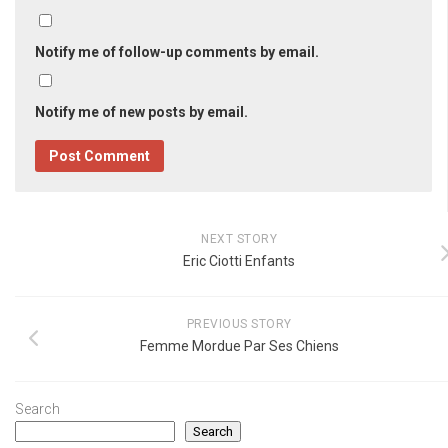
Notify me of follow-up comments by email.
Notify me of new posts by email.
NEXT STORY
Eric Ciotti Enfants
PREVIOUS STORY
Femme Mordue Par Ses Chiens
Search
Search