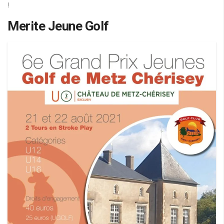
!
Merite Jeune Golf