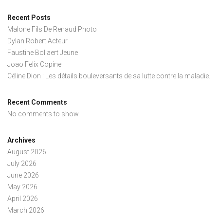
Recent Posts
Malone Fils De Renaud Photo
Dylan Robert Acteur
Faustine Bollaert Jeune
Joao Felix Copine
Céline Dion : Les détails bouleversants de sa lutte contre la maladie.
Recent Comments
No comments to show.
Archives
August 2026
July 2026
June 2026
May 2026
April 2026
March 2026