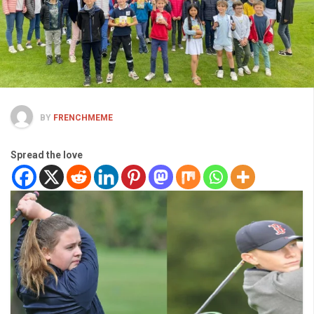
BY
FRENCHMEME
Spread the love