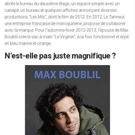
abrite le bureau du deuxième étage, un espace simple avec un
canapé, un bureau et quelques affiches annonçant diverses
productions “Les Mis”, dont le film de 2012. En 2012, Le Tanneur,
une entreprise française de maroquinerie, propose de collaborer
avec la marque. Pour l’automne-hiver 2012-2013, l’épouse de Max
Boublil crée le sac à main “Le Virginie”, à la fois fonctionnel et stylé
en bleu marine et orange.
N’est-elle pas juste magnifique ?