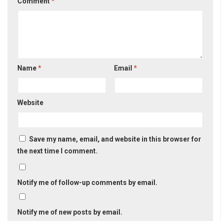
Comment
*
Name
*
Email
*
Website
Save my name, email, and website in this browser for
the next time I comment.
Notify me of follow-up comments by email.
Notify me of new posts by email.