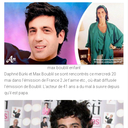
max boublil enfant
Daphné Bürki et Max Boublil se sont rencontrés ce mercredi 20
mai dans l’émission de France 2 Je t’aime etc., où était diffusée
l’émission de Boublil. L’acteur de 41 ans a du mal à suivre depuis
qu’il est papa.