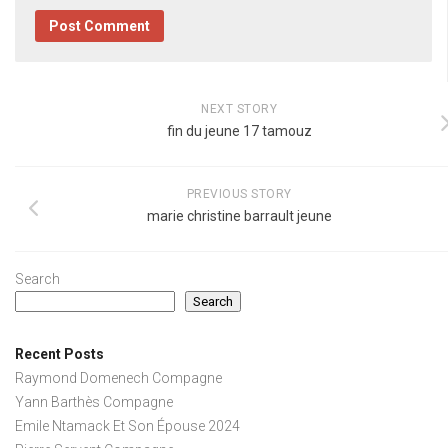
NEXT STORY
fin du jeune 17 tamouz
PREVIOUS STORY
marie christine barrault jeune
Search
Search
Recent Posts
Raymond Domenech Compagne
Yann Barthès Compagne
Emile Ntamack Et Son Épouse 2024