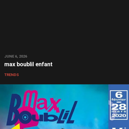
JUNE 6, 2026
max boublil enfant
TRENDS