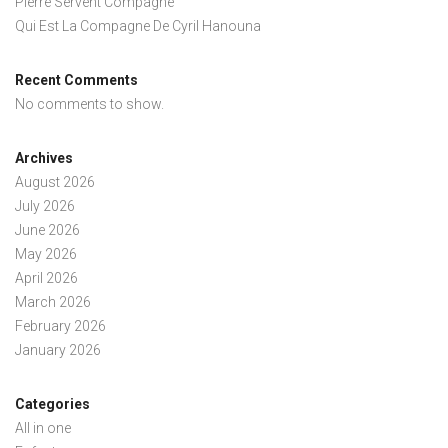
Pierre Servent Compagne
Qui Est La Compagne De Cyril Hanouna
Recent Comments
No comments to show.
Archives
August 2026
July 2026
June 2026
May 2026
April 2026
March 2026
February 2026
January 2026
Categories
All in one