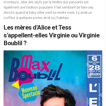
moniteurs. Jeter des œufs par la fenêtre aux passants est
également une tradition populaire. Il fait semblant de faire ses
devoirs quand la baby-sitter vient lui rendre visite. Il y avait un
coiffeur à quelques portes de là où j’habitais.
Les mères d’Alice et Tess
s’appellent-elles Virginie ou Virginie
Boublil ?