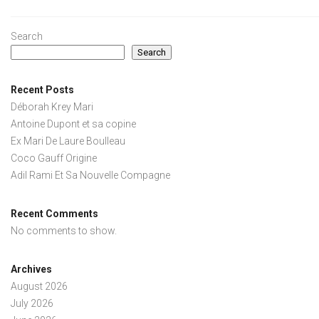
Search
Search
Recent Posts
Déborah Krey Mari
Antoine Dupont et sa copine
Ex Mari De Laure Boulleau
Coco Gauff Origine
Adil Rami Et Sa Nouvelle Compagne
Recent Comments
No comments to show.
Archives
August 2026
July 2026