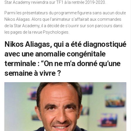
Star Academy reviendra sur TF1 à la rentrée 2019-2020.
Parmi les présentateurs du programme figurera sans aucun doute
Nikos Aliagas. Alors que l’animateur s’affairait aux commandes
de la Star Academy, il a décidé de s’ouvrir sur son parcours dans
les pages de la revue Psychologies.
Nikos Aliagas, qui a été diagnostiqué
avec une anomalie congénitale
terminale : “On ne m’a donné qu’une
semaine à vivre ?