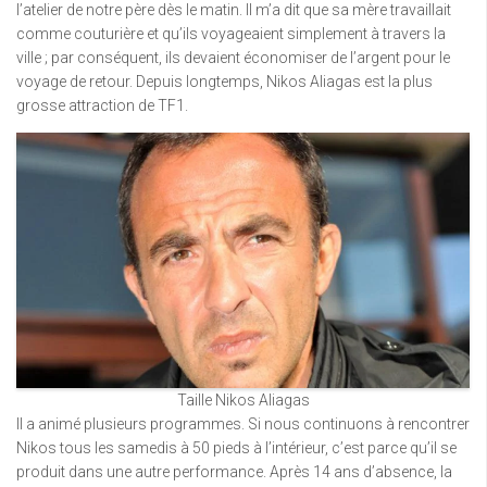
l’atelier de notre père dès le matin. Il m’a dit que sa mère travaillait
comme couturière et qu’ils voyageaient simplement à travers la
ville ; par conséquent, ils devaient économiser de l’argent pour le
voyage de retour. Depuis longtemps, Nikos Aliagas est la plus
grosse attraction de TF1.
Taille Nikos Aliagas
Il a animé plusieurs programmes. Si nous continuons à rencontrer
Nikos tous les samedis à 50 pieds à l’intérieur, c’est parce qu’il se
produit dans une autre performance. Après 14 ans d’absence, la