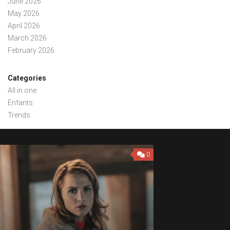
June 2026
May 2026
April 2026
March 2026
February 2026
Categories
All in one
Enfants
Trends
0