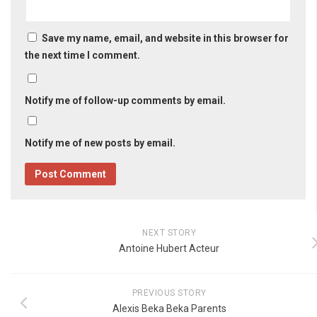
Save my name, email, and website in this browser for
the next time I comment.
Notify me of follow-up comments by email.
Notify me of new posts by email.
NEXT STORY
Antoine Hubert Acteur
PREVIOUS STORY
Alexis Beka Beka Parents