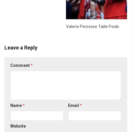
Valerie Pecresse Taille Poids
Leave a Reply
Comment
*
Name
*
Email
*
Website