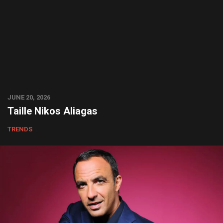
JUNE 20, 2026
Taille Nikos Aliagas
TRENDS