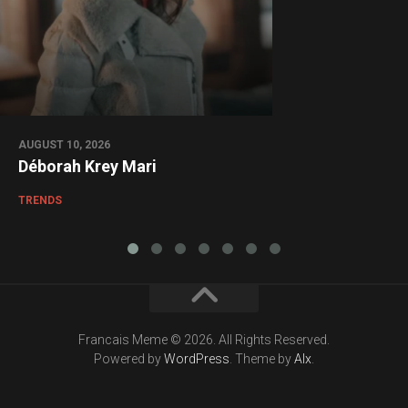
AUGUST 10, 2026
Déborah Krey Mari
TRENDS
Francais Meme © 2026. All Rights Reserved.
Powered by
WordPress
. Theme by
Alx
.