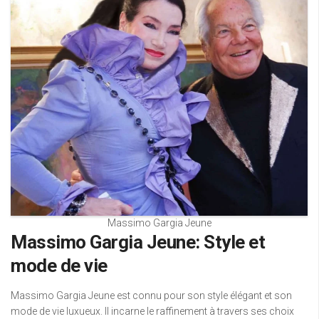
Massimo Gargia Jeune
Massimo Gargia Jeune: Style et
mode de vie
Massimo Gargia Jeune est connu pour son style élégant et son
mode de vie luxueux. Il incarne le raffinement à travers ses choix