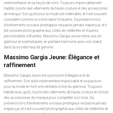
vestimentaires et sa façon de vivre. Toujours impeccablement
habillé, il porte des vêtements de haute couture et des accessoires
de marque. Son goût pour la mode est indéniable, et il est souvent
considéré comme un icône dans l’industrie. Sa présence lors
d’événements sociaux prestigieux ne passe jamais inaperçue, et il
est souvent photographié aux côtés de célébrités et d’autres
personnalités influentes. Massimo Gargia Jeune mène une vie
glamour et sophistiquée, en parfaite harmonie avec son statut
dans la société haut de gamme.
Massimo Gargia Jeune: Élégance et
raffinement
Massimo Gargia Jeune est synonyme d’élégance et de
raffinement. Son style vestimentaire impeccable et sa passion
pour la mode en font une véritable icône du glamour. Toujours
habillé avec goût, il porte des vêtements de haute couture et choisit
des accessoires de marque pour compléter son look. Sa
présence lors d’événements sociaux prestigieux ne passe jamais
inaperçue, et il est souvent photographié aux côtés de célébrités et