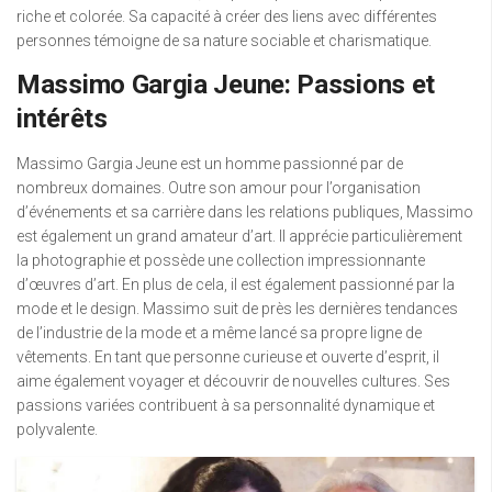
riche et colorée. Sa capacité à créer des liens avec différentes
personnes témoigne de sa nature sociable et charismatique.
Massimo Gargia Jeune: Passions et
intérêts
Massimo Gargia Jeune est un homme passionné par de
nombreux domaines. Outre son amour pour l’organisation
d’événements et sa carrière dans les relations publiques, Massimo
est également un grand amateur d’art. Il apprécie particulièrement
la photographie et possède une collection impressionnante
d’œuvres d’art. En plus de cela, il est également passionné par la
mode et le design. Massimo suit de près les dernières tendances
de l’industrie de la mode et a même lancé sa propre ligne de
vêtements. En tant que personne curieuse et ouverte d’esprit, il
aime également voyager et découvrir de nouvelles cultures. Ses
passions variées contribuent à sa personnalité dynamique et
polyvalente.