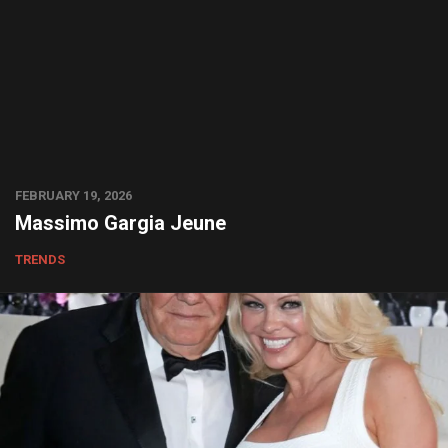
FEBRUARY 19, 2026
Massimo Gargia Jeune
TRENDS