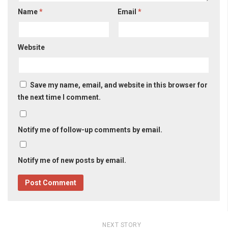
Name
*
Email
*
Website
Save my name, email, and website in this browser for
the next time I comment.
Notify me of follow-up comments by email.
Notify me of new posts by email.
NEXT STORY