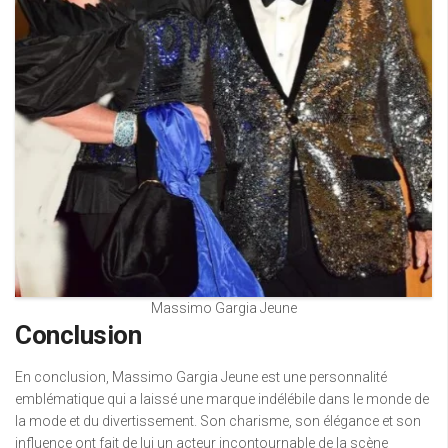
Massimo Gargia Jeune
Conclusion
En conclusion, Massimo Gargia Jeune est une personnalité
emblématique qui a laissé une marque indélébile dans le monde de
la mode et du divertissement. Son charisme, son élégance et son
influence ont fait de lui un acteur incontournable de la scène