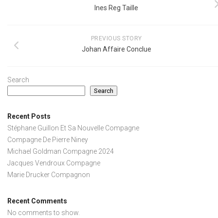
Ines Reg Taille
PREVIOUS STORY
Johan Affaire Conclue
Search
Search
Recent Posts
Stéphane Guillon Et Sa Nouvelle Compagne
Compagne De Pierre Niney
Michael Goldman Compagne 2024
Jacques Vendroux Compagne
Marie Drucker Compagnon
Recent Comments
No comments to show.