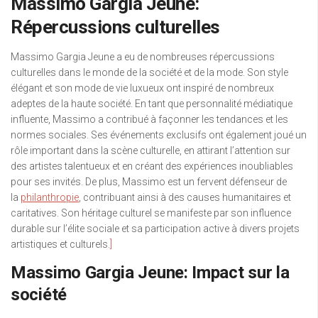
Massimo Gargia Jeune:
Répercussions culturelles
Massimo Gargia Jeune a eu de nombreuses répercussions
culturelles dans le monde de la société et de la mode. Son style
élégant et son mode de vie luxueux ont inspiré de nombreux
adeptes de la haute société. En tant que personnalité médiatique
influente, Massimo a contribué à façonner les tendances et les
normes sociales. Ses événements exclusifs ont également joué un
rôle important dans la scène culturelle, en attirant l’attention sur
des artistes talentueux et en créant des expériences inoubliables
pour ses invités. De plus, Massimo est un fervent défenseur de
la
philanthropie
, contribuant ainsi à des causes humanitaires et
caritatives. Son héritage culturel se manifeste par son influence
durable sur l’élite sociale et sa participation active à divers projets
artistiques et culturels.
]
Massimo Gargia Jeune: Impact sur la
société