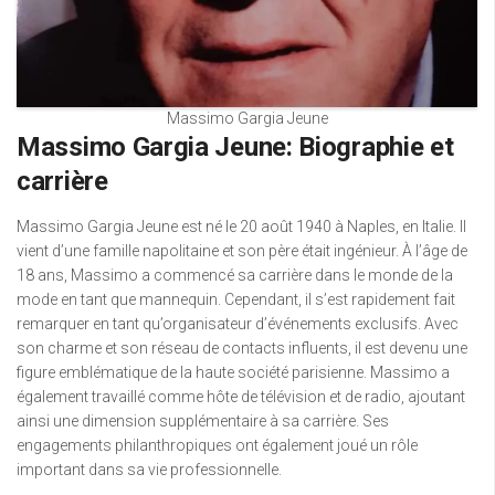
Massimo Gargia Jeune
Massimo Gargia Jeune: Biographie et
carrière
Massimo Gargia Jeune est né le 20 août 1940 à Naples, en Italie. Il
vient d’une famille napolitaine et son père était ingénieur. À l’âge de
18 ans, Massimo a commencé sa carrière dans le monde de la
mode en tant que mannequin. Cependant, il s’est rapidement fait
remarquer en tant qu’organisateur d’événements exclusifs. Avec
son charme et son réseau de contacts influents, il est devenu une
figure emblématique de la haute société parisienne. Massimo a
également travaillé comme hôte de télévision et de radio, ajoutant
ainsi une dimension supplémentaire à sa carrière. Ses
engagements philanthropiques ont également joué un rôle
important dans sa vie professionnelle.