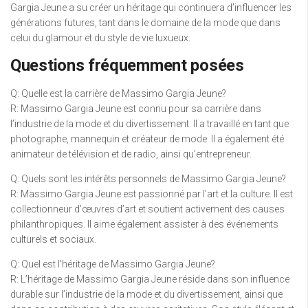
Gargia Jeune a su créer un héritage qui continuera d’influencer les
générations futures, tant dans le domaine de la mode que dans
celui du glamour et du style de vie luxueux.
Questions fréquemment posées
Q: Quelle est la carrière de Massimo Gargia Jeune?
R: Massimo Gargia Jeune est connu pour sa carrière dans
l’industrie de la mode et du divertissement. Il a travaillé en tant que
photographe, mannequin et créateur de mode. Il a également été
animateur de télévision et de radio, ainsi qu’entrepreneur.
Q: Quels sont les intérêts personnels de Massimo Gargia Jeune?
R: Massimo Gargia Jeune est passionné par l’art et la culture. Il est
collectionneur d’œuvres d’art et soutient activement des causes
philanthropiques. Il aime également assister à des événements
culturels et sociaux.
Q: Quel est l’héritage de Massimo Gargia Jeune?
R: L’héritage de Massimo Gargia Jeune réside dans son influence
durable sur l’industrie de la mode et du divertissement, ainsi que