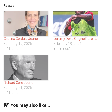
Related
Cristina Cordula Jeune
Jeremy Doku Origine Parents
February 19, 2026
February 19, 2026
In "Trends"
In "Trends"
Richard Gere Jeune
February 21, 2026
In "Trends"
You may also like...