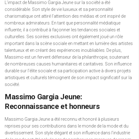
L’impact de Massimo Gargia Jeune sur la société a été
considérable. Son style de vie luxueux et sa personnalité
charismatique ont attiré l’attention des médias et ont inspiré de
nombreux admirateurs. En tant que personnalité médiatique
influente, il a contribué à façonner les tendances sociales et
culturelles. Ses soirées exclusives ont également joué un rôle
important dans la scène sociale en mettant en lumière des artistes
talentueux et en créant des expériences inoubliables. De plus,
Massimo est un fervent défenseur de la philanthropie, soutenant
de nombreuses causes humanitaires et caritatives. Son influence
durable sur l’élite sociale et sa participation active à divers projets
artistiques et culturels témoignent de son impact significatif sur la
société.
Massimo Gargia Jeune:
Reconnaissance et honneurs
Massimo Gargia Jeune a été reconnu et honoré à plusieurs
reprises pour ses contributions dans le monde de la mode et du
divertissement. Son style élégant et son influence dans l’industrie