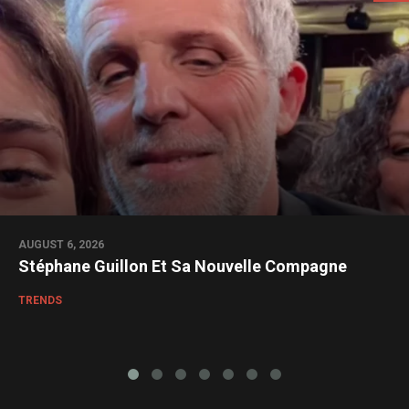
AUGUST 6, 2026
Stéphane Guillon Et Sa Nouvelle Compagne
TRENDS