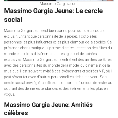
Massimo Gargia Jeune
Massimo Gargia Jeune: Le cercle
social
Massimo Gargia Jeune est bien connu pour son cercle social
exclusif. En tant que personnalité de la jet-set, il côtoie les
personnes les plus influentes et les plus glamour de la société. Sa
présence charismatique lui permet d’attirer l’attention des élites du
monde entier lors d’événements prestigieux et de soirées
exclusives. Massimo Gargia Jeune entretient des amitiés célèbres
avec des personnalités du monde de la mode, du cinéma et de la
musique. Il est souvent invité à des événements et soirées VIP, où il
peut réseauter avec d’autres personnalités de haut niveau. Son
cercle social privilégié lui offre une opportunité unique de rester au
courant des dernières tendances et des événements les plus en
vogue.
Massimo Gargia Jeune: Amitiés
célèbres