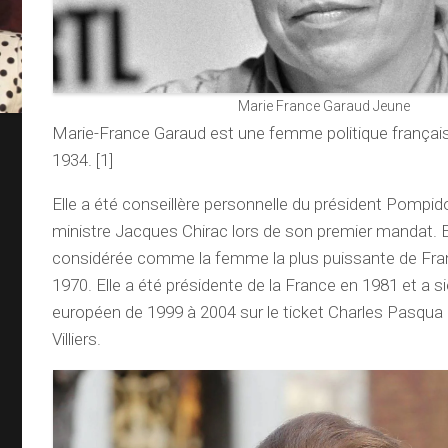
Marie France Garaud Jeune
Marie-France Garaud est une femme politique françai
1934. [1]
Elle a été conseillère personnelle du président Pompid
ministre Jacques Chirac lors de son premier mandat. El
considérée comme la femme la plus puissante de Fra
1970. Elle a été présidente de la France en 1981 et a 
européen de 1999 à 2004 sur le ticket Charles Pasqua 
Villiers.