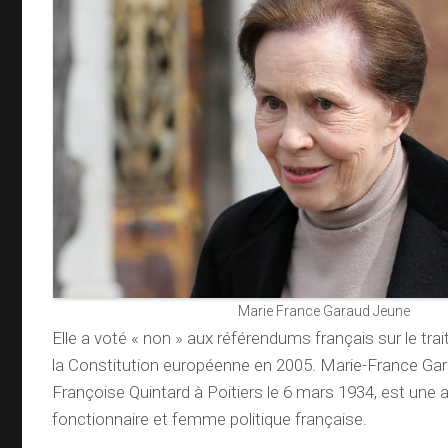
Marie France Garaud Jeune
Elle a voté « non » aux référendums français sur le tra
la Constitution européenne en 2005. Marie-France Gar
Françoise Quintard à Poitiers le 6 mars 1934, est une 
fonctionnaire et femme politique française.