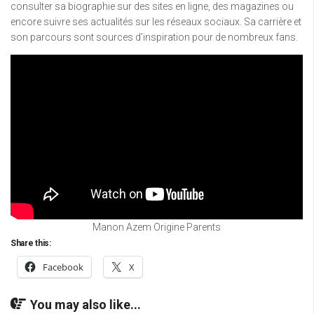
consulter sa biographie sur des sites en ligne, des magazines ou
encore suivre ses actualités sur les réseaux sociaux. Sa carrière et
son parcours sont sources d’inspiration pour de nombreux fans.
Manon Azem Origine Parents
Share this:
Facebook
X
You may also like...