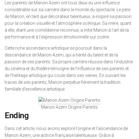
Les parents de Manon Azem ont tous deux eu une influence
considérable sur sa carrière dans le monde du spectacle. Le père
de Manon, en tant que décorateur talentueux, a inspiré sa passion
pour la création visuelle et l’atmosphère scénique. Sa mère, quant
à elle, étant une comédienne reconnue, a initié Manon à l’art de la
performance et à l’expression émotionnelle sur scène.
Cette riche ascendance artistique se poursuit dans la
descendance de Manon Azem, qui a hérité du talent et de la
passion de ses parents. Sa propre carrière réussie dans l’industrie
du cinéma et du théâtre témoigne de l’influence de ses parents et
de l’héritage artistique qui coule dans ses veines. En suivant les
traces de ses parents, Manon perpétue fièrement la tradition
familiale d’excellence artistique.
Manon Azem Origine Parents
Ending
Dans cet article, nous avons exploré l’origine et l’ascendance de
Manon Azem, une actrice française talentueuse. Grâce à