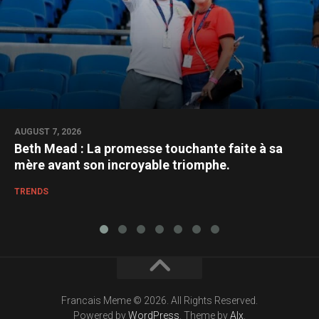
AUGUST 7, 2026
Beth Mead : La promesse touchante faite à sa
mère avant son incroyable triomphe.
TRENDS
Francais Meme © 2026. All Rights Reserved.
Powered by
WordPress
. Theme by
Alx
.