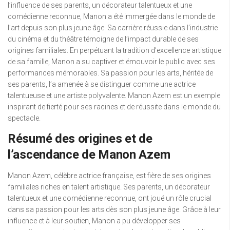
l’influence de ses parents, un décorateur talentueux et une
comédienne reconnue, Manon a été immergée dans le monde de
l’art depuis son plus jeune âge. Sa carrière réussie dans l’industrie
du cinéma et du théâtre témoigne de l’impact durable de ses
origines familiales. En perpétuant la tradition d’excellence artistique
de sa famille, Manon a su captiver et émouvoir le public avec ses
performances mémorables. Sa passion pour les arts, héritée de
ses parents, l’a amenée à se distinguer comme une actrice
talentueuse et une artiste polyvalente. Manon Azem est un exemple
inspirant de fierté pour ses racines et de réussite dans le monde du
spectacle.
Résumé des origines et de
l’ascendance de Manon Azem
Manon Azem, célèbre actrice française, est fière de ses origines
familiales riches en talent artistique. Ses parents, un décorateur
talentueux et une comédienne reconnue, ont joué un rôle crucial
dans sa passion pour les arts dès son plus jeune âge. Grâce à leur
influence et à leur soutien, Manon a pu développer ses