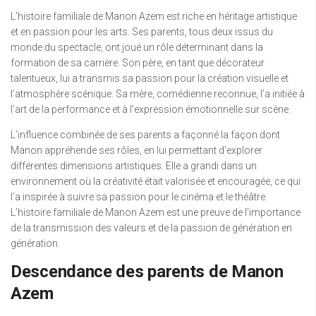
L’histoire familiale de Manon Azem est riche en héritage artistique
et en passion pour les arts. Ses parents, tous deux issus du
monde du spectacle, ont joué un rôle déterminant dans la
formation de sa carrière. Son père, en tant que décorateur
talentueux, lui a transmis sa passion pour la création visuelle et
l’atmosphère scénique. Sa mère, comédienne reconnue, l’a initiée à
l’art de la performance et à l’expression émotionnelle sur scène.
L’influence combinée de ses parents a façonné la façon dont
Manon appréhende ses rôles, en lui permettant d’explorer
différentes dimensions artistiques. Elle a grandi dans un
environnement où la créativité était valorisée et encouragée, ce qui
l’a inspirée à suivre sa passion pour le cinéma et le théâtre.
L’histoire familiale de Manon Azem est une preuve de l’importance
de la transmission des valeurs et de la passion de génération en
génération.
Descendance des parents de Manon
Azem