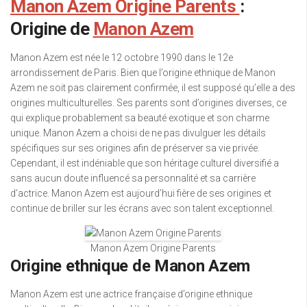
Manon Azem Origine Parents
:
Origine de
Manon Azem
Manon Azem est née le 12 octobre 1990 dans le 12e
arrondissement de Paris. Bien que l’origine ethnique de Manon
Azem ne soit pas clairement confirmée, il est supposé qu’elle a des
origines multiculturelles. Ses parents sont d’origines diverses, ce
qui explique probablement sa beauté exotique et son charme
unique. Manon Azem a choisi de ne pas divulguer les détails
spécifiques sur ses origines afin de préserver sa vie privée.
Cependant, il est indéniable que son héritage culturel diversifié a
sans aucun doute influencé sa personnalité et sa carrière
d’actrice. Manon Azem est aujourd’hui fière de ses origines et
continue de briller sur les écrans avec son talent exceptionnel.
Manon Azem Origine Parents
Origine ethnique de Manon Azem
Manon Azem est une actrice française d’origine ethnique