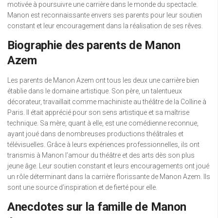
motivée à poursuivre une carrière dans le monde du spectacle.
Manon est reconnaissante envers ses parents pour leur soutien
constant et leur encouragement dans la réalisation de ses rêves.
Biographie des parents de Manon
Azem
Les parents de Manon Azem ont tous les deux une carrière bien
établie dans le domaine artistique. Son père, un talentueux
décorateur, travaillait comme machiniste au théâtre de la Colline à
Paris. Il était apprécié pour son sens artistique et sa maîtrise
technique. Sa mère, quant à elle, est une comédienne reconnue,
ayant joué dans de nombreuses productions théâtrales et
télévisuelles. Grâce à leurs expériences professionnelles, ils ont
transmis à Manon l’amour du théâtre et des arts dès son plus
jeune âge. Leur soutien constant et leurs encouragements ont joué
un rôle déterminant dans la carrière florissante de Manon Azem. Ils
sont une source d’inspiration et de fierté pour elle.
Anecdotes sur la famille de Manon