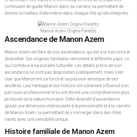
continuent de guider Manon dans sa carrière, lui permettant de
donner le meilleur d’elle-même dans chaque rôle qu’elle interprète.
Manon Azem Origine Parents
Ascendance de Manon Azem
Manon Azem est fière de son ascendance, qui est à la fois riche et
diversifiée. Ses origines familiales remontent à différents pays, ce
qui contribue à sa pluralité culturelle. Les détails précis de son
ascendance ne sont pas disponibles publiquement, mais il est
clair que Manon tire sa force et sa passion artistique de ses
ancêtres. Leur héritage et leur histoire ont sûrement influencé son
parcours professionnel et lui ont donné une compréhension plus
profonde de la nature humaine. Cette diversité d’ascendance
ajoute une dimension intéressante à la personnalité et à la carrière
de Manon Azem, lui permettant de s’immerger dans des rôles
variés avec une sensibilité unique.
Histoire familiale de Manon Azem