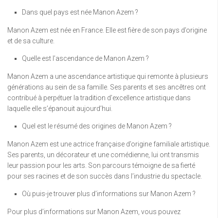
Dans quel pays est née Manon Azem ?
Manon Azem est née en France. Elle est fière de son pays d’origine
et de sa culture.
Quelle est l’ascendance de Manon Azem ?
Manon Azem a une ascendance artistique qui remonte à plusieurs
générations au sein de sa famille. Ses parents et ses ancêtres ont
contribué à perpétuer la tradition d’excellence artistique dans
laquelle elle s’épanouit aujourd’hui.
Quel est le résumé des origines de Manon Azem ?
Manon Azem est une actrice française d’origine familiale artistique.
Ses parents, un décorateur et une comédienne, lui ont transmis
leur passion pour les arts. Son parcours témoigne de sa fierté
pour ses racines et de son succès dans l’industrie du spectacle.
Où puis-je trouver plus d’informations sur Manon Azem ?
Pour plus d’informations sur Manon Azem, vous pouvez