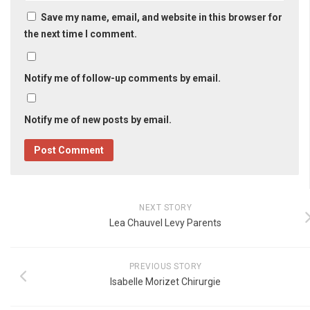
Save my name, email, and website in this browser for
the next time I comment.
Notify me of follow-up comments by email.
Notify me of new posts by email.
NEXT STORY
Lea Chauvel Levy Parents
PREVIOUS STORY
Isabelle Morizet Chirurgie