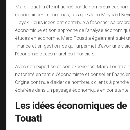
Marc Touati a été influencé par de nombreux économ
économiques renommés, tels que John Maynard Keyne
Hayek. Leurs idées ont contribué à façonner sa propre
économique et son approche de l’analyse économique
études en économie, Marc Touati a également suivi u
finance et en gestion, ce qui lui permet d’avoir une vis
l’économie et des marchés financiers.
Avec son expertise et son expérience, Marc Touati a 
notoriété en tant qu’économiste et conseiller financie
Origine continue d’aider de nombreux clients à prendre
éclairées dans un paysage économique en constante 
Les idées économiques de
Touati