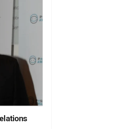
relations