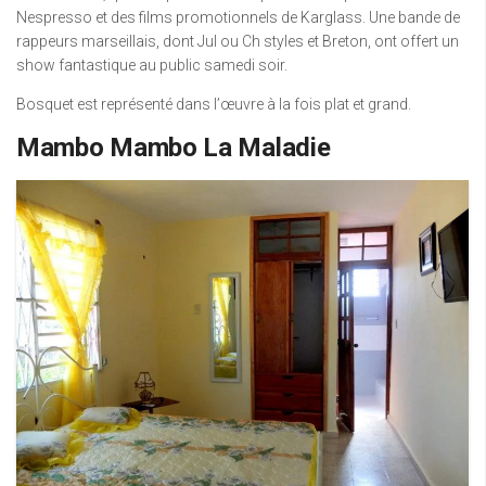
Nespresso et des films promotionnels de Karglass. Une bande de
rappeurs marseillais, dont Jul ou Ch styles et Breton, ont offert un
show fantastique au public samedi soir.
Bosquet est représenté dans l’œuvre à la fois plat et grand.
Mambo Mambo La Maladie