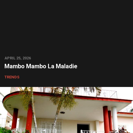
APRIL 25, 2026
Mambo Mambo La Maladie
TRENDS