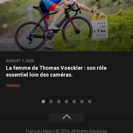
AUGUST 7, 2026
La femme de Thomas Voeckler : son rôle
essentiel loin des caméras.
TRENDS
Francais Meme © 2026. All Rights Reserved.