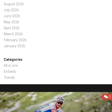
August 2026
July 2026
June 2026
May 2026
April 2026
March 2026
February 2026
January 2026
Categories
All in one
Enfants
Trends
0