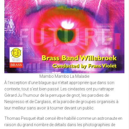
Mambo Mambo La Maladie
À l’exception d’une blague qui n’était appropriée que dans son
contexte, tout s’est bien passé. Les cinéastes ont pu rattraper
Gérard Ju l’humour de la perruque de gnot, les parodies de
Nespresso et de Carglass, et la parodie de groupes organisés à
leur meilleur sans avoir à tourner devant un public.
Thomas Pesquet était censé être habillé comme un astronaute en
raison du grand nombre de détails dans les photographies de