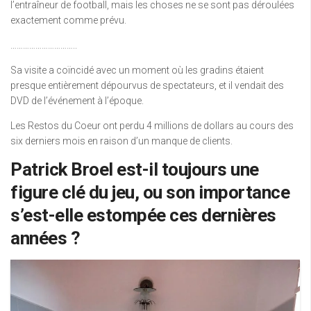
l’entraîneur de football, mais les choses ne se sont pas déroulées
exactement comme prévu.
…………………………..
Sa visite a coïncidé avec un moment où les gradins étaient
presque entièrement dépourvus de spectateurs, et il vendait des
DVD de l’événement à l’époque.
Les Restos du Coeur ont perdu 4 millions de dollars au cours des
six derniers mois en raison d’un manque de clients.
Patrick Broel est-il toujours une
figure clé du jeu, ou son importance
s’est-elle estompée ces dernières
années ?