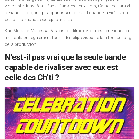
violoniste dans Beau-Papa. Dans les deux films, Catherine Lara et
Renaud Capuçon, qui apparaissent dans “Il change la vie”, livrent
des performances exceptionnelles.
Kad Merad et Vanessa Paradis ont filmé de loin les génériques du
film, et ils ont également fourni des clips vidéo de loin tout au long
de la production.
N’est-il pas vrai que la seule bande
capable de rivaliser avec eux est
celle des Ch’ti ?