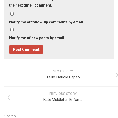
the next time I comment.
Notify me of follow-up comments by email.
Notify me of new posts by email.
NEXT STORY
Taille Claudio Capeo
PREVIOUS STORY
Kate Middleton Enfants
Search