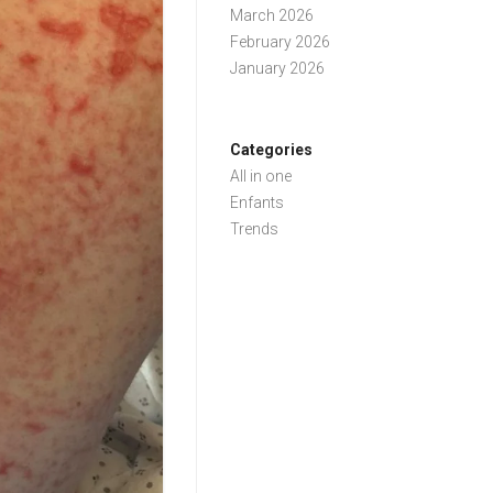
March 2026
February 2026
January 2026
Categories
All in one
Enfants
Trends