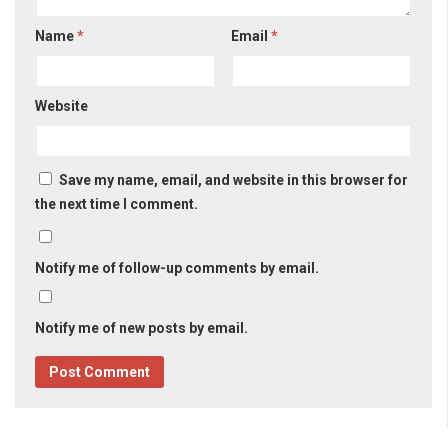
Name
*
Email
*
Website
Save my name, email, and website in this browser for
the next time I comment.
Notify me of follow-up comments by email.
Notify me of new posts by email.