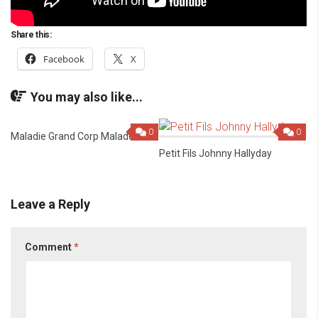
Share this:
Facebook
X
You may also like...
0
0
Maladie Grand Corp Malade
Petit Fils Johnny Hallyday
Leave a Reply
Comment
*