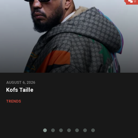
0
AUGUST 6, 2026
Kofs Taille
TRENDS