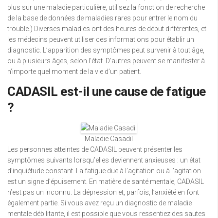
plus sur une maladie particulière, utilisez la fonction de recherche
de la base de données de maladies rares pour entrer le nom du
trouble.) Diverses maladies ont des heures de début différentes, et
les médecins peuvent utiliser ces informations pour établir un
diagnostic. L’apparition des symptômes peut survenir à tout âge,
ou à plusieurs âges, selon l’état. D’autres peuvent se manifester à
n’importe quel moment de la vie d’un patient.
CADASIL est-il une cause de fatigue
?
Maladie Casadil
Les personnes atteintes de CADASIL peuvent présenter les
symptômes suivants lorsqu’elles deviennent anxieuses : un état
d’inquiétude constant. La fatigue due à l’agitation ou à l’agitation
est un signe d’épuisement. En matière de santé mentale, CADASIL
n’est pas un inconnu. La dépression et, parfois, l’anxiété en font
également partie. Si vous avez reçu un diagnostic de maladie
mentale débilitante, il est possible que vous ressentiez des sautes