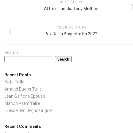
NEXT STORY
Affaire Laetitia Tony Meilhon
PREVIOUS STORY
Prix De La Baguette En 2022
Search
Search
Recent Posts
Kofs Taille
Arnaud Ducret Taille
Jean Galfione Épouse
Manon Azem Taille
Eliesse Ben Seghir Origine
Recent Comments