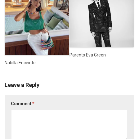
Parents Eva Green
Nabilla Enceinte
Leave a Reply
Comment
*