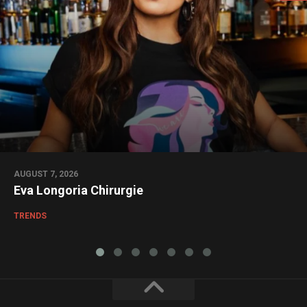
AUGUST 7, 2026
Eva Longoria Chirurgie
TRENDS