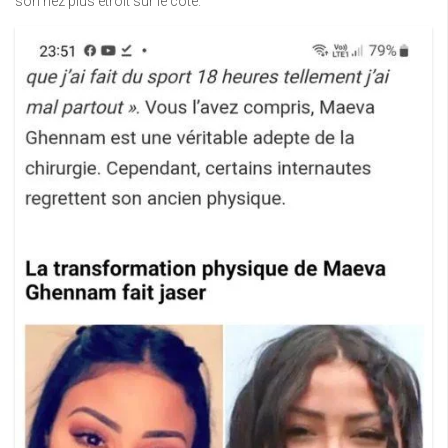
son nez plus étroit sur le côté.