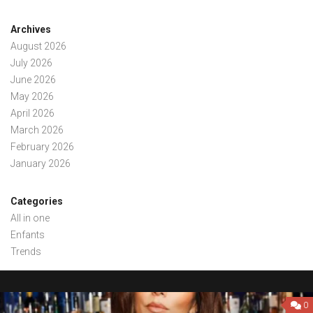
Archives
August 2026
July 2026
June 2026
May 2026
April 2026
March 2026
February 2026
January 2026
Categories
All in one
Enfants
Trends
0