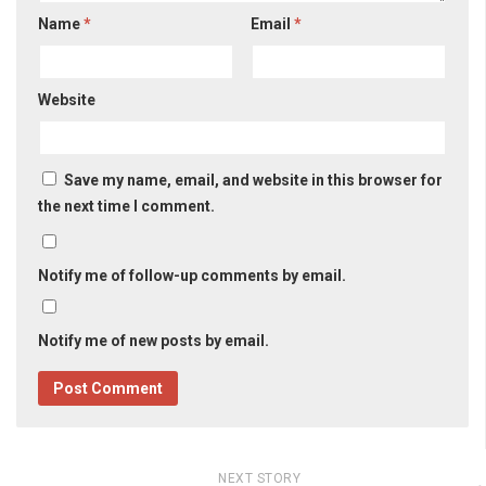
Name
*
Email
*
Website
Save my name, email, and website in this browser for
the next time I comment.
Notify me of follow-up comments by email.
Notify me of new posts by email.
NEXT STORY