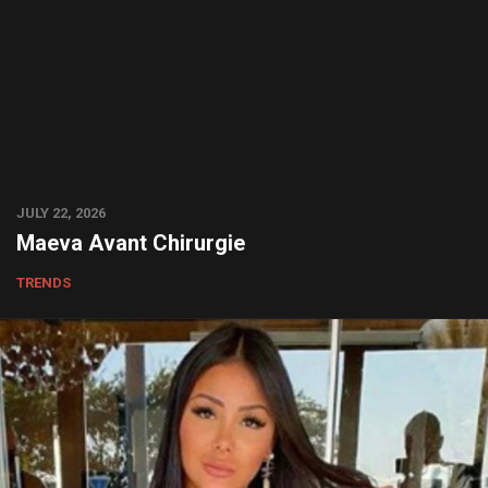
JULY 22, 2026
Maeva Avant Chirurgie
TRENDS