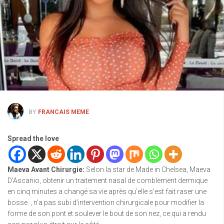
BY
FRANCAIS MEME
Spread the love
Maeva Avant Chirurgie
:
Selon la star de Made in Chelsea, Maeva
D’Ascanio, obtenir un traitement nasal de comblement dermique
en cinq minutes a changé sa vie après qu’elle s’est fait raser une
bosse. , n’a pas subi d’intervention chirurgicale pour modifier la
forme de son pont et soulever le bout de son nez, ce qui a rendu