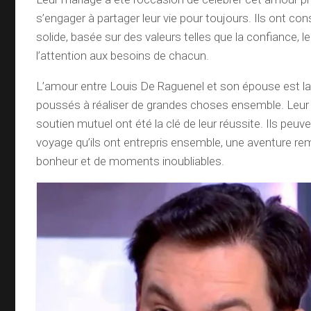
s’engager à partager leur vie pour toujours. Ils ont cons
solide, basée sur des valeurs telles que la confiance, l
l’attention aux besoins de chacun.
L’amour entre Louis De Raguenel et son épouse est la 
poussés à réaliser de grandes choses ensemble. Leur c
soutien mutuel ont été la clé de leur réussite. Ils peuve
voyage qu’ils ont entrepris ensemble, une aventure re
bonheur et de moments inoubliables.