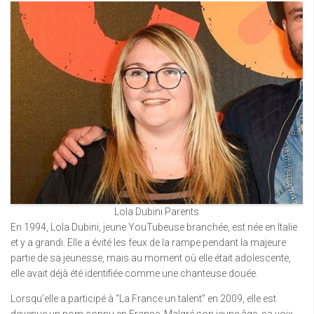
Lola Dubini Parents
En 1994, Lola Dubini, jeune YouTubeuse branchée, est née en Italie
et y a grandi. Elle a évité les feux de la rampe pendant la majeure
partie de sa jeunesse, mais au moment où elle était adolescente,
elle avait déjà été identifiée comme une chanteuse douée.
Lorsqu’elle a participé à “La France un talent” en 2009, elle est