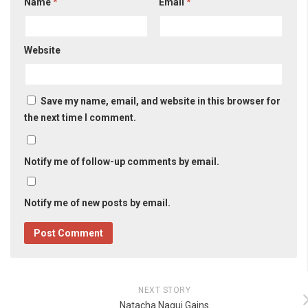
Name
*
Email
*
Website
Save my name, email, and website in this browser for
the next time I comment.
Notify me of follow-up comments by email.
Notify me of new posts by email.
NEXT STORY
Natacha Nagui Gains