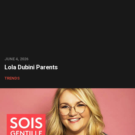
JUNE 4, 2026
Lola Dubini Parents
TRENDS