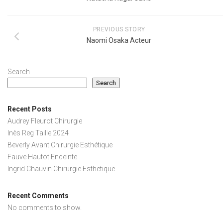
PREVIOUS STORY
Naomi Osaka Acteur
Search
Search
Recent Posts
Audrey Fleurot Chirurgie
Inès Reg Taille 2024
Beverly Avant Chirurgie Esthétique
Fauve Hautot Enceinte
Ingrid Chauvin Chirurgie Esthetique
Recent Comments
No comments to show.