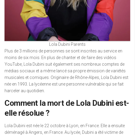
Lola Dubini Parents
Plus de 3 millions de personnes se sont inscrites au service en
moins de six mois. En plus de chanter et de faire des vidéos
YouTube, Lola Dubini suit également ses nombreux comptes de
médias sociaux et a même lancé sa propre émission de variétés
musicales et comiques. Originaire de Rhône-Alpes, Lola Dubini est
née en 1993. La lycéenne est une personne vulnérable qui se fait
harceler au quotidien.
Comment la mort de Lola Dubini est-
elle résolue ?
Lola Dubini est née le 22 octobre à Lyon, en France. Elle a ensuite
déménagé à Angers, en France. Au lycée, Dubini a été victime de