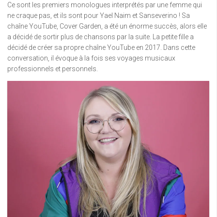
Ce sont les premiers monologues interprétés par une femme qui
ne craque pas, et ils sont pour Yael Naim et Sanseverino ! Sa
chaîne YouTube, Cover Garden, a été un énorme succès, alors elle
a décidé de sortir plus de chansons par la suite. La petite fille a
décidé de créer sa propre chaîne YouTube en 2017. Dans cette
conversation, il évoque à la fois ses voyages musicaux
professionnels et personnels.