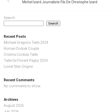
Michel Izard Journaliste Fils De Christophe Izard
Search
Search
Recent Posts
Michael Gregorio Taille 2024
Roman Doduik Couple
Cristina Cordula Taille
Taille De Florent Pagny 2024
Lionel Stan Origine
Recent Comments
No comments to show.
Archives
August 2026
July 2026