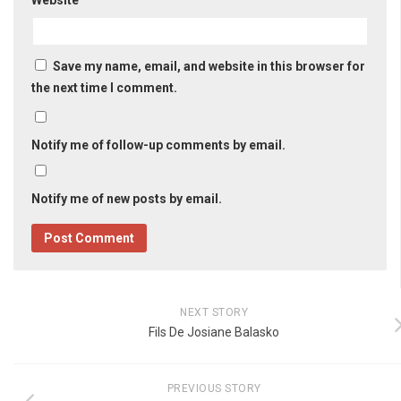
Website
Save my name, email, and website in this browser for
the next time I comment.
Notify me of follow-up comments by email.
Notify me of new posts by email.
NEXT STORY
Fils De Josiane Balasko
PREVIOUS STORY