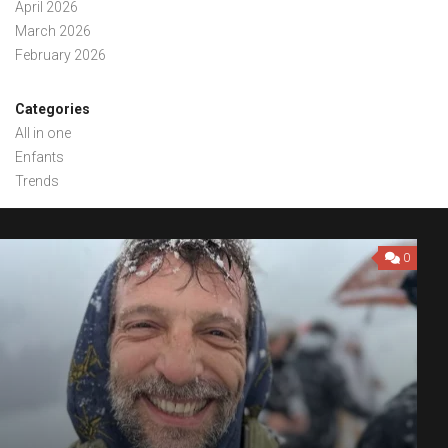
April 2026
March 2026
February 2026
Categories
All in one
Enfants
Trends
0