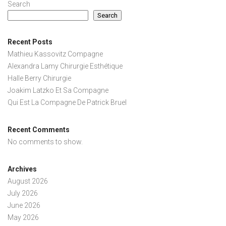
Search
Search
Recent Posts
Mathieu Kassovitz Compagne
Alexandra Lamy Chirurgie Esthétique
Halle Berry Chirurgie
Joakim Latzko Et Sa Compagne
Qui Est La Compagne De Patrick Bruel
Recent Comments
No comments to show.
Archives
August 2026
July 2026
June 2026
May 2026