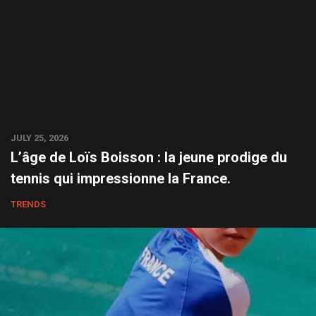
JULY 25, 2026
L’âge de Loïs Boisson : la jeune prodige du
tennis qui impressionne la France.
TRENDS