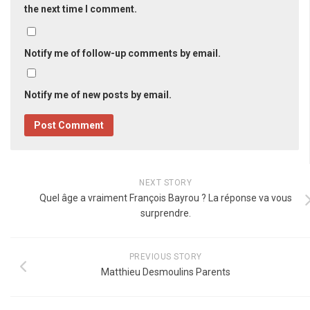
the next time I comment.
Notify me of follow-up comments by email.
Notify me of new posts by email.
NEXT STORY
Quel âge a vraiment François Bayrou ? La réponse va vous
surprendre.
PREVIOUS STORY
Matthieu Desmoulins Parents