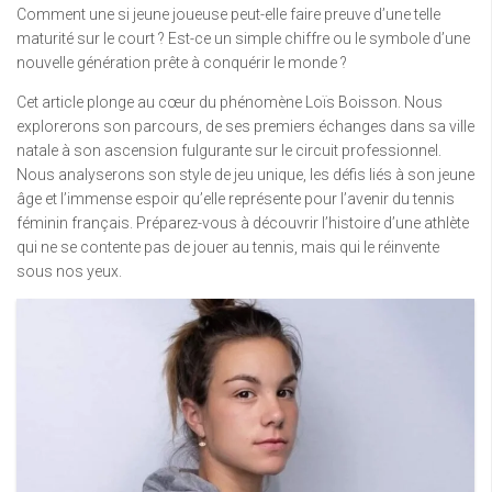
Comment une si jeune joueuse peut-elle faire preuve d’une telle
maturité sur le court ? Est-ce un simple chiffre ou le symbole d’une
nouvelle génération prête à conquérir le monde ?
Cet article plonge au cœur du phénomène Loïs Boisson. Nous
explorerons son parcours, de ses premiers échanges dans sa ville
natale à son ascension fulgurante sur le circuit professionnel.
Nous analyserons son style de jeu unique, les défis liés à son jeune
âge et l’immense espoir qu’elle représente pour l’avenir du tennis
féminin français. Préparez-vous à découvrir l’histoire d’une athlète
qui ne se contente pas de jouer au tennis, mais qui le réinvente
sous nos yeux.