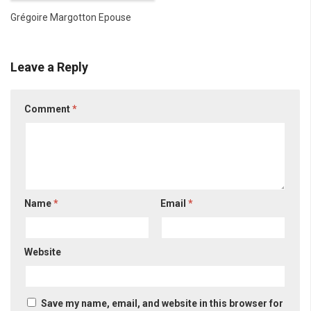
Grégoire Margotton Epouse
Leave a Reply
Comment
*
Name
*
Email
*
Website
Save my name, email, and website in this browser for