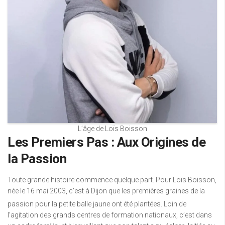
L’âge de Loïs Boisson
Les Premiers Pas : Aux Origines de
la Passion
Toute grande histoire commence quelque part. Pour Loïs Boisson,
née le 16 mai 2003, c’est à Dijon que les premières graines de la
passion pour la petite balle jaune ont été plantées.
Loin de
l’agitation des grands centres de formation nationaux, c’est dans