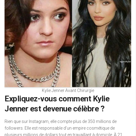
Kylie Jenner Avant Chirurgie
Expliquez-vous comment Kylie
Jenner est devenue célèbre ?
Rien que sur Instagram, elle compte plus de 350 millions de
followers. Elle est responsable d’un empire cosmétique de
plusieurs millions de dollars tout en travaillant à domicile. À 21