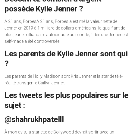
possède Kylie Jenner ?
À 21 ans, ForbesÀ 21 ans, Forbes a estimé la valeur nette de
Jenner en 2019 à 1 milliard de dollars américains, la qualifiant de
plus jeune milliardaire autodidacte au monde; l’idée que Jenner est
self-made a été controversée.
Les parents de Kylie Jenner sont qui
?
Les parents de Holly Madison sont Kris Jenner et la star de télé-
réalité transgenre Caitlyn Jenner.
Les tweets les plus populaires sur le
sujet :
@shahrukhpatelll
À mon avis, la starlette de Bollywood devrait sortir avec un