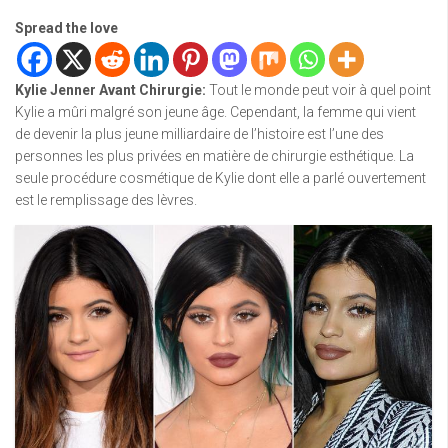
Spread the love
Kylie Jenner Avant Chirurgie
:
Tout le monde peut voir à quel point
Kylie a mûri malgré son jeune âge. Cependant, la femme qui vient
de devenir la plus jeune milliardaire de l’histoire est l’une des
personnes les plus privées en matière de chirurgie esthétique. La
seule procédure cosmétique de Kylie dont elle a parlé ouvertement
est le remplissage des lèvres.