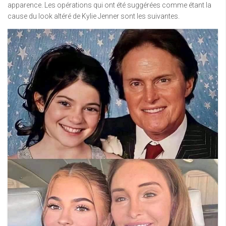
apparence. Les opérations qui ont été suggérées comme étant la
cause du look altéré de Kylie Jenner sont les suivantes.