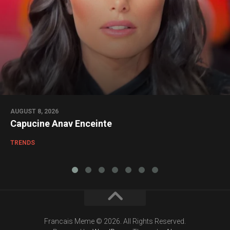
AUGUST 8, 2026
Capucine Anav Enceinte
TRENDS
Francais Meme © 2026. All Rights Reserved.