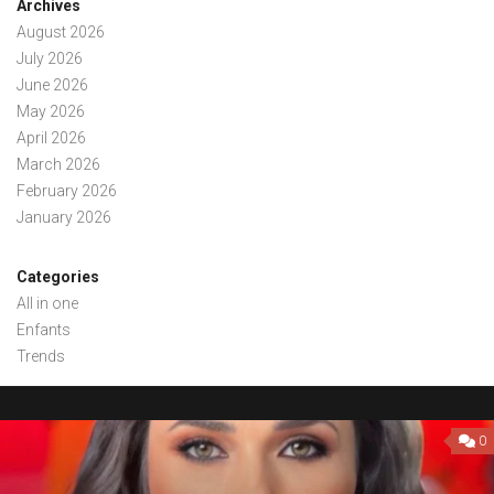
Archives
August 2026
July 2026
June 2026
May 2026
April 2026
March 2026
February 2026
January 2026
Categories
All in one
Enfants
Trends
0