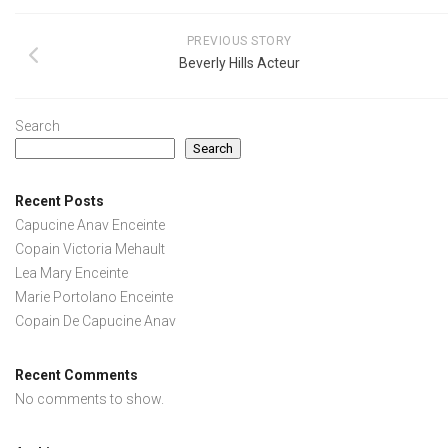
PREVIOUS STORY
Beverly Hills Acteur
Search
Search
Recent Posts
Capucine Anav Enceinte
Copain Victoria Mehault
Lea Mary Enceinte
Marie Portolano Enceinte
Copain De Capucine Anav
Recent Comments
No comments to show.