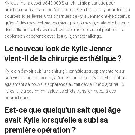
Kylie Jenner a dépensé 40 000 $ en chirurgie plastique pour
améliorer son apparence. Voici ce qu’elle a fait. Le physique tout en
courbes et les lèvres ultra charnues de Kylie Jenner ont été obtenus
grâce à diverses techniques (bien qu’extrêmes !), malgré le fait que
des millions de followers à travers le monde tentent peut-être de
copier son apparence avec le #kyliejennerchallenge.
Le nouveau look de Kylie Jenner
vient-il de la chirurgie esthétique ?
Kylie a nié avoir subi une chirurgie esthétique supplémentaire sur
son visage ou son corps, à l’exception de ses lèvres. Elle attribue
également sa nouvelle apparence au fait de vieillir et d’ajouter 15
livres. Elle a également salué les effets transformateurs des
cosmétiques.
Est-ce que quelqu’un sait quel âge
avait Kylie lorsqu’elle a subi sa
première opération ?