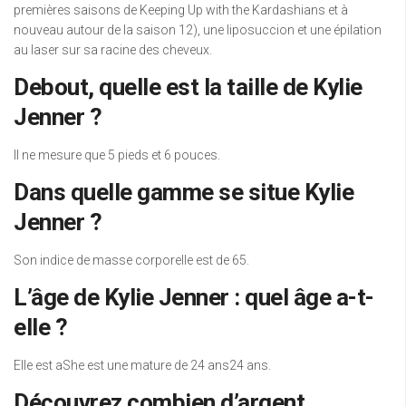
premières saisons de Keeping Up with the Kardashians et à
nouveau autour de la saison 12), une liposuccion et une épilation
au laser sur sa racine des cheveux.
Debout, quelle est la taille de Kylie
Jenner ?
Il ne mesure que 5 pieds et 6 pouces.
Dans quelle gamme se situe Kylie
Jenner ?
Son indice de masse corporelle est de 65.
L’âge de Kylie Jenner : quel âge a-t-
elle ?
Elle est aShe est une mature de 24 ans24 ans.
Découvrez combien d’argent