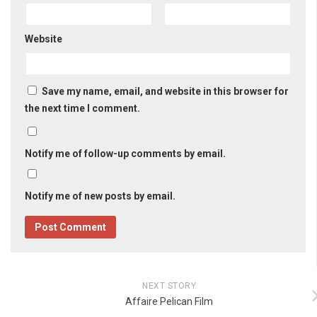
Website
Save my name, email, and website in this browser for
the next time I comment.
Notify me of follow-up comments by email.
Notify me of new posts by email.
NEXT STORY
Affaire Pelican Film