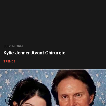
JULY 14, 2026
Kylie Jenner Avant Chirurgie
TRENDS