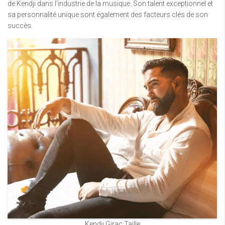
de Kendji dans l’industrie de la musique. Son talent exceptionnel et
sa personnalité unique sont également des facteurs clés de son
succès.
Kendji Girac Taille