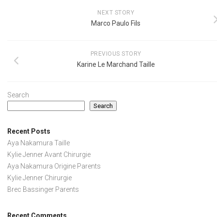
NEXT STORY
Marco Paulo Fils
PREVIOUS STORY
Karine Le Marchand Taille
Search
Search
Recent Posts
Aya Nakamura Taille
Kylie Jenner Avant Chirurgie
Aya Nakamura Origine Parents
Kylie Jenner Chirurgie
Brec Bassinger Parents
Recent Comments