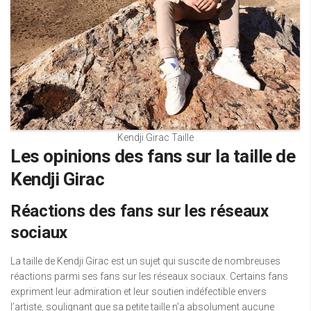
Kendji Girac Taille
Les opinions des fans sur la taille de
Kendji Girac
Réactions des fans sur les réseaux
sociaux
La taille de Kendji Girac est un sujet qui suscite de nombreuses
réactions parmi ses fans sur les réseaux sociaux. Certains fans
expriment leur admiration et leur soutien indéfectible envers
l’artiste, soulignant que sa petite taille n’a absolument aucune