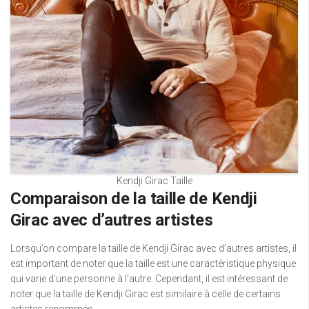
Kendji Girac Taille
Comparaison de la taille de Kendji
Girac avec d’autres artistes
Lorsqu’on compare la taille de Kendji Girac avec d’autres artistes, il
est important de noter que la taille est une caractéristique physique
qui varie d’une personne à l’autre. Cependant, il est intéressant de
noter que la taille de Kendji Girac est similaire à celle de certains
artistes renommés.