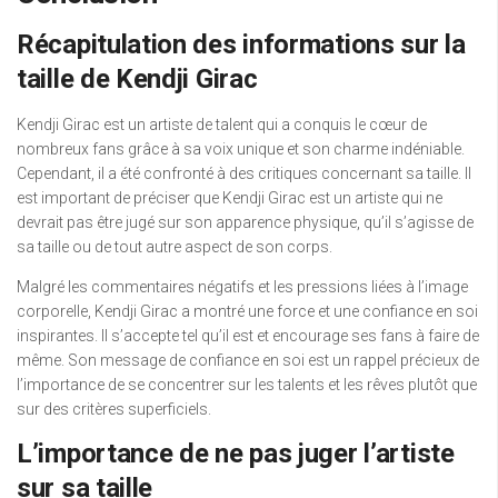
Récapitulation des informations sur la
taille de Kendji Girac
Kendji Girac est un artiste de talent qui a conquis le cœur de
nombreux fans grâce à sa voix unique et son charme indéniable.
Cependant, il a été confronté à des critiques concernant sa taille. Il
est important de préciser que Kendji Girac est un artiste qui ne
devrait pas être jugé sur son apparence physique, qu’il s’agisse de
sa taille ou de tout autre aspect de son corps.
Malgré les commentaires négatifs et les pressions liées à l’image
corporelle, Kendji Girac a montré une force et une confiance en soi
inspirantes. Il s’accepte tel qu’il est et encourage ses fans à faire de
même. Son message de confiance en soi est un rappel précieux de
l’importance de se concentrer sur les talents et les rêves plutôt que
sur des critères superficiels.
L’importance de ne pas juger l’artiste
sur sa taille