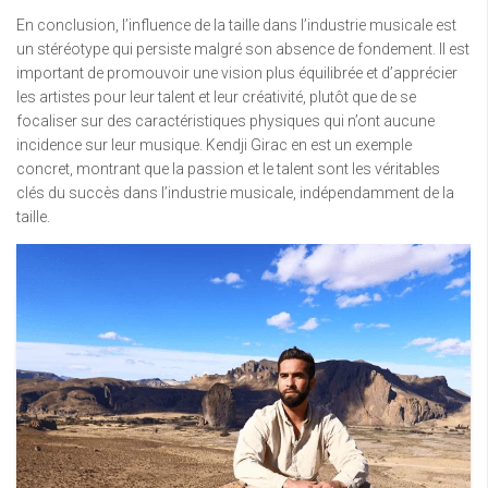
En conclusion, l’influence de la taille dans l’industrie musicale est
un stéréotype qui persiste malgré son absence de fondement. Il est
important de promouvoir une vision plus équilibrée et d’apprécier
les artistes pour leur talent et leur créativité, plutôt que de se
focaliser sur des caractéristiques physiques qui n’ont aucune
incidence sur leur musique. Kendji Girac en est un exemple
concret, montrant que la passion et le talent sont les véritables
clés du succès dans l’industrie musicale, indépendamment de la
taille.