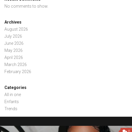
No comments to show.
Archives
August 2026
July 2026
June 2026
May 2026
April 2026
March 2026
February 2026
Categories
All in one
Enfants
Trends
0