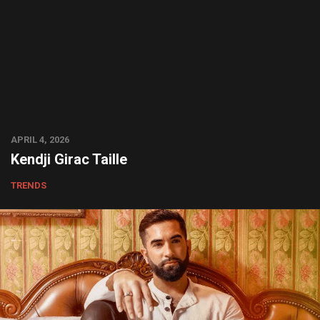
APRIL 4, 2026
Kendji Girac Taille
TRENDS