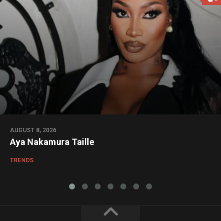
AUGUST 8, 2026
Aya Nakamura Taille
TRENDS