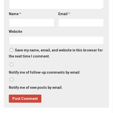
Name
*
Email
*
Website
Save my name, email, and website in this browser for
the next time I comment.
Notify me of follow-up comments by email.
Notify me of new posts by email.