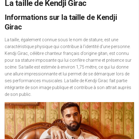
La taille de Kendji Girac
Informations sur la taille de Kendji
Girac
La taille, également connue sous le nom de stature, est une
caractéristique physique qui contribue à l’identité d’une personne.
Kendji Girac, célèbre chanteur français d’origine gitan, est connu
pour sa stature imposante qui lui confère charme et présence sur
scène. Sa taille est estimée à environ 1,75 mètre, ce qui lui donne
une allure impressionnante et lui permet de se démarquer lors de
ses performances musicales. La taille de Kendji Girac fait partie
intégrante de son image publique et contribue à son attrait auprès
de son public.