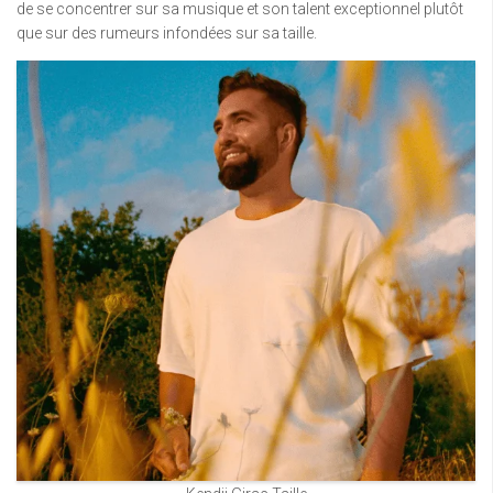
de se concentrer sur sa musique et son talent exceptionnel plutôt
que sur des rumeurs infondées sur sa taille.