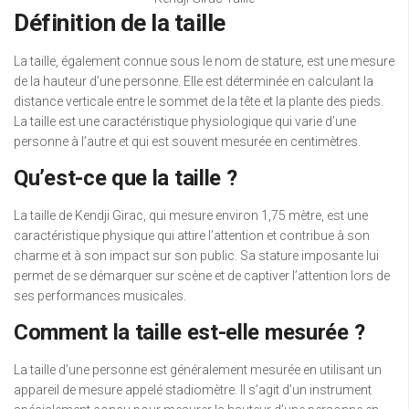
Définition de la taille
La taille, également connue sous le nom de stature, est une mesure
de la hauteur d’une personne. Elle est déterminée en calculant la
distance verticale entre le sommet de la tête et la plante des pieds.
La taille est une caractéristique physiologique qui varie d’une
personne à l’autre et qui est souvent mesurée en centimètres.
Qu’est-ce que la taille ?
La taille de Kendji Girac, qui mesure environ 1,75 mètre, est une
caractéristique physique qui attire l’attention et contribue à son
charme et à son impact sur son public. Sa stature imposante lui
permet de se démarquer sur scène et de captiver l’attention lors de
ses performances musicales.
Comment la taille est-elle mesurée ?
La taille d’une personne est généralement mesurée en utilisant un
appareil de mesure appelé stadiomètre. Il s’agit d’un instrument