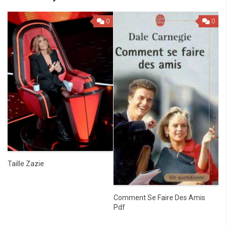
0
0
Taille Zazie
Comment Se Faire Des Amis
Pdf