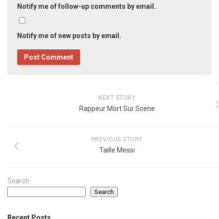
Notify me of follow-up comments by email.
Notify me of new posts by email.
NEXT STORY
Rappeur Mort Sur Scene
PREVIOUS STORY
Taille Messi
Search
Search
Recent Posts