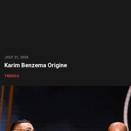
JULY 21, 2026
Karim Benzema Origine
TRENDS