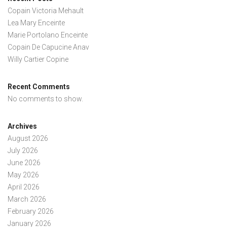
Copain Victoria Mehault
Lea Mary Enceinte
Marie Portolano Enceinte
Copain De Capucine Anav
Willy Cartier Copine
Recent Comments
No comments to show.
Archives
August 2026
July 2026
June 2026
May 2026
April 2026
March 2026
February 2026
January 2026