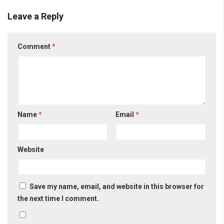
Leave a Reply
Comment
*
Name
*
Email
*
Website
Save my name, email, and website in this browser for
the next time I comment.