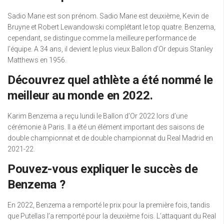
Sadio Mane est son prénom. Sadio Mane est deuxième, Kevin de
Bruyne et Robert Lewandowski complétant le top quatre. Benzema,
cependant, se distingue comme la meilleure performance de
l’équipe. A 34 ans, il devient le plus vieux Ballon d’Or depuis Stanley
Matthews en 1956.
Découvrez quel athlète a été nommé le
meilleur au monde en 2022.
Karim Benzema a reçu lundi le Ballon d’Or 2022 lors d’une
cérémonie à Paris. Il a été un élément important des saisons de
double championnat et de double championnat du Real Madrid en
2021-22.
Pouvez-vous expliquer le succès de
Benzema ?
En 2022, Benzema a remporté le prix pour la première fois, tandis
que Putellas l’a remporté pour la deuxième fois. L’attaquant du Real