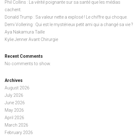
Phil Collins : La vérité poignante sur sa santé que les médias
cachent.
Donald Trump : Sa valeur nette a explosé ! Le chiffre qui choque.
Demi Vollering : Qui est le mystérieux petit ami qui a changé sa vie ?
Aya Nakamura Taille
Kylie Jenner Avant Chirurgie
Recent Comments
No comments to show.
Archives
August 2026
July 2026
June 2026
May 2026
April 2026
March 2026
February 2026