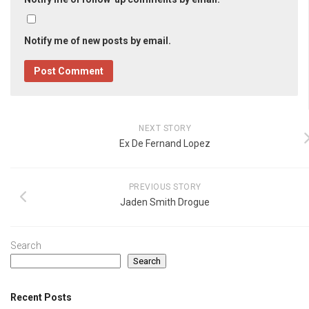
Notify me of new posts by email.
NEXT STORY
Ex De Fernand Lopez
PREVIOUS STORY
Jaden Smith Drogue
Search
Search
Recent Posts