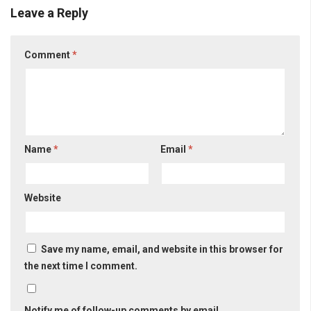
Leave a Reply
Comment
*
Name
*
Email
*
Website
Save my name, email, and website in this browser for
the next time I comment.
Notify me of follow-up comments by email.