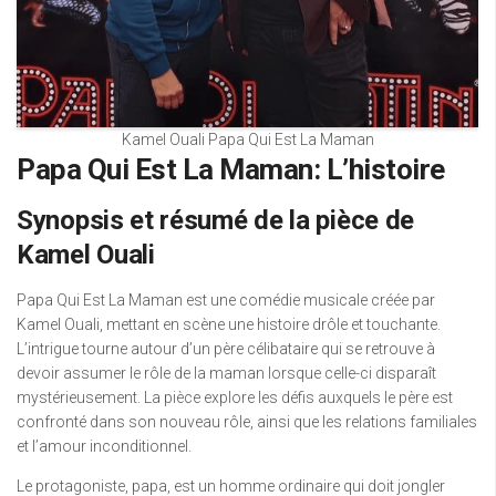
Kamel Ouali Papa Qui Est La Maman
Papa Qui Est La Maman: L’histoire
Synopsis et résumé de la pièce de
Kamel Ouali
Papa Qui Est La Maman est une comédie musicale créée par
Kamel Ouali, mettant en scène une histoire drôle et touchante.
L’intrigue tourne autour d’un père célibataire qui se retrouve à
devoir assumer le rôle de la maman lorsque celle-ci disparaît
mystérieusement. La pièce explore les défis auxquels le père est
confronté dans son nouveau rôle, ainsi que les relations familiales
et l’amour inconditionnel.
Le protagoniste, papa, est un homme ordinaire qui doit jongler