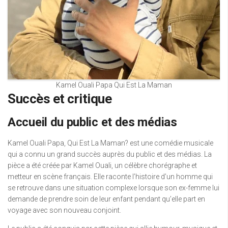
Kamel Ouali Papa Qui Est La Maman
Succès et critique
Accueil du public et des médias
Kamel Ouali Papa, Qui Est La Maman? est une comédie musicale
qui a connu un grand succès auprès du public et des médias. La
pièce a été créée par Kamel Ouali, un célèbre chorégraphe et
metteur en scène français. Elle raconte l’histoire d’un homme qui
se retrouve dans une situation complexe lorsque son ex-femme lui
demande de prendre soin de leur enfant pendant qu’elle part en
voyage avec son nouveau conjoint.