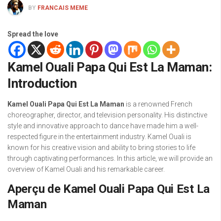
BY
FRANCAIS MEME
Spread the love
Kamel Ouali Papa Qui Est La Maman:
Introduction
Kamel Ouali Papa Qui Est La Maman
is a renowned French
choreographer, director, and television personality. His distinctive
style and innovative approach to dance have made him a well-
respected figure in the entertainment industry. Kamel Ouali is
known for his creative vision and ability to bring stories to life
through captivating performances. In this article, we will provide an
overview of Kamel Ouali and his remarkable career.
Aperçu de Kamel Ouali Papa Qui Est La
Maman