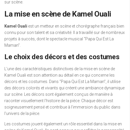
sur scène.
La mise en scène de Kamel Ouali
Kamel Ouali
est un metteur en scène et chorégraphe français bien
connu pour son talent et sa créativité. Il a travaillé sur de nombreux
projets à succès, dont le spectacle musical “Papa Qui Est La
Maman”.
Le choix des décors et des costumes
L’une des caractéristiques distinctives de la mise en scène de
Kamel Ouali est son attention au détail en ce qui concerne les
décors et les costumes. Dans “Papa Qui Est La Maman”, il utilise
des décors colorés et vivants qui créent une ambiance dynamique
sur scène. Les décors sont également conçus de manière à
raconter visuellement l’histoire de la pièce. Chaque décor est
soigneusement pensé et contribue à l’immersion du public dans
l’univers de la pièce.
Les costumes jouent également un rôle essentiel dans la mise en