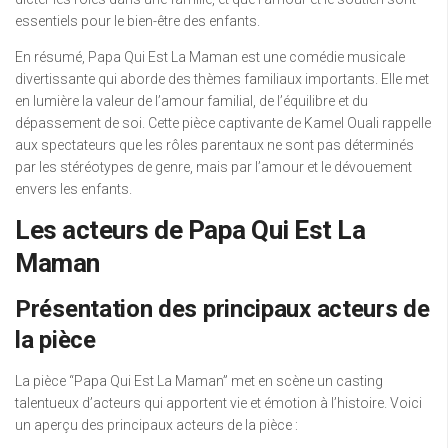
essentiels pour le bien-être des enfants.
En résumé, Papa Qui Est La Maman est une comédie musicale
divertissante qui aborde des thèmes familiaux importants. Elle met
en lumière la valeur de l’amour familial, de l’équilibre et du
dépassement de soi. Cette pièce captivante de Kamel Ouali rappelle
aux spectateurs que les rôles parentaux ne sont pas déterminés
par les stéréotypes de genre, mais par l’amour et le dévouement
envers les enfants.
Les acteurs de Papa Qui Est La
Maman
Présentation des principaux acteurs de
la pièce
La pièce “Papa Qui Est La Maman” met en scène un casting
talentueux d’acteurs qui apportent vie et émotion à l’histoire. Voici
un aperçu des principaux acteurs de la pièce :