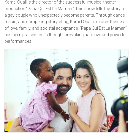
Kamel Ouali is the director of the successful musical theater
production “Papa Qui Est La Maman.” This show tells the story of
a gay couple who unexpectedly become parents. Through dance,
music, and compelling storytelling, Kamel Ouali explores themes
of love, family, and societal acceptance. “Papa Qui Est La Maman”
has been praised for its thought-provoking narrative and powerful
performances.