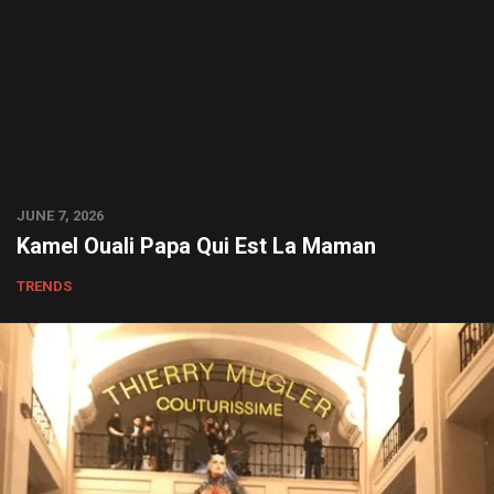
JUNE 7, 2026
Kamel Ouali Papa Qui Est La Maman
TRENDS