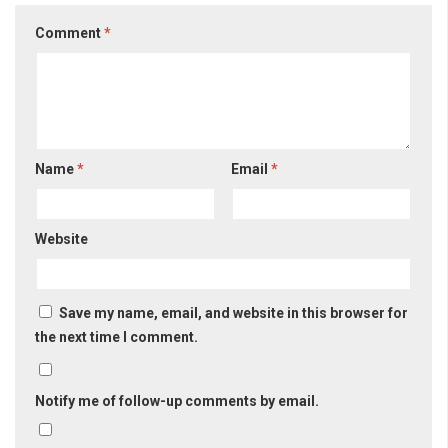
Comment
*
Name
*
Email
*
Website
Save my name, email, and website in this browser for
the next time I comment.
Notify me of follow-up comments by email.