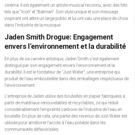
cinéma. Il est également un artiste musical reconnu, avec des hits
tels que “Icon” et “Batman”. Son style unique et son message
inspirant ont attiré un large public et lui ont valu une place de choix
dans l’industrie de la musique.
Jaden Smith Drogue: Engagement
envers l’environnement et la durabilité
En plus de sa carrière artistique, Jaden Smith s’est également
distingué par son engagement envers l’environnement et la
durabilité. Il est le fondateur de “Just Water”, une entreprise qui
produit de l’eau embouteillée dans des emballages respectueux de
l’environnement.
L’entreprise de Jaden utilise des bouteilles en papier fabriquées à
partir de matériaux renouvelables et recyclables, ce qui réduit
considérablement l’empreinte carbone de l’industrie de l’eau en
bouteille. En plus de cela, une partie des revenus de Just Water est
utilisée pour améliorer l’accès à l’eau potable dans les
communautés défavorisées.