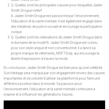
Q: Quelles sont les principales causes pour lesquelles Jaden
Smith Drogue milite?
A: Jaden Smith Drogue est passionné par l’environnement,
l’éducation et la santé mentale. Il est également engagé dans
des initiatives de justice sociale et encourage la participation
civique.
Q: Quelles sont les réalisations de Jaden Smith Drogue dans
le domaine de la mode?A: Jaden Smith Drogue est connu
pour son style unique et non conventionnel. Il a lancé sa
propre marque de vêtements, MSFTSrep, qui encourage la
liberté d’expression à travers la mode.
En conclusion, Jaden Smith Drogue est bien plus qu’une célébrité.
Son héritage sera marqué par son engagement envers des causes
importantes et sa volonté d’utiliser sa plateforme pour faire une
différence positive dans le monde. Sa passion pour
l’environnement, l’éducation et la santé mentale continuera à
inspirer et à influencer les générations futures.