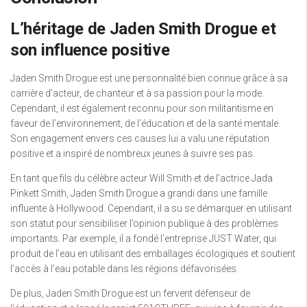
L’héritage de Jaden Smith Drogue et
son influence positive
Jaden Smith Drogue est une personnalité bien connue grâce à sa
carrière d’acteur, de chanteur et à sa passion pour la mode.
Cependant, il est également reconnu pour son militantisme en
faveur de l’environnement, de l’éducation et de la santé mentale.
Son engagement envers ces causes lui a valu une réputation
positive et a inspiré de nombreux jeunes à suivre ses pas.
En tant que fils du célèbre acteur Will Smith et de l’actrice Jada
Pinkett Smith, Jaden Smith Drogue a grandi dans une famille
influente à Hollywood. Cependant, il a su se démarquer en utilisant
son statut pour sensibiliser l’opinion publique à des problèmes
importants. Par exemple, il a fondé l’entreprise JUST Water, qui
produit de l’eau en utilisant des emballages écologiques et soutient
l’accès à l’eau potable dans les régions défavorisées.
De plus, Jaden Smith Drogue est un fervent défenseur de