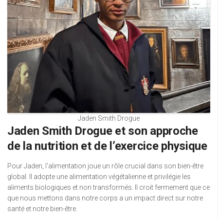
Jaden Smith Drogue
Jaden Smith Drogue et son approche
de la nutrition et de l’exercice physique
Pour Jaden, l’alimentation joue un rôle crucial dans son bien-être
global. Il adopte une alimentation végétalienne et privilégie les
aliments biologiques et non transformés. Il croit fermement que ce
que nous mettons dans notre corps a un impact direct sur notre
santé et notre bien-être.