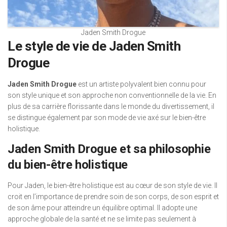
Jaden Smith Drogue
Le style de vie de Jaden Smith
Drogue
Jaden Smith Drogue
est un artiste polyvalent bien connu pour
son style unique et son approche non conventionnelle de la vie. En
plus de sa carrière florissante dans le monde du divertissement, il
se distingue également par son mode de vie axé sur le bien-être
holistique.
Jaden Smith Drogue et sa philosophie
du bien-être holistique
Pour Jaden, le bien-être holistique est au cœur de son style de vie. Il
croit en l’importance de prendre soin de son corps, de son esprit et
de son âme pour atteindre un équilibre optimal. Il adopte une
approche globale de la santé et ne se limite pas seulement à