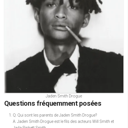
Jaden Smith Drogue
Questions fréquemment posées
Q: Qui sont les parents de Jaden Smith Drogue?
A: Jaden Smith Drogue est le fils des acteurs Will Smith et
Jada Pinkett Smith.