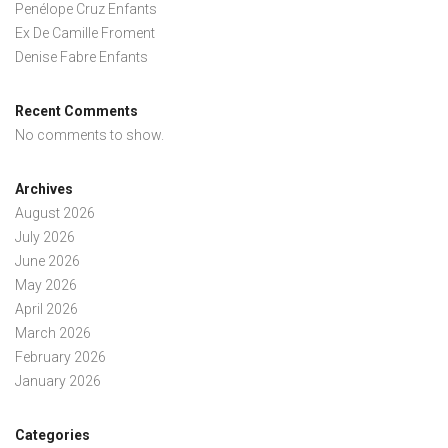
Penélope Cruz Enfants
Ex De Camille Froment
Denise Fabre Enfants
Recent Comments
No comments to show.
Archives
August 2026
July 2026
June 2026
May 2026
April 2026
March 2026
February 2026
January 2026
Categories