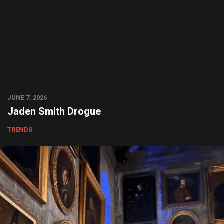
JUNE 7, 2026
Jaden Smith Drogue
TRENDS