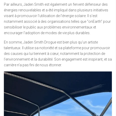
Par ailleurs, Jaden Smith est également un fervent défenseur des
énergies renouvelables et a été impliqué dans plusieurs initiatives
visant à promouvoir l’utilisation de l’énergie solaire. Il s’est
notamment associé à des organisations telles que “onEarth” pour
sensibiliser le public aux problèmes environnementaux et
encourager l’adoption de modes de vie plus durables.
En somme, Jaden Smith Drogue est bien plus qu’un artiste
talentueux. Il utilise sa notoriété et sa plateforme pour promouvoir
des causes qui lui tiennent à cœur, notamment la protection de
l’environnement et la durabilité. Son engagement est inspirant, et sa
carrière n’a pas fini de nous étonner.