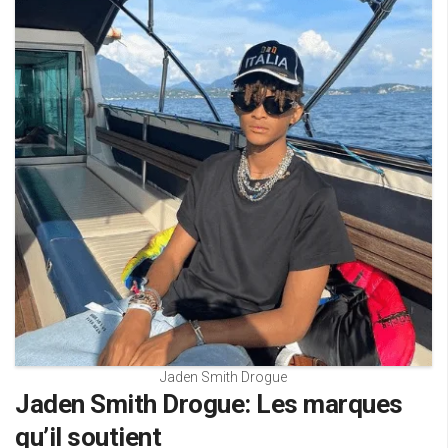
Jaden Smith Drogue
Jaden Smith Drogue: Les marques
qu’il soutient