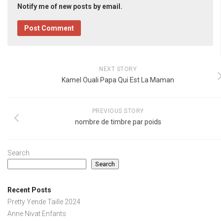
Notify me of new posts by email.
NEXT STORY
Kamel Ouali Papa Qui Est La Maman
PREVIOUS STORY
nombre de timbre par poids
Search
Search
Recent Posts
Pretty Yende Taille 2024
Anne Nivat Enfants