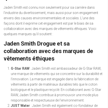
Jaden Smith est connu non seulement pour sa carrière dans
l’industrie du divertissement, mais aussi pour son engagement
envers des causes environnementales et sociales. L’une des
façons dont il exprime cet engagement est par le biais de sa
collaboration avec des marques de vêtements éthiques. Voici
quelques marques qu’il soutient :
Jaden Smith Drogue et sa
collaboration avec des marques de
vêtements éthiques
G-Star RAW
: Jaden Smith est ambassadeur de G-Star RAW,
une marque de vêtements qui se concentre sur la durabilité et
l’innovation. La marque est engagée dans la fabrication de
vêtements à partir de matériaux durables tels que le coton
biologique et le plastique recyclé. En collaborant avec G-Star
RAW, Jaden Smith contribue à promouvoir une mode plus
responsable et respectueuse de l’environnement.
JUST Water
: Jaden Smith est également co-fondateur de