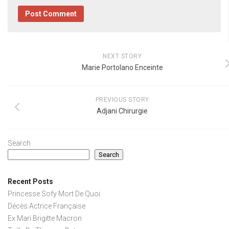
NEXT STORY
Marie Portolano Enceinte
PREVIOUS STORY
Adjani Chirurgie
Search
Search
Recent Posts
Princesse Sofy Mort De Quoi
Décès Actrice Française
Ex Mari Brigitte Macron