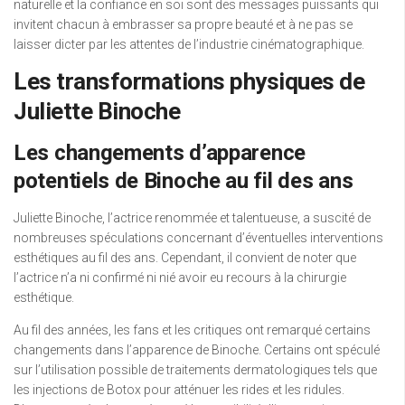
naturelle et la confiance en soi sont des messages puissants qui
invitent chacun à embrasser sa propre beauté et à ne pas se
laisser dicter par les attentes de l’industrie cinématographique.
Les transformations physiques de
Juliette Binoche
Les changements d’apparence
potentiels de Binoche au fil des ans
Juliette Binoche, l’actrice renommée et talentueuse, a suscité de
nombreuses spéculations concernant d’éventuelles interventions
esthétiques au fil des ans. Cependant, il convient de noter que
l’actrice n’a ni confirmé ni nié avoir eu recours à la chirurgie
esthétique.
Au fil des années, les fans et les critiques ont remarqué certains
changements dans l’apparence de Binoche. Certains ont spéculé
sur l’utilisation possible de traitements dermatologiques tels que
les injections de Botox pour atténuer les rides et les ridules.