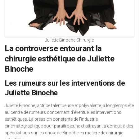
Juliette Binoche Chirurgie
La controverse entourant la
chirurgie esthétique de Juliette
Binoche
Les rumeurs sur les interventions de
Juliette Binoche
Juliette Binoche, actrice talentueuse et polyvalente, a longtemps été
au centre de rumeurs concernant d’éventuelles interventions
esthétiques. La pression constante de l’industrie
cinématographique pour paraître jeune et attrayant a conduit à des
spéculations sur les choix de Binoche en matière de chirurgie