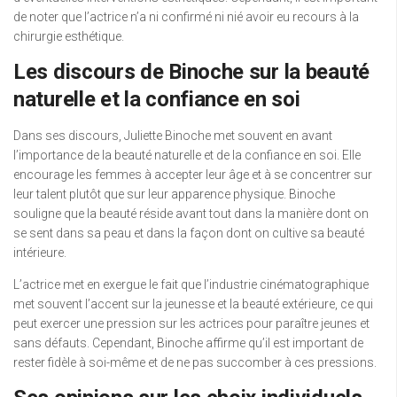
de noter que l’actrice n’a ni confirmé ni nié avoir eu recours à la
chirurgie esthétique.
Les discours de Binoche sur la beauté
naturelle et la confiance en soi
Dans ses discours, Juliette Binoche met souvent en avant
l’importance de la beauté naturelle et de la confiance en soi. Elle
encourage les femmes à accepter leur âge et à se concentrer sur
leur talent plutôt que sur leur apparence physique. Binoche
souligne que la beauté réside avant tout dans la manière dont on
se sent dans sa peau et dans la façon dont on cultive sa beauté
intérieure.
L’actrice met en exergue le fait que l’industrie cinématographique
met souvent l’accent sur la jeunesse et la beauté extérieure, ce qui
peut exercer une pression sur les actrices pour paraître jeunes et
sans défauts. Cependant, Binoche affirme qu’il est important de
rester fidèle à soi-même et de ne pas succomber à ces pressions.