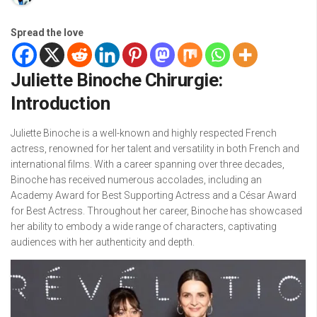
Spread the love
Juliette Binoche Chirurgie:
Introduction
Juliette Binoche is a well-known and highly respected French
actress, renowned for her talent and versatility in both French and
international films. With a career spanning over three decades,
Binoche has received numerous accolades, including an
Academy Award for Best Supporting Actress and a César Award
for Best Actress. Throughout her career, Binoche has showcased
her ability to embody a wide range of characters, captivating
audiences with her authenticity and depth.