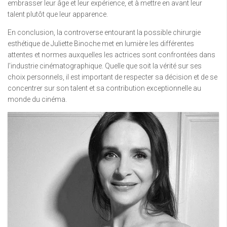
embrasser leur âge et leur expérience, et à mettre en avant leur
talent plutôt que leur apparence.
En conclusion, la controverse entourant la possible chirurgie
esthétique de Juliette Binoche met en lumière les différentes
attentes et normes auxquelles les actrices sont confrontées dans
l’industrie cinématographique. Quelle que soit la vérité sur ses
choix personnels, il est important de respecter sa décision et de se
concentrer sur son talent et sa contribution exceptionnelle au
monde du cinéma.