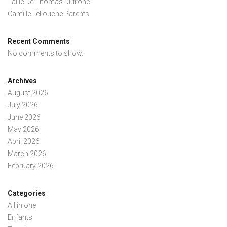
Taille De Thomas Dutronc
Camille Lellouche Parents
Recent Comments
No comments to show.
Archives
August 2026
July 2026
June 2026
May 2026
April 2026
March 2026
February 2026
Categories
All in one
Enfants