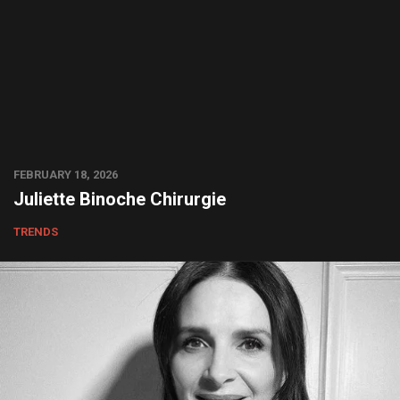
FEBRUARY 18, 2026
Juliette Binoche Chirurgie
TRENDS