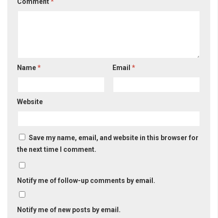
Comment
*
Name
*
Email
*
Website
Save my name, email, and website in this browser for
the next time I comment.
Notify me of follow-up comments by email.
Notify me of new posts by email.