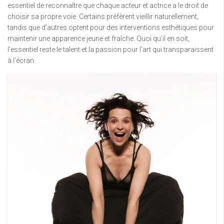
essentiel de reconnaître que chaque acteur et actrice a le droit de
choisir sa propre voie. Certains préfèrent vieillir naturellement,
tandis que d’autres optent pour des interventions esthétiques pour
maintenir une apparence jeune et fraîche. Quoi qu’il en soit,
l’essentiel reste le talent et la passion pour l’art qui transparaissent
à l’écran.