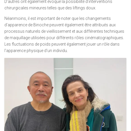
D’autres ont également évoqué la possibilité d’interventions
chirurgicales mineures telles que des liftings doux.
Néanmoins, il est important de noter que les changements
d’apparence de Binoche peuvent également être attribués aux
processus naturels de vieillissement et aux différentes techniques
de maquillage utilisées pour différents rôles cinématographiques.
Les fluctuations de poids peuvent également jouer un rôle dans
l’apparence physique d’un individu.