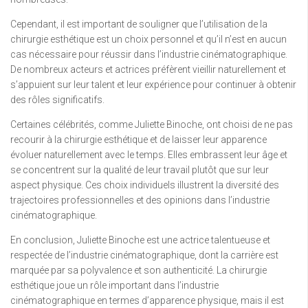
Cependant, il est important de souligner que l’utilisation de la
chirurgie esthétique est un choix personnel et qu’il n’est en aucun
cas nécessaire pour réussir dans l’industrie cinématographique.
De nombreux acteurs et actrices préfèrent vieillir naturellement et
s’appuient sur leur talent et leur expérience pour continuer à obtenir
des rôles significatifs.
Certaines célébrités, comme Juliette Binoche, ont choisi de ne pas
recourir à la chirurgie esthétique et de laisser leur apparence
évoluer naturellement avec le temps. Elles embrassent leur âge et
se concentrent sur la qualité de leur travail plutôt que sur leur
aspect physique. Ces choix individuels illustrent la diversité des
trajectoires professionnelles et des opinions dans l’industrie
cinématographique.
En conclusion, Juliette Binoche est une actrice talentueuse et
respectée de l’industrie cinématographique, dont la carrière est
marquée par sa polyvalence et son authenticité. La chirurgie
esthétique joue un rôle important dans l’industrie
cinématographique en termes d’apparence physique, mais il est