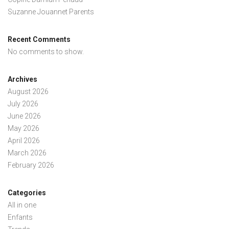
Suzanne Jouannet Parents
Recent Comments
No comments to show.
Archives
August 2026
July 2026
June 2026
May 2026
April 2026
March 2026
February 2026
Categories
All in one
Enfants