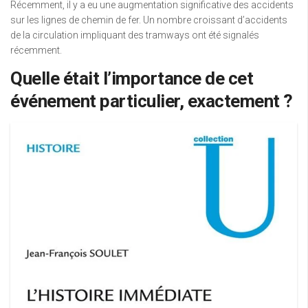
Récemment, il y a eu une augmentation significative des accidents
sur les lignes de chemin de fer. Un nombre croissant d’accidents
de la circulation impliquant des tramways ont été signalés
récemment.
Quelle était l’importance de cet
événement particulier, exactement ?