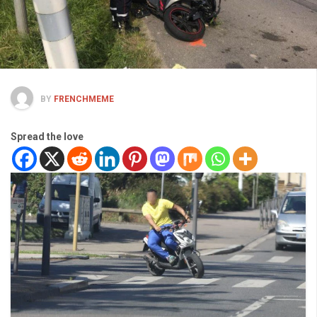
BY
FRENCHMEME
Spread the love