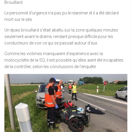
Brouillard
Le personnel d’urgence n’a pas pu le réanimer et il a été déclaré
mort sur le site.
Un épais brouillard s’était abattu sur la zone quelques minutes
seulement avant le drame, rendant presque difficile pour les
conducteurs de voir ce qui se passait autour d’eux.
Comme les victimes manquaient d’expérience avec la
motocyclette de la SQ, il est possible qu’elles aient été incapables
de la contrôler, selon les conclusions de l’enquête.