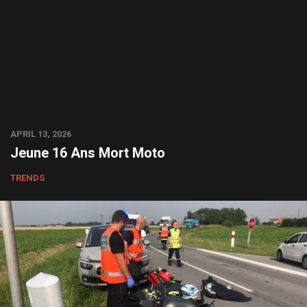
APRIL 13, 2026
Jeune 16 Ans Mort Moto
TRENDS