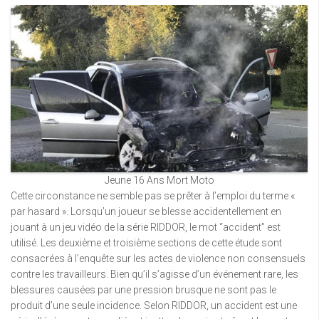
Jeune 16 Ans Mort Moto
Cette circonstance ne semble pas se prêter à l’emploi du terme «
par hasard ». Lorsqu’un joueur se blesse accidentellement en
jouant à un jeu vidéo de la série RIDDOR, le mot “accident” est
utilisé. Les deuxième et troisième sections de cette étude sont
consacrées à l’enquête sur les actes de violence non consensuels
contre les travailleurs. Bien qu’il s’agisse d’un événement rare, les
blessures causées par une pression brusque ne sont pas le
produit d’une seule incidence. Selon RIDDOR, un accident est une