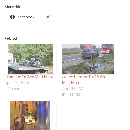
Share this:
Facebook
X
Related
Jeune De 16 Ans Mort Moto
Jeune Homme De 16 Ans
April 14, 2026
Mort Moto
In "Trends"
April 13, 2026
In "Trends"