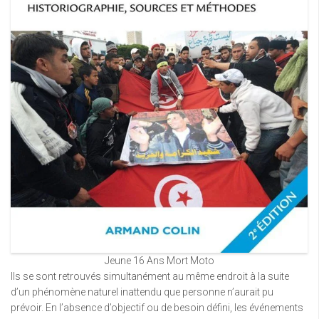
Jeune 16 Ans Mort Moto
Ils se sont retrouvés simultanément au même endroit à la suite
d’un phénomène naturel inattendu que personne n’aurait pu
prévoir. En l’absence d’objectif ou de besoin défini, les événements