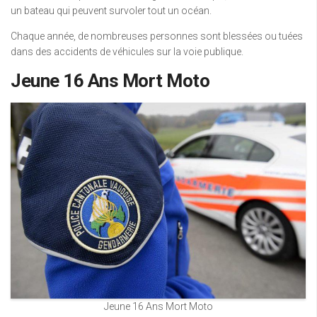
un bateau qui peuvent survoler tout un océan.
Chaque année, de nombreuses personnes sont blessées ou tuées
dans des accidents de véhicules sur la voie publique.
Jeune 16 Ans Mort Moto
Jeune 16 Ans Mort Moto