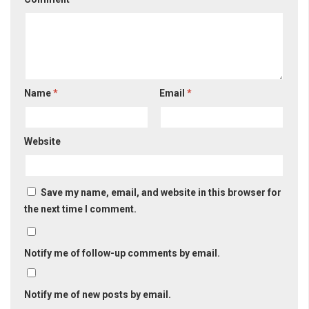
Name
*
Email
*
Website
Save my name, email, and website in this browser for
the next time I comment.
Notify me of follow-up comments by email.
Notify me of new posts by email.