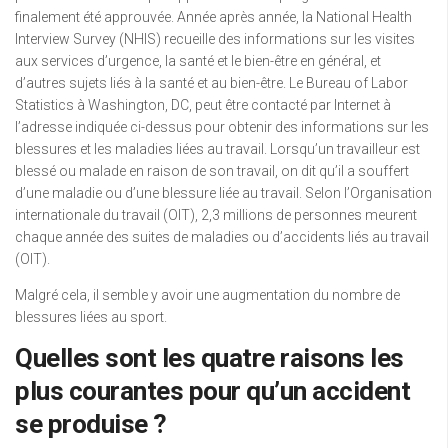
finalement été approuvée. Année après année, la National Health
Interview Survey (NHIS) recueille des informations sur les visites
aux services d’urgence, la santé et le bien-être en général, et
d’autres sujets liés à la santé et au bien-être. Le Bureau of Labor
Statistics à Washington, DC, peut être contacté par Internet à
l’adresse indiquée ci-dessus pour obtenir des informations sur les
blessures et les maladies liées au travail. Lorsqu’un travailleur est
blessé ou malade en raison de son travail, on dit qu’il a souffert
d’une maladie ou d’une blessure liée au travail. Selon l’Organisation
internationale du travail (OIT), 2,3 millions de personnes meurent
chaque année des suites de maladies ou d’accidents liés au travail
(OIT).
Malgré cela, il semble y avoir une augmentation du nombre de
blessures liées au sport.
Quelles sont les quatre raisons les
plus courantes pour qu’un accident
se produise ?