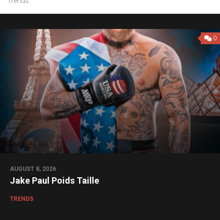
Trends
0
0
AUGUST 8, 2026
Jake Paul Poids Taille
TRENDS