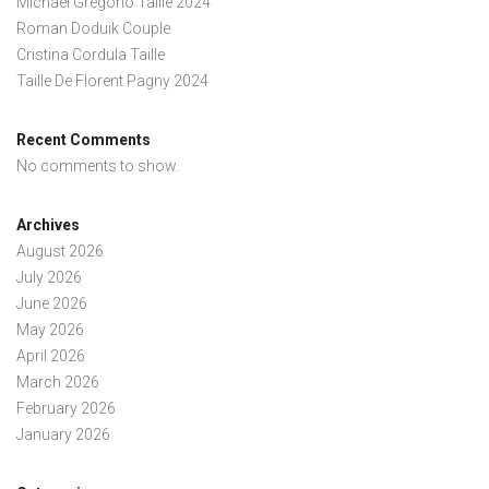
Michael Gregorio Taille 2024
Roman Doduik Couple
Cristina Cordula Taille
Taille De Florent Pagny 2024
Recent Comments
No comments to show.
Archives
August 2026
July 2026
June 2026
May 2026
April 2026
March 2026
February 2026
January 2026