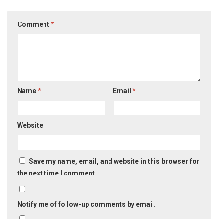
Comment
*
Name
*
Email
*
Website
Save my name, email, and website in this browser for
the next time I comment.
Notify me of follow-up comments by email.