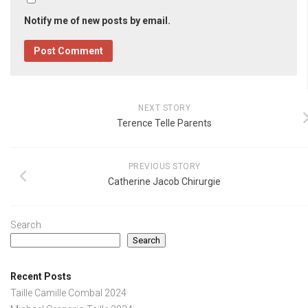
Notify me of new posts by email.
NEXT STORY
Terence Telle Parents
PREVIOUS STORY
Catherine Jacob Chirurgie
Search
Search
Recent Posts
Taille Camille Combal 2024