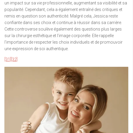
un impact sur sa vie professionnelle, augmentant sa visibilité et sa
popularité. Cependant, cela a également entraîné des critiques et
remis en question son authenticité. Malgré cela, Jessica reste
confiante dans ses choix et continue à réussir dans sa carrière.
Cette controverse soulève également des questions plus larges
sur la chirurgie esthétique et l’image corporelle. Elle rappelle
l’importance de respecter les choix individuels et de promouvoir
une expression de soi authentique.
[31]
[32]