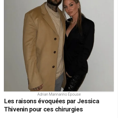
Adrian Mannarino Épouse
Les raisons évoquées par Jessica
Thivenin pour ces chirurgies