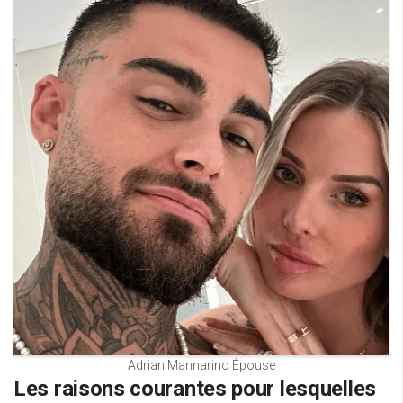
Adrian Mannarino Épouse
Les raisons courantes pour lesquelles