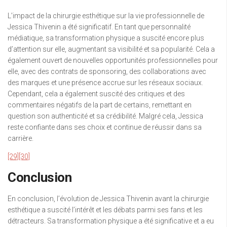
L’impact de la chirurgie esthétique sur la vie professionnelle de
Jessica Thivenin a été significatif. En tant que personnalité
médiatique, sa transformation physique a suscité encore plus
d’attention sur elle, augmentant sa visibilité et sa popularité. Cela a
également ouvert de nouvelles opportunités professionnelles pour
elle, avec des contrats de sponsoring, des collaborations avec
des marques et une présence accrue sur les réseaux sociaux.
Cependant, cela a également suscité des critiques et des
commentaires négatifs de la part de certains, remettant en
question son authenticité et sa crédibilité. Malgré cela, Jessica
reste confiante dans ses choix et continue de réussir dans sa
carrière.
[29]
[30]
Conclusion
En conclusion, l’évolution de Jessica Thivenin avant la chirurgie
esthétique a suscité l’intérêt et les débats parmi ses fans et les
détracteurs. Sa transformation physique a été significative et a eu