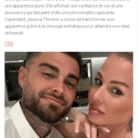
une apparence jeune. Elle affichait une confiance en soi et une
assurance qui faisaient d’elle une personnalité captivante.
Cependant, Jessica Thivenin a choisi de transformer son
apparence grâce à la chirurgie esthétique pour atteindre son idéal
de beauté.
[7]
[8]