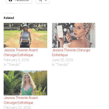
Related
Jessica Thivenin Avant
Jessica Thivenin Chirurgie
Chirurgie Esthétique
Esthétique
February 3, 2026
June 25, 2026
In "Trends"
In "Trends"
Jessica Thivenin Avant
Chirurgie Esthétique
February 25, 2026