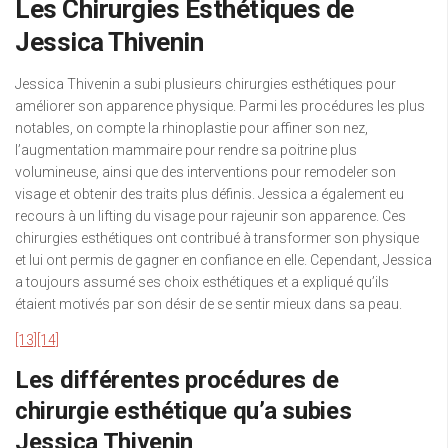
Les Chirurgies Esthétiques de
Jessica Thivenin
Jessica Thivenin a subi plusieurs chirurgies esthétiques pour
améliorer son apparence physique. Parmi les procédures les plus
notables, on compte la rhinoplastie pour affiner son nez,
l’augmentation mammaire pour rendre sa poitrine plus
volumineuse, ainsi que des interventions pour remodeler son
visage et obtenir des traits plus définis. Jessica a également eu
recours à un lifting du visage pour rajeunir son apparence. Ces
chirurgies esthétiques ont contribué à transformer son physique
et lui ont permis de gagner en confiance en elle. Cependant, Jessica
a toujours assumé ses choix esthétiques et a expliqué qu’ils
étaient motivés par son désir de se sentir mieux dans sa peau.
[13]
[14]
Les différentes procédures de
chirurgie esthétique qu’a subies
Jessica Thivenin