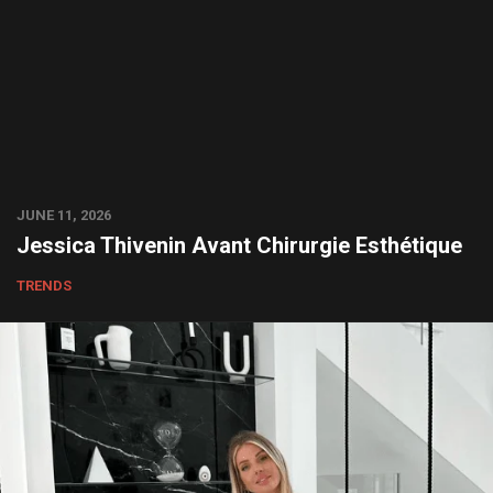
JUNE 11, 2026
Jessica Thivenin Avant Chirurgie Esthétique
TRENDS