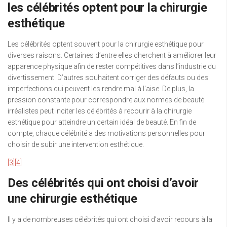
les célébrités optent pour la chirurgie
esthétique
Les célébrités optent souvent pour la chirurgie esthétique pour
diverses raisons. Certaines d’entre elles cherchent à améliorer leur
apparence physique afin de rester compétitives dans l’industrie du
divertissement. D’autres souhaitent corriger des défauts ou des
imperfections qui peuvent les rendre mal à l’aise. De plus, la
pression constante pour correspondre aux normes de beauté
irréalistes peut inciter les célébrités à recourir à la chirurgie
esthétique pour atteindre un certain idéal de beauté. En fin de
compte, chaque célébrité a des motivations personnelles pour
choisir de subir une intervention esthétique.
[3]
[4]
Des célébrités qui ont choisi d’avoir
une chirurgie esthétique
Il y a de nombreuses célébrités qui ont choisi d’avoir recours à la