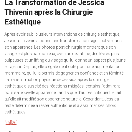
La Transformation de Jessica
Thivenin après la Chirurgie
Esthétique
Après avoir subi plusieurs interventions de chirurgie esthétique,
Jessica Thivenin a connu une transformation significative dans
son apparence. Les photos post-chirurgie montrent que son
visage est plus harmonieux, avec un nez affiné, des lèvres plus
pulpeuses et un lifting du visage qui lui donne un aspect plus jeune
et rajeuni. De plus, elle a également opté pour une augmentation
mammaire, qui lui a permis de gagner en confiance et en féminité.
La transformation physique de Jessica après la chirurgie
esthétique a suscité des réactions mitigées, certains l’admirant
pour sa nouvelle apparence, tandis que d’autres critiquent le fait
qu’elle ait modifié son apparence naturelle. Cependant, Jessica
reste déterminée à rester authentique et à assumer ses choix
esthétiques.
[25]
[26]