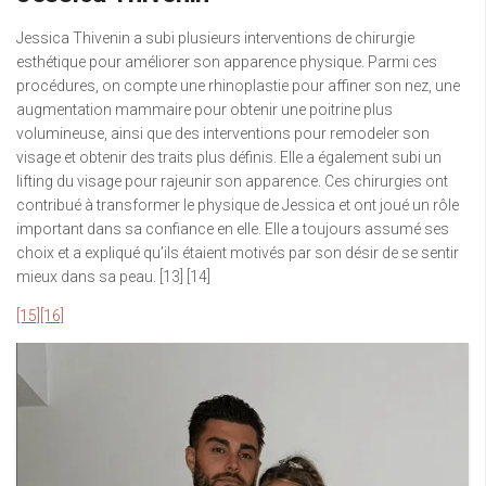
Jessica Thivenin a subi plusieurs interventions de chirurgie
esthétique pour améliorer son apparence physique. Parmi ces
procédures, on compte une rhinoplastie pour affiner son nez, une
augmentation mammaire pour obtenir une poitrine plus
volumineuse, ainsi que des interventions pour remodeler son
visage et obtenir des traits plus définis. Elle a également subi un
lifting du visage pour rajeunir son apparence. Ces chirurgies ont
contribué à transformer le physique de Jessica et ont joué un rôle
important dans sa confiance en elle. Elle a toujours assumé ses
choix et a expliqué qu’ils étaient motivés par son désir de se sentir
mieux dans sa peau. [13] [14]
[15]
[16]