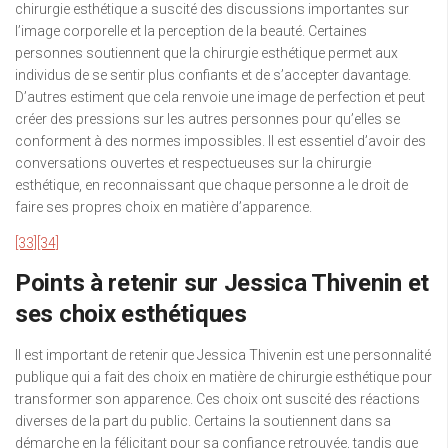
chirurgie esthétique a suscité des discussions importantes sur
l’image corporelle et la perception de la beauté. Certaines
personnes soutiennent que la chirurgie esthétique permet aux
individus de se sentir plus confiants et de s’accepter davantage.
D’autres estiment que cela renvoie une image de perfection et peut
créer des pressions sur les autres personnes pour qu’elles se
conforment à des normes impossibles. Il est essentiel d’avoir des
conversations ouvertes et respectueuses sur la chirurgie
esthétique, en reconnaissant que chaque personne a le droit de
faire ses propres choix en matière d’apparence.
[33]
[34]
Points à retenir sur Jessica Thivenin et
ses choix esthétiques
Il est important de retenir que Jessica Thivenin est une personnalité
publique qui a fait des choix en matière de chirurgie esthétique pour
transformer son apparence. Ces choix ont suscité des réactions
diverses de la part du public. Certains la soutiennent dans sa
démarche en la félicitant pour sa confiance retrouvée, tandis que