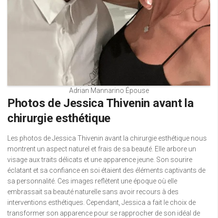
Adrian Mannarino Épouse
Photos de Jessica Thivenin avant la
chirurgie esthétique
Les photos de Jessica Thivenin avant la chirurgie esthétique nous
montrent un aspect naturel et frais de sa beauté. Elle arbore un
visage aux traits délicats et une apparence jeune. Son sourire
éclatant et sa confiance en soi étaient des éléments captivants de
sa personnalité. Ces images reflètent une époque où elle
embrassait sa beauté naturelle sans avoir recours à des
interventions esthétiques. Cependant, Jessica a fait le choix de
transformer son apparence pour se rapprocher de son idéal de