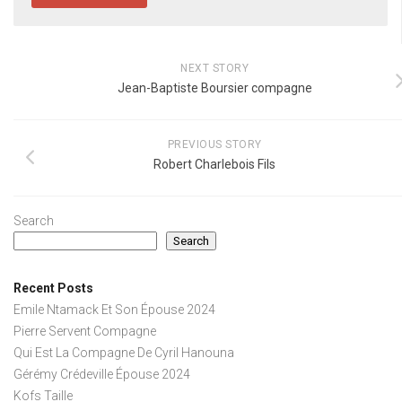
NEXT STORY
Jean-Baptiste Boursier compagne
PREVIOUS STORY
Robert Charlebois Fils
Search
Search
Recent Posts
Emile Ntamack Et Son Épouse 2024
Pierre Servent Compagne
Qui Est La Compagne De Cyril Hanouna
Gérémy Crédeville Épouse 2024
Kofs Taille