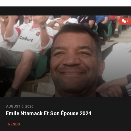
0
AUGUST 6, 2026
Emile Ntamack Et Son Épouse 2024
TRENDS