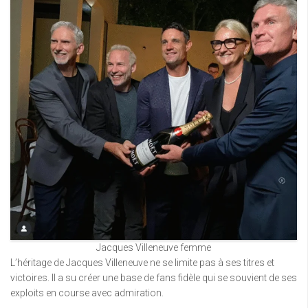
Jacques Villeneuve femme
L’héritage de Jacques Villeneuve ne se limite pas à ses titres et
victoires. Il a su créer une base de fans fidèle qui se souvient de ses
exploits en course avec admiration.