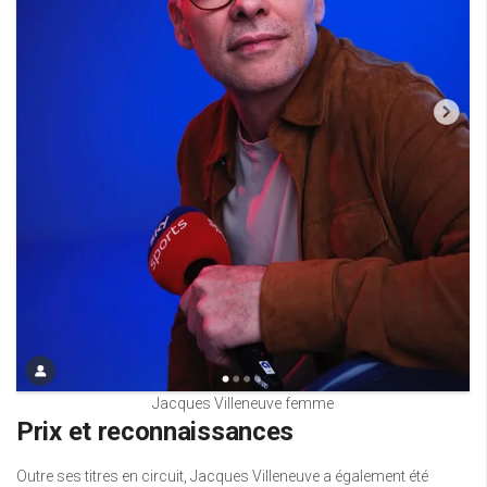
Jacques Villeneuve femme
Prix et reconnaissances
Outre ses titres en circuit, Jacques Villeneuve a également été