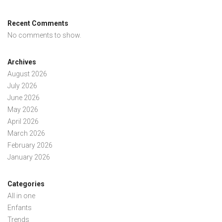
Recent Comments
No comments to show.
Archives
August 2026
July 2026
June 2026
May 2026
April 2026
March 2026
February 2026
January 2026
Categories
All in one
Enfants
Trends