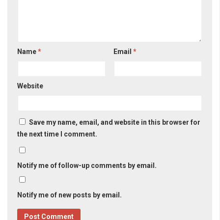
Name
*
Email
*
Website
Save my name, email, and website in this browser for
the next time I comment.
Notify me of follow-up comments by email.
Notify me of new posts by email.