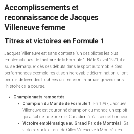
Accomplissements et
reconnaissance de Jacques
Villeneuve femme
Titres et victoires en Formule 1
Jacques Villeneuve est sans conteste l’un des pilotes les plus
emblématiques de l’histoire de la Formule 1. Né le 9 avril 1971, il a
su se démarquer dès ses débuts dans le sport automobile. Ses
performances exemplaires et son incroyable détermination lui ont
permis de lever des trophées qui resteront à jamais gravés dans
l’histoire de la course.
Championnats remportés
:
Champion du Monde de Formule 1
: En 1997, Jacques
Villeneuve est couronné champion du monde, un exploit
qui a fait de lui le premier Canadien à réaliser cet honneur.
Victoire emblématique au Grand Prix de Montréal
: Sa
victoire sur le circuit de Gilles Villeneuve à Montréal en