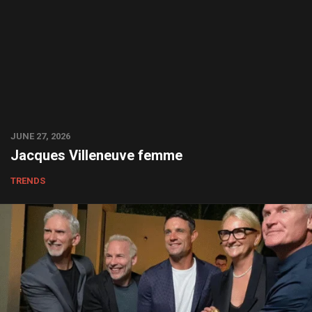
JUNE 27, 2026
Jacques Villeneuve femme
TRENDS