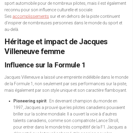
sport automobile pour de nombreux pilotes, mais il est également
reconnu pour son influence culturelle et sociale.
Ses
accomplissements
sur et en dehors de la piste continuent
d’inspirer de nombreuses personnes dans le monde du sport et
au-delà.
Héritage et impact de Jacques
Villeneuve femme
Influence sur la Formule 1
Jacques Villeneuve a laissé une empreinte indélébile dans le monde
de la Formule 1, non seulement par ses performances sur la piste,
mais également par son style unique et son caractère flamboyant.
Pioneering spirit
: En devenant champion du monde en
1997, Jacques a prouvé que les pilotes canadiens pouvaient
briller sur la scène mondiale. Il a ouvert la voie à d’autres
talents canadiens, comme son compatriote Lance Stroll,
pour entrer dans le monde très compétitif de la F1. Jacques a