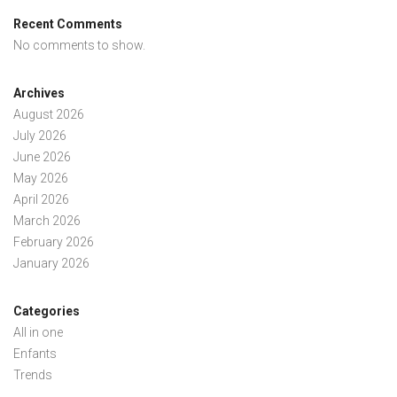
Recent Comments
No comments to show.
Archives
August 2026
July 2026
June 2026
May 2026
April 2026
March 2026
February 2026
January 2026
Categories
All in one
Enfants
Trends