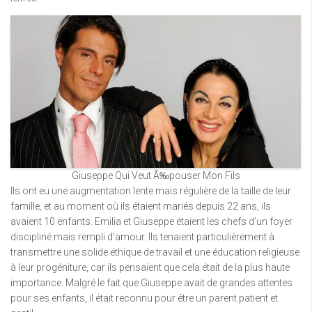
Giuseppe Qui Veut Ã‰pouser Mon Fils
Ils ont eu une augmentation lente mais régulière de la taille de leur
famille, et au moment où ils étaient mariés depuis 22 ans, ils
avaient 10 enfants. Emilia et Giuseppe étaient les chefs d’un foyer
discipliné mais rempli d’amour. Ils tenaient particulièrement à
transmettre une solide éthique de travail et une éducation religieuse
à leur progéniture, car ils pensaient que cela était de la plus haute
importance. Malgré le fait que Giuseppe avait de grandes attentes
pour ses enfants, il était reconnu pour être un parent patient et