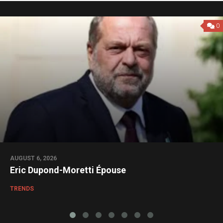
0
AUGUST 6, 2026
Eric Dupond-Moretti Épouse
TRENDS