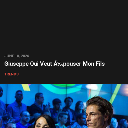
JUNE 10, 2026
Giuseppe Qui Veut Ã‰pouser Mon Fils
TRENDS