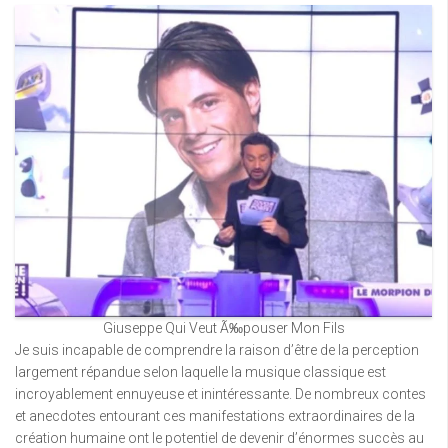
Giuseppe Qui Veut Ã‰pouser Mon Fils
Je suis incapable de comprendre la raison d’être de la perception
largement répandue selon laquelle la musique classique est
incroyablement ennuyeuse et inintéressante. De nombreux contes
et anecdotes entourant ces manifestations extraordinaires de la
création humaine ont le potentiel de devenir d’énormes succès au