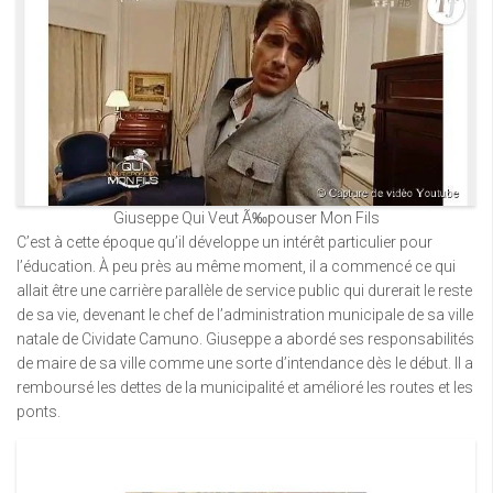
Giuseppe Qui Veut Ã‰pouser Mon Fils
C’est à cette époque qu’il développe un intérêt particulier pour
l’éducation. À peu près au même moment, il a commencé ce qui
allait être une carrière parallèle de service public qui durerait le reste
de sa vie, devenant le chef de l’administration municipale de sa ville
natale de Cividate Camuno. Giuseppe a abordé ses responsabilités
de maire de sa ville comme une sorte d’intendance dès le début. Il a
remboursé les dettes de la municipalité et amélioré les routes et les
ponts.