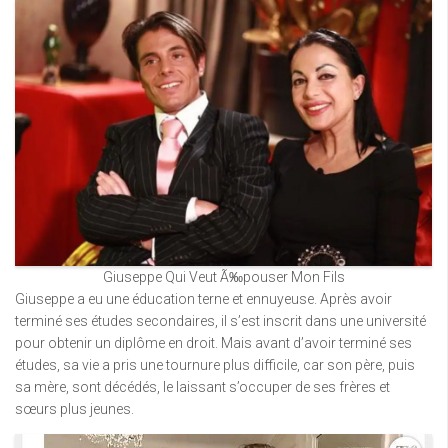
Giuseppe Qui Veut Ã‰pouser Mon Fils
Giuseppe a eu une éducation terne et ennuyeuse. Après avoir
terminé ses études secondaires, il s’est inscrit dans une université
pour obtenir un diplôme en droit. Mais avant d’avoir terminé ses
études, sa vie a pris une tournure plus difficile, car son père, puis
sa mère, sont décédés, le laissant s’occuper de ses frères et
sœurs plus jeunes.