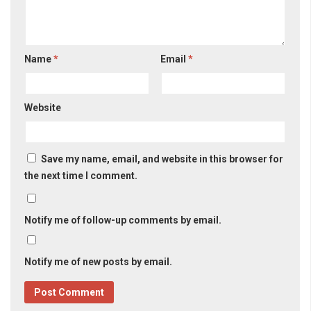
Name
*
Email
*
Website
Save my name, email, and website in this browser for
the next time I comment.
Notify me of follow-up comments by email.
Notify me of new posts by email.