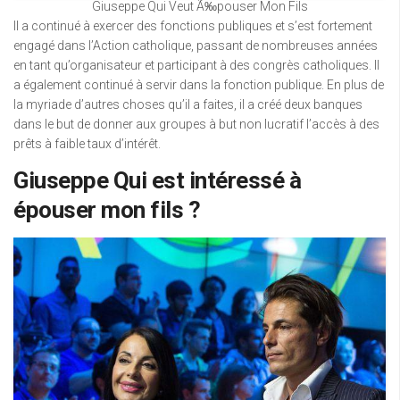
Giuseppe Qui Veut Ã‰pouser Mon Fils
Il a continué à exercer des fonctions publiques et s’est fortement
engagé dans l’Action catholique, passant de nombreuses années
en tant qu’organisateur et participant à des congrès catholiques. Il
a également continué à servir dans la fonction publique. En plus de
la myriade d’autres choses qu’il a faites, il a créé deux banques
dans le but de donner aux groupes à but non lucratif l’accès à des
prêts à faible taux d’intérêt.
Giuseppe Qui est intéressé à
épouser mon fils ?