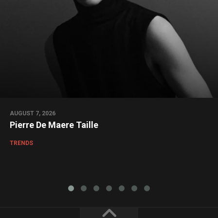
AUGUST 7, 2026
Pierre De Maere Taille
TRENDS