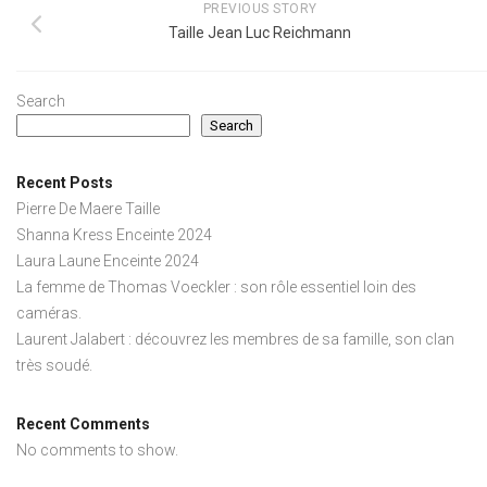
PREVIOUS STORY
Taille Jean Luc Reichmann
Search
Search
Recent Posts
Pierre De Maere Taille
Shanna Kress Enceinte 2024
Laura Laune Enceinte 2024
La femme de Thomas Voeckler : son rôle essentiel loin des
caméras.
Laurent Jalabert : découvrez les membres de sa famille, son clan
très soudé.
Recent Comments
No comments to show.