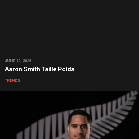
JUNE 19, 2026
Aaron Smith Taille Poids
TRENDS