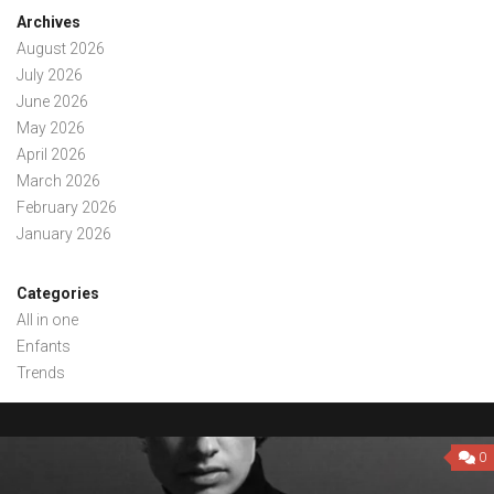
Archives
August 2026
July 2026
June 2026
May 2026
April 2026
March 2026
February 2026
January 2026
Categories
All in one
Enfants
Trends
0