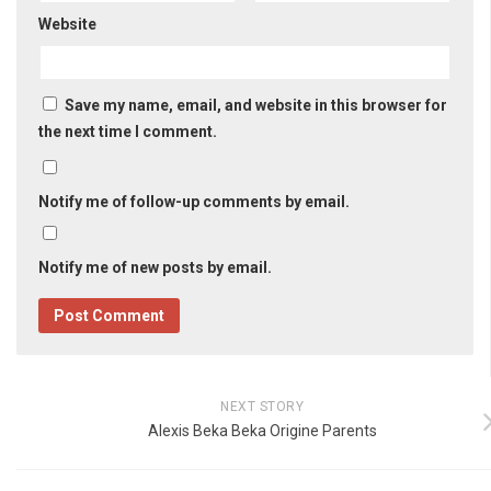
Website
Save my name, email, and website in this browser for
the next time I comment.
Notify me of follow-up comments by email.
Notify me of new posts by email.
NEXT STORY
Alexis Beka Beka Origine Parents