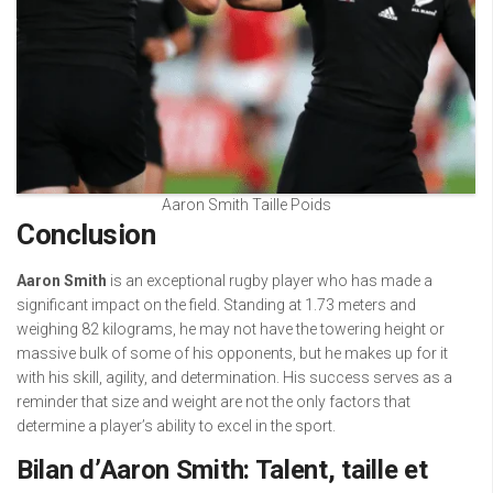
Aaron Smith Taille Poids
Conclusion
Aaron Smith
is an exceptional rugby player who has made a
significant impact on the field. Standing at 1.73 meters and
weighing 82 kilograms, he may not have the towering height or
massive bulk of some of his opponents, but he makes up for it
with his skill, agility, and determination. His success serves as a
reminder that size and weight are not the only factors that
determine a player’s ability to excel in the sport.
Bilan d’Aaron Smith: Talent, taille et