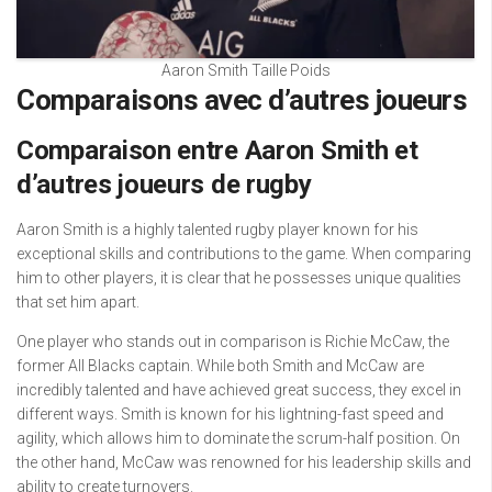
Aaron Smith Taille Poids
Comparaisons avec d’autres joueurs
Comparaison entre Aaron Smith et
d’autres joueurs de rugby
Aaron Smith is a highly talented rugby player known for his
exceptional skills and contributions to the game. When comparing
him to other players, it is clear that he possesses unique qualities
that set him apart.
One player who stands out in comparison is Richie McCaw, the
former All Blacks captain. While both Smith and McCaw are
incredibly talented and have achieved great success, they excel in
different ways. Smith is known for his lightning-fast speed and
agility, which allows him to dominate the scrum-half position. On
the other hand, McCaw was renowned for his leadership skills and
ability to create turnovers.