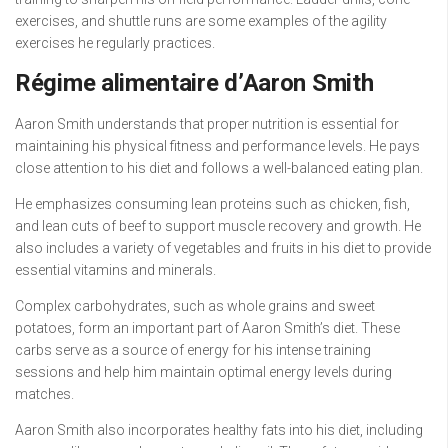
exercises, and shuttle runs are some examples of the agility
exercises he regularly practices.
Régime alimentaire d’Aaron Smith
Aaron Smith understands that proper nutrition is essential for
maintaining his physical fitness and performance levels. He pays
close attention to his diet and follows a well-balanced eating plan.
He emphasizes consuming lean proteins such as chicken, fish,
and lean cuts of beef to support muscle recovery and growth. He
also includes a variety of vegetables and fruits in his diet to provide
essential vitamins and minerals.
Complex carbohydrates, such as whole grains and sweet
potatoes, form an important part of Aaron Smith’s diet. These
carbs serve as a source of energy for his intense training
sessions and help him maintain optimal energy levels during
matches.
Aaron Smith also incorporates healthy fats into his diet, including