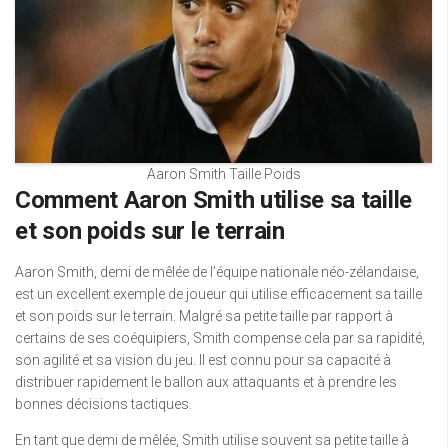
Aaron Smith Taille Poids
Comment Aaron Smith utilise sa taille
et son poids sur le terrain
Aaron Smith, demi de mêlée de l’équipe nationale néo-zélandaise,
est un excellent exemple de joueur qui utilise efficacement sa taille
et son poids sur le terrain. Malgré sa petite taille par rapport à
certains de ses coéquipiers, Smith compense cela par sa rapidité,
son agilité et sa vision du jeu. Il est connu pour sa capacité à
distribuer rapidement le ballon aux attaquants et à prendre les
bonnes décisions tactiques.
En tant que demi de mêlée, Smith utilise souvent sa petite taille à