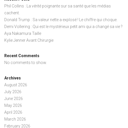
Phil Collins : La vérité poignante sur sa santé que les médias
cachent.
Donald Trump : Sa valeur nette a explosé ! Le chiffre qui choque.
Demi Vollering : Qui est le mystérieux petit ami qui a changé sa vie ?
Aya Nakamura Taille
Kylie Jenner Avant Chirurgie
Recent Comments
No comments to show.
Archives
August 2026
July 2026
June 2026
May 2026
April 2026
March 2026
February 2026