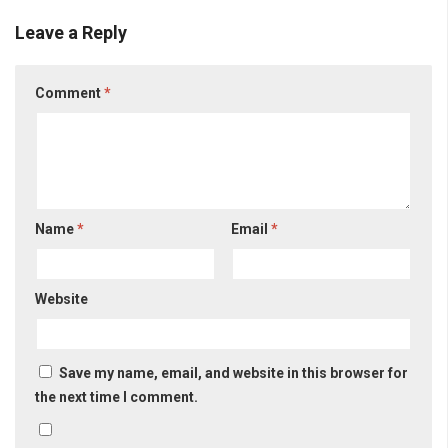
Leave a Reply
Comment
*
Name
*
Email
*
Website
Save my name, email, and website in this browser for
the next time I comment.