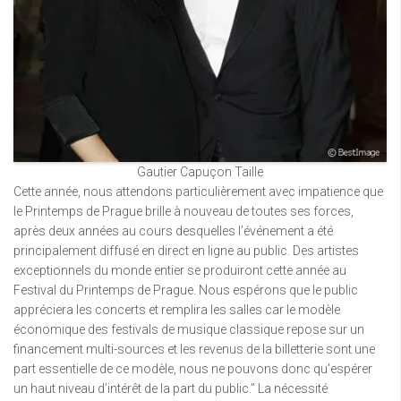
Gautier Capuçon Taille
Cette année, nous attendons particulièrement avec impatience que
le Printemps de Prague brille à nouveau de toutes ses forces,
après deux années au cours desquelles l’événement a été
principalement diffusé en direct en ligne au public. Des artistes
exceptionnels du monde entier se produiront cette année au
Festival du Printemps de Prague. Nous espérons que le public
appréciera les concerts et remplira les salles car le modèle
économique des festivals de musique classique repose sur un
financement multi-sources et les revenus de la billetterie sont une
part essentielle de ce modèle, nous ne pouvons donc qu’espérer
un haut niveau d’intérêt de la part du public.” La nécessité