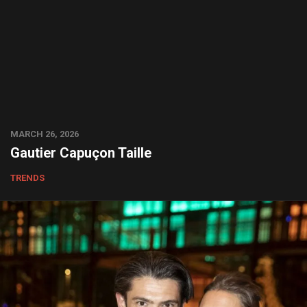
MARCH 26, 2026
Gautier Capuçon Taille
TRENDS