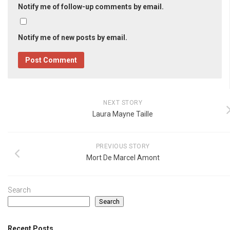
Notify me of follow-up comments by email.
Notify me of new posts by email.
NEXT STORY
Laura Mayne Taille
PREVIOUS STORY
Mort De Marcel Amont
Search
Search
Recent Posts