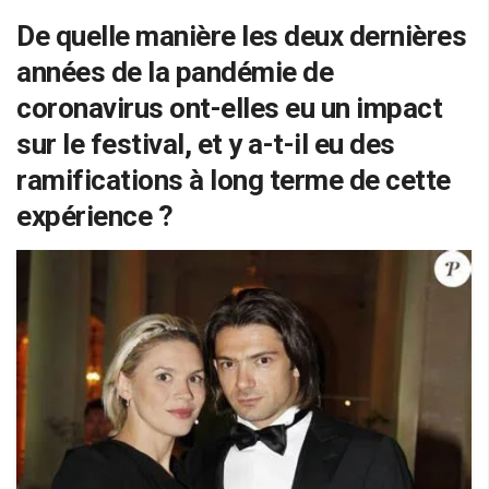
De quelle manière les deux dernières
années de la pandémie de
coronavirus ont-elles eu un impact
sur le festival, et y a-t-il eu des
ramifications à long terme de cette
expérience ?