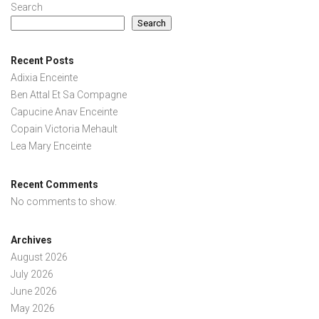
Search
Search
Recent Posts
Adixia Enceinte
Ben Attal Et Sa Compagne
Capucine Anav Enceinte
Copain Victoria Mehault
Lea Mary Enceinte
Recent Comments
No comments to show.
Archives
August 2026
July 2026
June 2026
May 2026