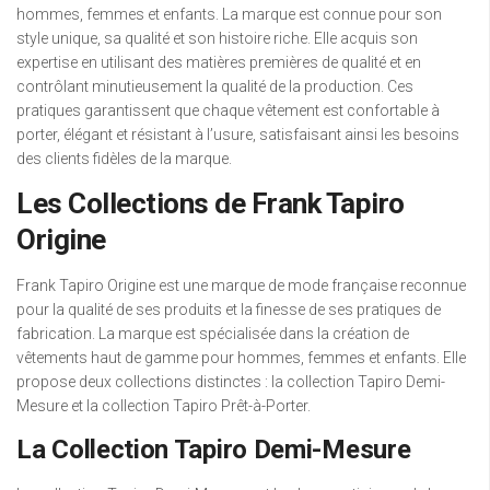
hommes, femmes et enfants. La marque est connue pour son
style unique, sa qualité et son histoire riche. Elle acquis son
expertise en utilisant des matières premières de qualité et en
contrôlant minutieusement la qualité de la production. Ces
pratiques garantissent que chaque vêtement est confortable à
porter, élégant et résistant à l’usure, satisfaisant ainsi les besoins
des clients fidèles de la marque.
Les Collections de Frank Tapiro
Origine
Frank Tapiro Origine est une marque de mode française reconnue
pour la qualité de ses produits et la finesse de ses pratiques de
fabrication. La marque est spécialisée dans la création de
vêtements haut de gamme pour hommes, femmes et enfants. Elle
propose deux collections distinctes : la collection Tapiro Demi-
Mesure et la collection Tapiro Prêt-à-Porter.
La Collection Tapiro Demi-Mesure