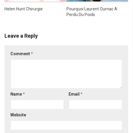
Pourquoi Laurent Ournac A
Helen Hunt Chirurgie
Perdu Du Poids
Leave a Reply
Comment
*
Name
*
Email
*
Website