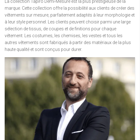
La collection Tapiro Demi-Mesure est la plus prestigieuse de la
marque. Cette collection offre la possibilité aux clients de créer des
vêtements sur mesure, parfaitement adaptés à leur morphologie et
à leur style personnel. Les clients peuvent choisir parmi une large
sélection de tissus, de coupes et de finitions pour chaque
vêtement. Les costumes, les chemises, les vestes et tous les
autres vêtements sont fabriqués à partir des matériaux de la plus
haute qualité et sont conçus pour durer.