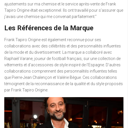
ajustements sur ma chemise et le service après-vente de Frank
Tapiro Origine était exceptionnel. Ils ont travaillé pour s’assurer que
j’avais une chemise qui me convenait parfaitement.”
Les Références de la Marque
Frank Tapiro Origine est également reconnue pour ses
collaborations avec des célébrités et des personnalités influentes
de la mode et du divertissement. La marque a collaboré avec
Raphaël Varane, joueur de football français, sur une collection de
vêtements et d’accessoires de style inspiré de l’Espagne. D’autres
collaborations comprennent des personnalités influentes telles
que Pierre-Jean Chalençon et Valérie Bègue. Ces collaborations
témoignent de la reconnaissance de la qualité et du style proposés
par Frank Tapiro Origine.