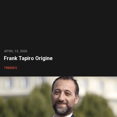
APRIL 13, 2026
Frank Tapiro Origine
TRENDS