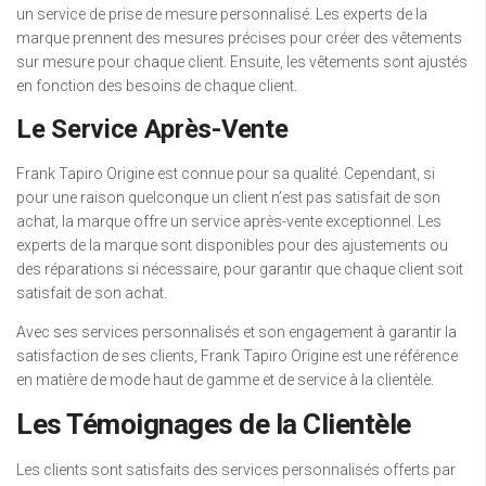
un service de prise de mesure personnalisé. Les experts de la
marque prennent des mesures précises pour créer des vêtements
sur mesure pour chaque client. Ensuite, les vêtements sont ajustés
en fonction des besoins de chaque client.
Le Service Après-Vente
Frank Tapiro Origine est connue pour sa qualité. Cependant, si
pour une raison quelconque un client n’est pas satisfait de son
achat, la marque offre un service après-vente exceptionnel. Les
experts de la marque sont disponibles pour des ajustements ou
des réparations si nécessaire, pour garantir que chaque client soit
satisfait de son achat.
Avec ses services personnalisés et son engagement à garantir la
satisfaction de ses clients, Frank Tapiro Origine est une référence
en matière de mode haut de gamme et de service à la clientèle.
Les Témoignages de la Clientèle
Les clients sont satisfaits des services personnalisés offerts par