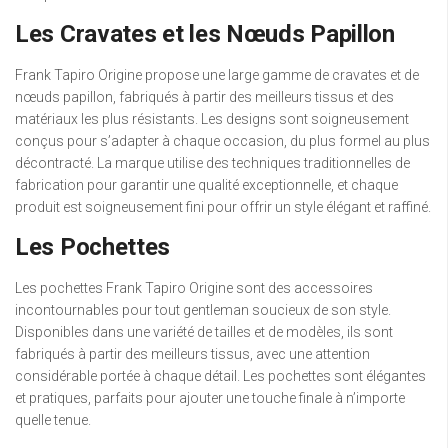
Les Cravates et les Nœuds Papillon
Frank Tapiro Origine propose une large gamme de cravates et de
nœuds papillon, fabriqués à partir des meilleurs tissus et des
matériaux les plus résistants. Les designs sont soigneusement
conçus pour s’adapter à chaque occasion, du plus formel au plus
décontracté. La marque utilise des techniques traditionnelles de
fabrication pour garantir une qualité exceptionnelle, et chaque
produit est soigneusement fini pour offrir un style élégant et raffiné.
Les Pochettes
Les pochettes Frank Tapiro Origine sont des accessoires
incontournables pour tout gentleman soucieux de son style.
Disponibles dans une variété de tailles et de modèles, ils sont
fabriqués à partir des meilleurs tissus, avec une attention
considérable portée à chaque détail. Les pochettes sont élégantes
et pratiques, parfaits pour ajouter une touche finale à n’importe
quelle tenue.