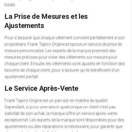
totale.
La Prise de Mesures et les
Ajustements
Pour s’assurer que chaque vêtement convient parfaitement à son
propriétaire, Frank Tapiro Origine propose un service de prise de
mesure personnalisé. Les experts de la marque prennent des
mesures précises pour créer des vêtements sur mesure pour
chaque client. Ensuite, les vêtements sont ajustés en fonction des
besoins de chaque client, pour s’assurer qu’ils bénéficient d’un
ajustement parfait.
Le Service Après-Vente
Frank Tapiro Origine est un pari sûr en matière de qualité.
Cependant, si pour une raison quelconque un client n’est pas
satisfait de son achat, la marque offre un service après-vente
exceptionnel. Les experts de la marque sont disponibles pour des
ajustements ou des réparations si nécessaire, pour garantir que