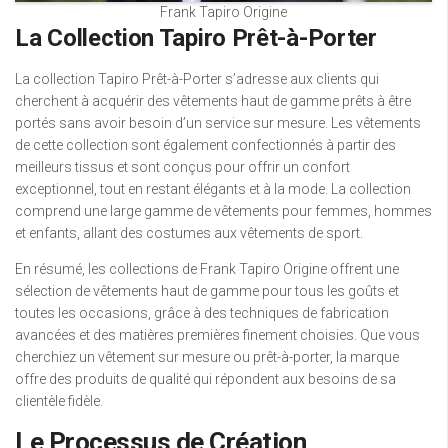
Frank Tapiro Origine
La Collection Tapiro Prêt-à-Porter
La collection Tapiro Prêt-à-Porter s’adresse aux clients qui
cherchent à acquérir des vêtements haut de gamme prêts à être
portés sans avoir besoin d’un service sur mesure. Les vêtements
de cette collection sont également confectionnés à partir des
meilleurs tissus et sont conçus pour offrir un confort
exceptionnel, tout en restant élégants et à la mode. La collection
comprend une large gamme de vêtements pour femmes, hommes
et enfants, allant des costumes aux vêtements de sport.
En résumé, les collections de Frank Tapiro Origine offrent une
sélection de vêtements haut de gamme pour tous les goûts et
toutes les occasions, grâce à des techniques de fabrication
avancées et des matières premières finement choisies. Que vous
cherchiez un vêtement sur mesure ou prêt-à-porter, la marque
offre des produits de qualité qui répondent aux besoins de sa
clientèle fidèle.
Le Processus de Création