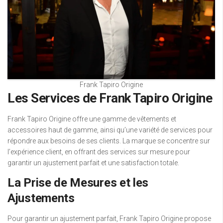
Frank Tapiro Origine
Les Services de Frank Tapiro Origine
Frank Tapiro Origine offre une gamme de vêtements et
accessoires haut de gamme, ainsi qu’une variété de services pour
répondre aux besoins de ses clients. La marque se concentre sur
l’expérience client, en offrant des services sur mesure pour
garantir un ajustement parfait et une satisfaction totale.
La Prise de Mesures et les
Ajustements
Pour garantir un ajustement parfait, Frank Tapiro Origine propose