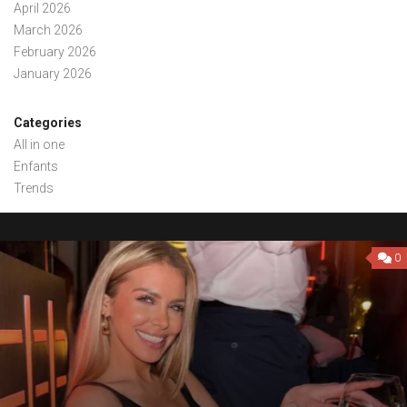
April 2026
March 2026
February 2026
January 2026
Categories
All in one
Enfants
Trends
0