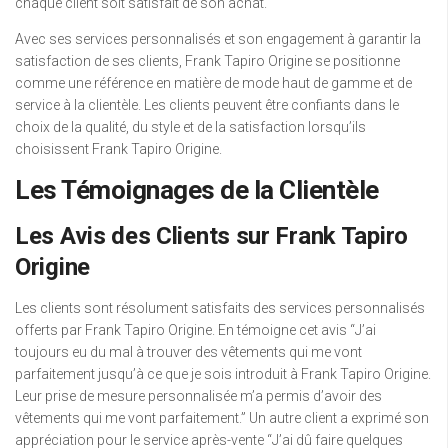
chaque client soit satisfait de son achat.
Avec ses services personnalisés et son engagement à garantir la
satisfaction de ses clients, Frank Tapiro Origine se positionne
comme une référence en matière de mode haut de gamme et de
service à la clientèle. Les clients peuvent être confiants dans le
choix de la qualité, du style et de la satisfaction lorsqu’ils
choisissent Frank Tapiro Origine.
Les Témoignages de la Clientèle
Les Avis des Clients sur Frank Tapiro
Origine
Les clients sont résolument satisfaits des services personnalisés
offerts par Frank Tapiro Origine. En témoigne cet avis “J’ai
toujours eu du mal à trouver des vêtements qui me vont
parfaitement jusqu’à ce que je sois introduit à Frank Tapiro Origine.
Leur prise de mesure personnalisée m’a permis d’avoir des
vêtements qui me vont parfaitement.” Un autre client a exprimé son
appréciation pour le service après-vente “J’ai dû faire quelques