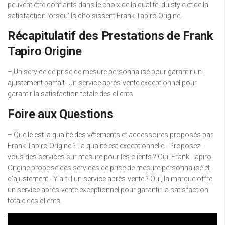
peuvent être confiants dans le choix de la qualité, du style et de la
satisfaction lorsqu’ils choisissent Frank Tapiro Origine.
Récapitulatif des Prestations de Frank
Tapiro Origine
– Un service de prise de mesure personnalisé pour garantir un
ajustement parfait- Un service après-vente exceptionnel pour
garantir la satisfaction totale des clients
Foire aux Questions
– Quelle est la qualité des vêtements et accessoires proposés par
Frank Tapiro Origine ? La qualité est exceptionnelle.- Proposez-
vous des services sur mesure pour les clients ? Oui, Frank Tapiro
Origine propose des services de prise de mesure personnalisé et
d’ajustement.- Y a-t-il un service après-vente ? Oui, la marque offre
un service après-vente exceptionnel pour garantir la satisfaction
totale des clients.