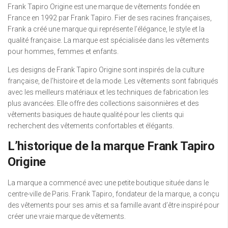
Frank Tapiro Origine est une marque de vêtements fondée en
France en 1992 par Frank Tapiro. Fier de ses racines françaises,
Frank a créé une marque qui représente l’élégance, le style et la
qualité française. La marque est spécialisée dans les vêtements
pour hommes, femmes et enfants.
Les designs de Frank Tapiro Origine sont inspirés de la culture
française, de l’histoire et de la mode. Les vêtements sont fabriqués
avec les meilleurs matériaux et les techniques de fabrication les
plus avancées. Elle offre des collections saisonnières et des
vêtements basiques de haute qualité pour les clients qui
recherchent des vêtements confortables et élégants.
L’historique de la marque Frank Tapiro
Origine
La marque a commencé avec une petite boutique située dans le
centre-ville de Paris. Frank Tapiro, fondateur de la marque, a conçu
des vêtements pour ses amis et sa famille avant d’être inspiré pour
créer une vraie marque de vêtements.