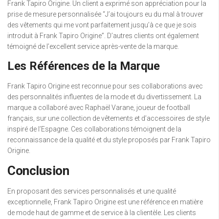
Frank Tapiro Origine. Un client a exprimé son appréciation pour la
prise de mesure personnalisée “J’ai toujours eu du mal à trouver
des vêtements qui me vont parfaitement jusqu’à ce que je sois
introduit à Frank Tapiro Origine”. D’autres clients ont également
témoigné de l’excellent service après-vente de la marque.
Les Références de la Marque
Frank Tapiro Origine est reconnue pour ses collaborations avec
des personnalités influentes de la mode et du divertissement. La
marque a collaboré avec Raphaël Varane, joueur de football
français, sur une collection de vêtements et d’accessoires de style
inspiré de l’Espagne. Ces collaborations témoignent de la
reconnaissance de la qualité et du style proposés par Frank Tapiro
Origine.
Conclusion
En proposant des services personnalisés et une qualité
exceptionnelle, Frank Tapiro Origine est une référence en matière
de mode haut de gamme et de service à la clientèle. Les clients