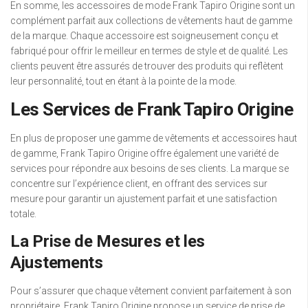
En somme, les accessoires de mode Frank Tapiro Origine sont un
complément parfait aux collections de vêtements haut de gamme
de la marque. Chaque accessoire est soigneusement conçu et
fabriqué pour offrir le meilleur en termes de style et de qualité. Les
clients peuvent être assurés de trouver des produits qui reflètent
leur personnalité, tout en étant à la pointe de la mode.
Les Services de Frank Tapiro Origine
En plus de proposer une gamme de vêtements et accessoires haut
de gamme, Frank Tapiro Origine offre également une variété de
services pour répondre aux besoins de ses clients. La marque se
concentre sur l’expérience client, en offrant des services sur
mesure pour garantir un ajustement parfait et une satisfaction
totale.
La Prise de Mesures et les
Ajustements
Pour s’assurer que chaque vêtement convient parfaitement à son
propriétaire, Frank Tapiro Origine propose un service de prise de