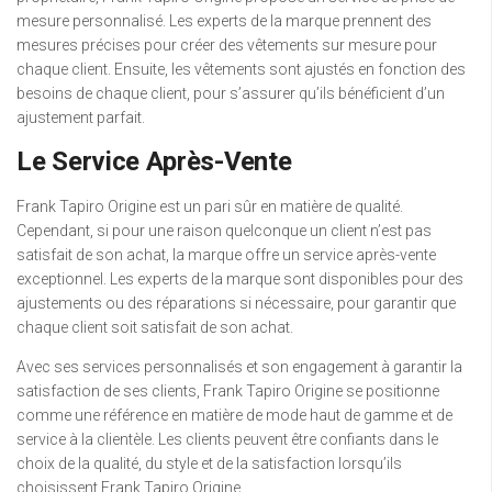
mesure personnalisé. Les experts de la marque prennent des
mesures précises pour créer des vêtements sur mesure pour
chaque client. Ensuite, les vêtements sont ajustés en fonction des
besoins de chaque client, pour s’assurer qu’ils bénéficient d’un
ajustement parfait.
Le Service Après-Vente
Frank Tapiro Origine est un pari sûr en matière de qualité.
Cependant, si pour une raison quelconque un client n’est pas
satisfait de son achat, la marque offre un service après-vente
exceptionnel. Les experts de la marque sont disponibles pour des
ajustements ou des réparations si nécessaire, pour garantir que
chaque client soit satisfait de son achat.
Avec ses services personnalisés et son engagement à garantir la
satisfaction de ses clients, Frank Tapiro Origine se positionne
comme une référence en matière de mode haut de gamme et de
service à la clientèle. Les clients peuvent être confiants dans le
choix de la qualité, du style et de la satisfaction lorsqu’ils
choisissent Frank Tapiro Origine.