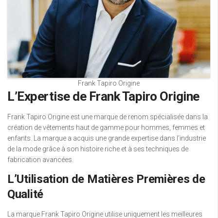
Frank Tapiro Origine
L’Expertise de Frank Tapiro Origine
Frank Tapiro Origine est une marque de renom spécialisée dans la
création de vêtements haut de gamme pour hommes, femmes et
enfants. La marque a acquis une grande expertise dans l’industrie
de la mode grâce à son histoire riche et à ses techniques de
fabrication avancées.
L’Utilisation de Matières Premières de
Qualité
La marque Frank Tapiro Origine utilise uniquement les meilleures