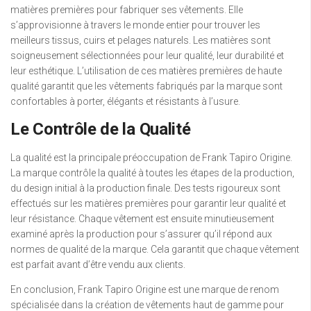
matières premières pour fabriquer ses vêtements. Elle
s’approvisionne à travers le monde entier pour trouver les
meilleurs tissus, cuirs et pelages naturels. Les matières sont
soigneusement sélectionnées pour leur qualité, leur durabilité et
leur esthétique. L’utilisation de ces matières premières de haute
qualité garantit que les vêtements fabriqués par la marque sont
confortables à porter, élégants et résistants à l’usure.
Le Contrôle de la Qualité
La qualité est la principale préoccupation de Frank Tapiro Origine.
La marque contrôle la qualité à toutes les étapes de la production,
du design initial à la production finale. Des tests rigoureux sont
effectués sur les matières premières pour garantir leur qualité et
leur résistance. Chaque vêtement est ensuite minutieusement
examiné après la production pour s’assurer qu’il répond aux
normes de qualité de la marque. Cela garantit que chaque vêtement
est parfait avant d’être vendu aux clients.
En conclusion, Frank Tapiro Origine est une marque de renom
spécialisée dans la création de vêtements haut de gamme pour