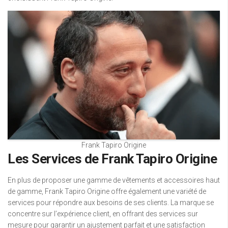
Frank Tapiro Origine
Les Services de Frank Tapiro Origine
En plus de proposer une gamme de vêtements et accessoires haut
de gamme, Frank Tapiro Origine offre également une variété de
services pour répondre aux besoins de ses clients. La marque se
concentre sur l’expérience client, en offrant des services sur
mesure pour garantir un ajustement parfait et une satisfaction