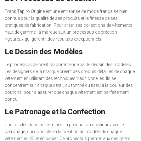
Frank Tapiro Origine est une entreprise de mode française bien
connue pour la qualité de ses produits et la finesse de ses
pratiques de fabrication. Pour créer ses collections de vêtements
haut de gamme, la marque suit un processus de création
rigoureux qui garantit des résultats exceptionnels.
Le Dessin des Modèles
Le processus de création commence par le dessin des modèles.
Les designers de la marque créent des croquis détaillés de chaque
vêtement en utilisant des techniques traditionnelles. Ils se
concentrent sur chaque détail, du tombé du tissu à la couleur des
boutons, pour s’assurer que chaque vêtement est parfaitement
conçu.
Le Patronage et la Confection
Une fois les dessins terminés, la production continue avec le
patronage, qui consiste en la création du modèle de chaque
vêtement en 3D et en papier. Ce processus permet aux designers