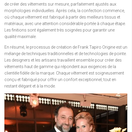
de créer des vêtements sur mesure, parfaitement ajustés aux
morphologies individuelles. Après cela, la confection commence,
où chaque vêtement est fabriqué à partir des meilleurs tissus et
matériaux, avec une attention considérable portée à chaque étape.
Les finitions sont également très soignées pour garantir une
qualité maximale.
En résumé, le processus de création de Frank Tapiro Origine est un
mélange de techniques traditionnelles et de technologies de pointe.
Les designers et les artisans travaillent ensemble pour créer des
vêtements haut de gamme qui répondent aux exigences de la
clientèle fidèle de la marque. Chaque vêtement est soigneusement
conçu et fabriqué pour offrir un confort exceptionnel, tout en
restant élégant et à la mode.