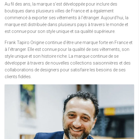
Au fil des ans, la marque s’est développée pour inclure des
boutiques dans plusieurs villes de France et a également
commencé à exporter ses vêtements à l’étranger. Aujourd’hui, la
marque est distribuée dans plusieurs pays à travers le monde et
est connue pour son style unique et sa qualité supérieure.
Frank Tapiro Origine continue d’être une marque forte en France et
à l’étranger. Elle est connue pour la qualité de ses vêtements, son
style unique et son histoire riche. La marque continue de se
développer à travers de nouvelles collections saisonnières et des
collaborations de designers pour satisfaire les besoins de ses
clients fidèles.