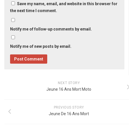
Save my name, email, and website in this browser for
the next time I comment.
Notify me of follow-up comments by email.
Notify me of new posts by email.
NEXT STORY
Jeune 16 Ans Mort Moto
PREVIOUS STORY
Jeune De 16 Ans Mort