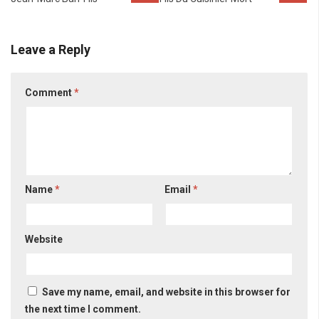
Leave a Reply
Comment
*
Name
*
Email
*
Website
Save my name, email, and website in this browser for
the next time I comment.