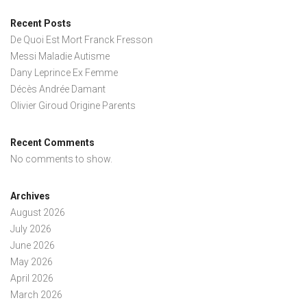
Recent Posts
De Quoi Est Mort Franck Fresson
Messi Maladie Autisme
Dany Leprince Ex Femme
Décès Andrée Damant
Olivier Giroud Origine Parents
Recent Comments
No comments to show.
Archives
August 2026
July 2026
June 2026
May 2026
April 2026
March 2026