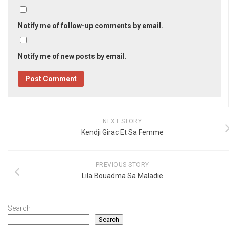
Notify me of follow-up comments by email.
Notify me of new posts by email.
NEXT STORY
Kendji Girac Et Sa Femme
PREVIOUS STORY
Lila Bouadma Sa Maladie
Search
Search