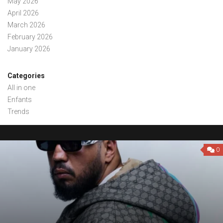
May 2026
April 2026
March 2026
February 2026
January 2026
Categories
All in one
Enfants
Trends
0