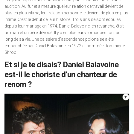
audition. Au fur et à mesure que leur relation de travail devient de
plus en plus intime, leur relation personnelle devient de plus en plus
intime. C’est le début de leur histoire. Trois ans se sont écoulés
depuis leur mariage en 1974. Daniel Balavoine, en revanche, était
un mari et un père dévoué. Il y a eu plusieurs romances tout au
long de sa vie. Une caissière d’ascendance polonaise a été
embauchée par Daniel Balavoine en 1972 et nommée Dominique
Shroo.
Et si je te disais? Daniel Balavoine
est-il le choriste d’un chanteur de
renom ?