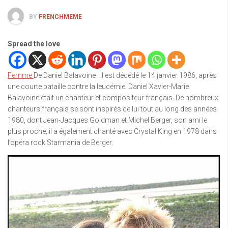
BY
FRENCHMEME
Spread the love
Femme
De Daniel Balavoine : Il est décédé le 14 janvier 1986, après
une courte bataille contre la leucémie. Daniel Xavier-Marie
Balavoine était un chanteur et compositeur français. De nombreux
chanteurs français se sont inspirés de lui tout au long des années
1980, dont Jean-Jacques Goldman et Michel Berger, son ami le
plus proche; il a également chanté avec Crystal King en 1978 dans
l’opéra rock Starmania de Berger.