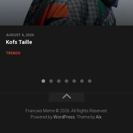
AUGUST 6, 2026
Kofs Taille
TRENDS
Francais Meme © 2026. All Rights Reserved.
Powered by
WordPress
. Theme by
Alx
.