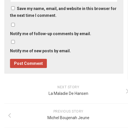
Save my name, email, and website in this browser for
the next time I comment.
Notify me of follow-up comments by email.
Notify me of new posts by email.
NEXT STORY
La Maladie De Hansen
PREVIOUS STORY
Michel Boujenah Jeune