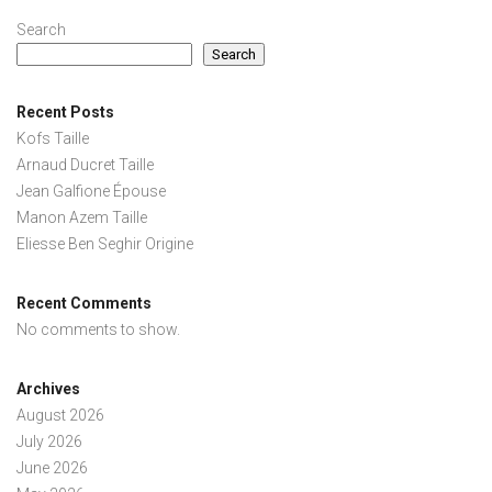
Search
Search
Recent Posts
Kofs Taille
Arnaud Ducret Taille
Jean Galfione Épouse
Manon Azem Taille
Eliesse Ben Seghir Origine
Recent Comments
No comments to show.
Archives
August 2026
July 2026
June 2026