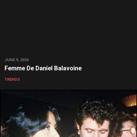
JUNE 9, 2026
Femme De Daniel Balavoine
TRENDS