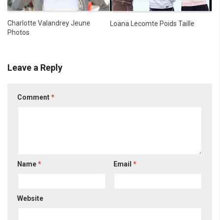
Charlotte Valandrey Jeune
Loana Lecomte Poids Taille
Photos
Leave a Reply
Comment
*
Name
*
Email
*
Website