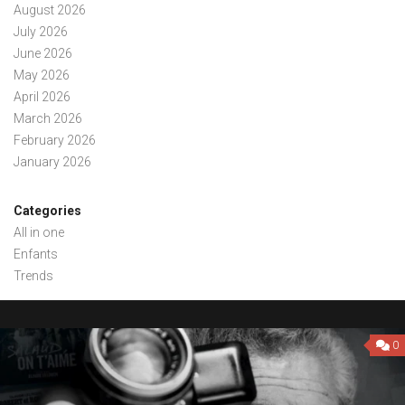
August 2026
July 2026
June 2026
May 2026
April 2026
March 2026
February 2026
January 2026
Categories
All in one
Enfants
Trends
0