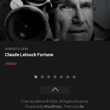
AUGUST 6, 2026
Claude Lelouch Fortune
TRENDS
Francais Meme © 2026. All Rights Reserved.
Powered by
WordPress
. Theme by
Alx
.