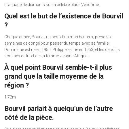
braquage de diamants sur la célèbre place Vendôme.
Quel est le but de l’existence de Bourvil
?
Chaque année, Bourvil, un père et un mari heureux, prend six
semaines de congé pour passer du temps avec sa famille.
Dominique est né en 1950, Philippe est né en 1953, et les deux fils
sont nés de lui et de sa femme, Jeanne Afrique.
À quel point Bourvil semble-t-il plus
grand que la taille moyenne de la
région ?
1.72m
Bourvil parlait à quelqu’un de l’autre
côté de la pièce.