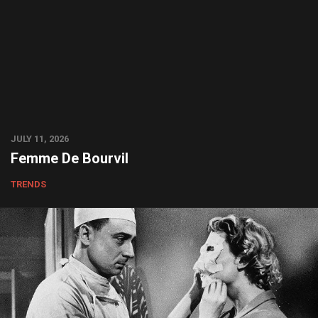
JULY 11, 2026
Femme De Bourvil
TRENDS