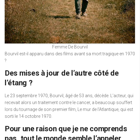
Femme De Bourvil
Bourvil est-il apparu dans des films avant sa mort tragique en 1970
?
Des mises à jour de l’autre côté de
l’étang ?
Le 23 septembre 1970, Bourvil, âgé de 53 ans, décède. L’acteur, qui
recevait alors un traitement contre le cancer, a beaucoup souffert
lors du tournage de son premier film, Le mur de l’Atlantique, qui est
sorti le 14 octobre 1970.
Pour une raison que je ne comprends
pas, tout le monde semble l’appeler