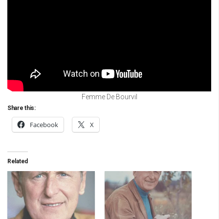
Femme De Bourvil
Share this:
Facebook
X
Related