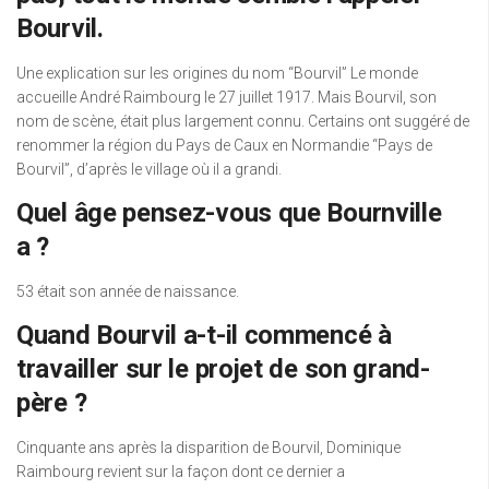
Bourvil.
Une explication sur les origines du nom “Bourvil” Le monde
accueille André Raimbourg le 27 juillet 1917. Mais Bourvil, son
nom de scène, était plus largement connu. Certains ont suggéré de
renommer la région du Pays de Caux en Normandie “Pays de
Bourvil”, d’après le village où il a grandi.
Quel âge pensez-vous que Bournville
a ?
53 était son année de naissance.
Quand Bourvil a-t-il commencé à
travailler sur le projet de son grand-
père ?
Cinquante ans après la disparition de Bourvil, Dominique
Raimbourg revient sur la façon dont ce dernier a