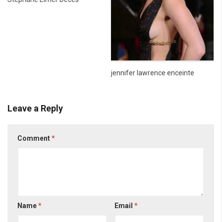
jennifer lawrence enceinte
Leave a Reply
Comment
*
Name
*
Email
*