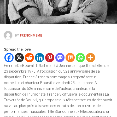
BY
FRENCHMEME
Spread the love
Femme De Bourvil : Il était marié à Jeanne Lefrique. Il s’est éteint le
23 septembre 1970. A l’occasion du 52e anniversaire de sa
disparition, France 3 rendra hommage au regretté acteur,
comédien et chanteur Bourvil le vendredi 23 septembre. A
l’occasion du 52e anniversaire de l’acteur, chanteur, et la
disparition de l’humoriste, France 3 diffusera le documentaire La
Traversée de Bourvil, qui propose aux téléspectateurs de découvrir
sa vie au plus près à travers des extraits de son œuvre et des
performances musicales. Télé Star donne aux téléspectateurs un