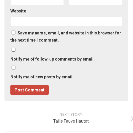
Website
Save my name, email, and website in this browser for
the next time I comment.
Notify me of follow-up comments by email.
Notify me of new posts by email.
NEXT STORY
Taille Fauve Hautot