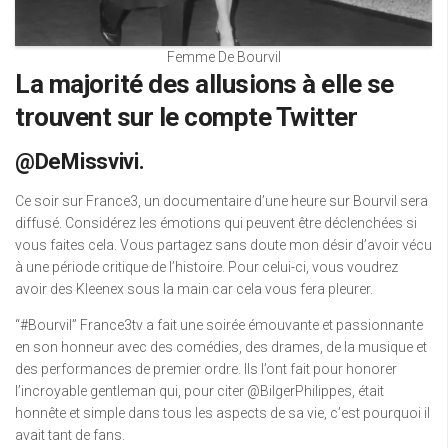
Femme De Bourvil
La majorité des allusions à elle se
trouvent sur le compte Twitter
@DeMissvivi.
Ce soir sur France3, un documentaire d’une heure sur Bourvil sera
diffusé. Considérez les émotions qui peuvent être déclenchées si
vous faites cela. Vous partagez sans doute mon désir d’avoir vécu
à une période critique de l’histoire. Pour celui-ci, vous voudrez
avoir des Kleenex sous la main car cela vous fera pleurer.
“#Bourvil” France3tv a fait une soirée émouvante et passionnante
en son honneur avec des comédies, des drames, de la musique et
des performances de premier ordre. Ils l’ont fait pour honorer
l’incroyable gentleman qui, pour citer @BilgerPhilippes, était
honnête et simple dans tous les aspects de sa vie, c’est pourquoi il
avait tant de fans.