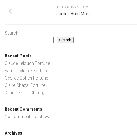
PREVIOUS STORY
James Hunt Mort
Search
Search
Recent Posts
Claude Lelouch Fortune
Famille Mulliez Fortune
George Cohen Fortune
Claire Chazal Fortune
Denise Fabre Chirurgie
Recent Comments
No comments to show.
Archives