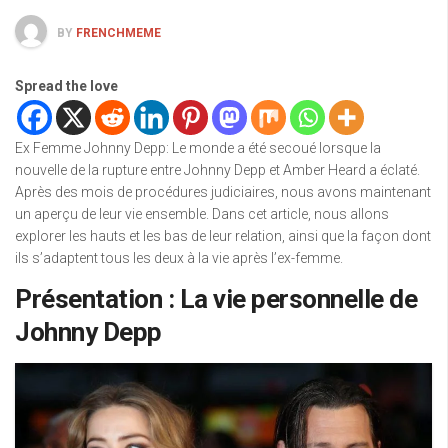
BY
FRENCHMEME
Spread the love
Ex Femme Johnny Depp: Le monde a été secoué lorsque la
nouvelle de la rupture entre Johnny Depp et Amber Heard a éclaté.
Après des mois de procédures judiciaires, nous avons maintenant
un aperçu de leur vie ensemble. Dans cet article, nous allons
explorer les hauts et les bas de leur relation, ainsi que la façon dont
ils s’adaptent tous les deux à la vie après l’ex-femme.
Présentation : La vie personnelle de
Johnny Depp