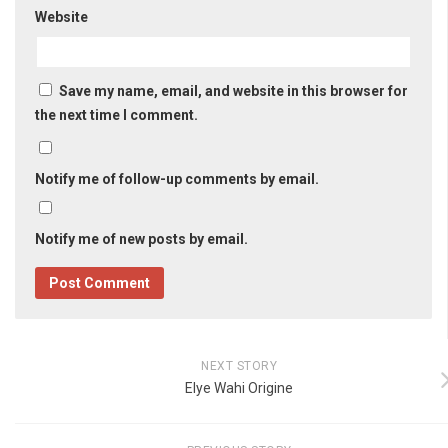
Website
Save my name, email, and website in this browser for
the next time I comment.
Notify me of follow-up comments by email.
Notify me of new posts by email.
NEXT STORY
Elye Wahi Origine