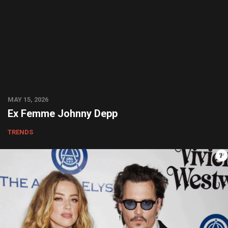
MAY 15, 2026
Ex Femme Johnny Depp
TRENDS