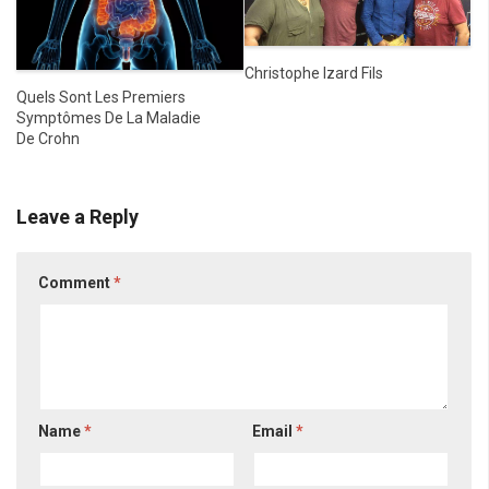
Christophe Izard Fils
Quels Sont Les Premiers
Symptômes De La Maladie
De Crohn
Leave a Reply
Comment
*
Name
*
Email
*