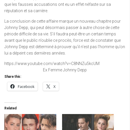
que les fausses accusations ont eu un effet néfaste sur sa
réputation et sa carrière.
La conclusion de cette affaire marque un nouveau chapitre pour
Johnny Depp, qui peut désormais passer à autre chose de cette
période difficile de sa vie. S’il faudra peut-être un certain temps
avant que le public n’oublie ce procès, force est de constater que
Johnny Depp est déterminé à prouver qu’il n’est pas l’homme qu’on
lui a dépeint ces dernières années.
https://www.youtube.com/watch?v=C8NNZu5kcUM
Ex Femme Johnny Depp
Share this:
Facebook
X
Related