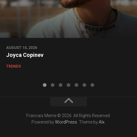
AUGUST 10, 2026
Joyca Copinev
TRENDS
Francais Meme © 2026. All Rights Reserved.
Powered by
WordPress
. Theme by
Alx
.