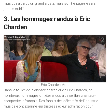
musique a perdu un grand artiste, mais son héritage ne sera
jamais oublié.
3. Les hommages rendus à Eric
Charden
Eric Charden Mort
Dans la foulée de la disparition tragique d’Eric Charden, de
nombreux hommages ont été rendus à ce célèbre chanteur-
compositeur français. Des fans et des célébrités de l’industrie
musicale ont exprimé leur tristesse et leur admiration pour