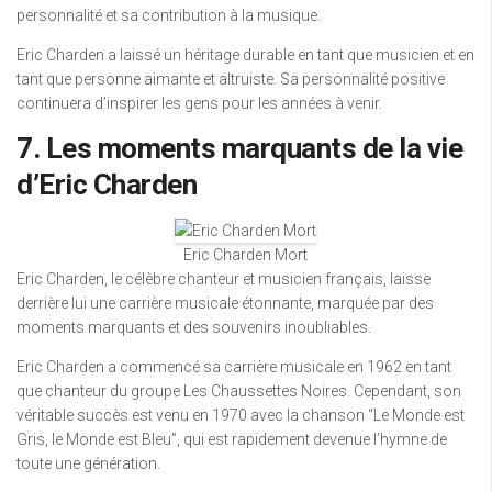
personnalité et sa contribution à la musique.
Eric Charden a laissé un héritage durable en tant que musicien et en
tant que personne aimante et altruiste. Sa personnalité positive
continuera d’inspirer les gens pour les années à venir.
7. Les moments marquants de la vie
d’Eric Charden
Eric Charden Mort
Eric Charden, le célèbre chanteur et musicien français, laisse
derrière lui une carrière musicale étonnante, marquée par des
moments marquants et des souvenirs inoubliables.
Eric Charden a commencé sa carrière musicale en 1962 en tant
que chanteur du groupe Les Chaussettes Noires. Cependant, son
véritable succès est venu en 1970 avec la chanson “Le Monde est
Gris, le Monde est Bleu”, qui est rapidement devenue l’hymne de
toute une génération.