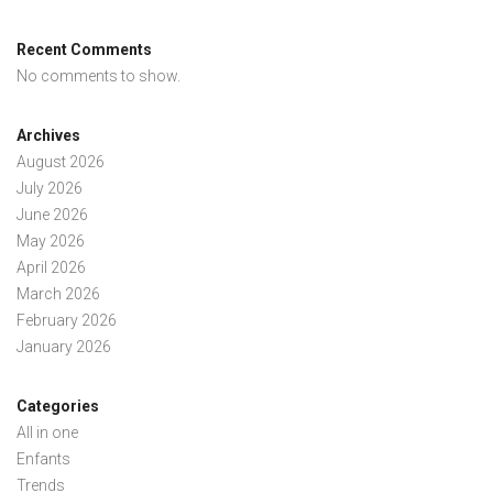
Recent Comments
No comments to show.
Archives
August 2026
July 2026
June 2026
May 2026
April 2026
March 2026
February 2026
January 2026
Categories
All in one
Enfants
Trends