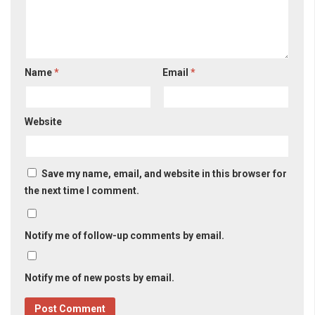
Name
*
Email
*
Website
Save my name, email, and website in this browser for
the next time I comment.
Notify me of follow-up comments by email.
Notify me of new posts by email.