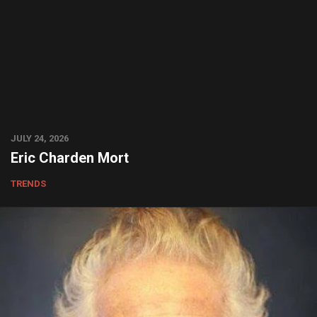
JULY 24, 2026
Eric Charden Mort
TRENDS