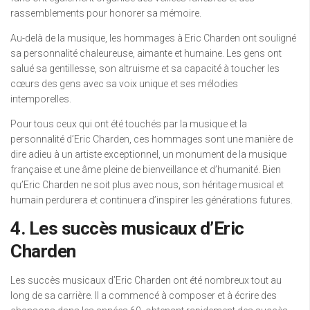
rassemblements pour honorer sa mémoire.
Au-delà de la musique, les hommages à Eric Charden ont souligné
sa personnalité chaleureuse, aimante et humaine. Les gens ont
salué sa gentillesse, son altruisme et sa capacité à toucher les
cœurs des gens avec sa voix unique et ses mélodies
intemporelles.
Pour tous ceux qui ont été touchés par la musique et la
personnalité d’Eric Charden, ces hommages sont une manière de
dire adieu à un artiste exceptionnel, un monument de la musique
française et une âme pleine de bienveillance et d’humanité. Bien
qu’Eric Charden ne soit plus avec nous, son héritage musical et
humain perdurera et continuera d’inspirer les générations futures.
4. Les succès musicaux d’Eric
Charden
Les succès musicaux d’Eric Charden ont été nombreux tout au
long de sa carrière. Il a commencé à composer et à écrire des