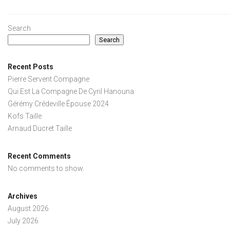
Search
Search
Recent Posts
Pierre Servent Compagne
Qui Est La Compagne De Cyril Hanouna
Gérémy Crédeville Épouse 2024
Kofs Taille
Arnaud Ducret Taille
Recent Comments
No comments to show.
Archives
August 2026
July 2026