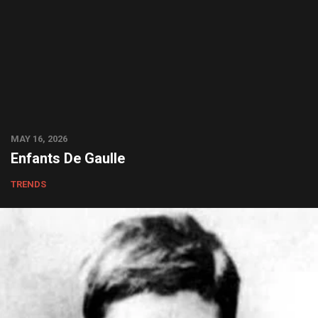
MAY 16, 2026
Enfants De Gaulle
TRENDS