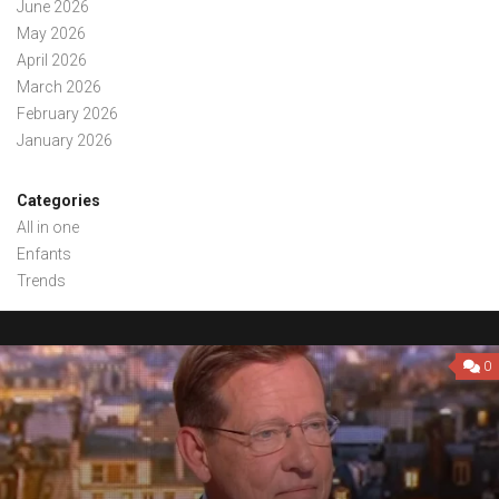
June 2026
May 2026
April 2026
March 2026
February 2026
January 2026
Categories
All in one
Enfants
Trends
0