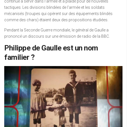
continué à servir dans l’armée et a plaidé pour de nouvelles
tactiques. Les divisions blindées de l’armée et les soldats
mécanisés (troupes qui opèrent sur des équipements blindés
comme des chars) étaient deux des propositions étudiées.
Pendant la Seconde Guerre mondiale, le général de Gaulle a
prononcé un discours sur une émission de radio de la BBC.
Philippe de Gaulle est un nom
familier ?