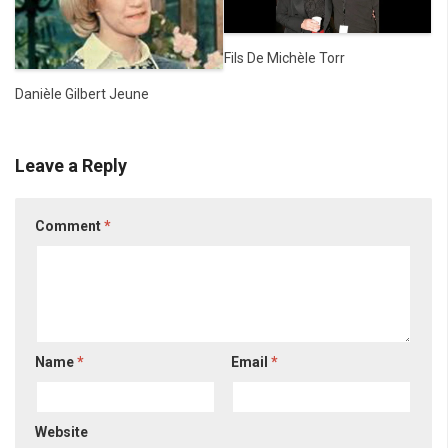
Fils De Michèle Torr
Danièle Gilbert Jeune
Leave a Reply
Comment
*
Name
*
Email
*
Website