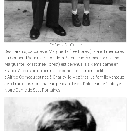
Enfants De Gaulle
Ses parents, Jacques et Marguerite (née Forest), étaient membres
du Conseil d’Administration de la Biscuiterie. À soixante-six ans,
Marguerite Forest (née Forest) est devenue la sixième dame en
France à recevoir un permis de conduire. L’arrière-petite-fille
d’Alfred Corneau est née à Charleville-Mézières. La famille Ventoux
se retirait dans son château pendant l’été à l’intérieur de l’abbaye
Notre-Dame de Sept-Fontaines.