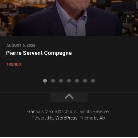
AUGUST 6, 2026
Pierre Servent Compagne
TRENDS
Francais Meme © 2026. All Rights Reserved.
Powered by
WordPress
. Theme by
Alx
.