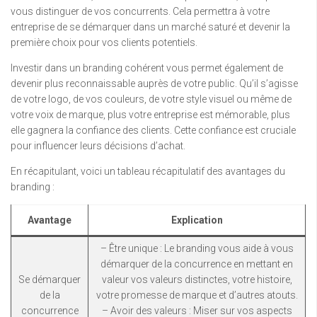
vous distinguer de vos concurrents. Cela permettra à votre
entreprise de se démarquer dans un marché saturé et devenir la
première choix pour vos clients potentiels.
Investir dans un branding cohérent vous permet également de
devenir plus reconnaissable auprès de votre public. Qu’il s’agisse
de votre logo, de vos couleurs, de votre style visuel ou même de
votre voix de marque, plus votre entreprise est mémorable, plus
elle gagnera la confiance des clients. Cette confiance est cruciale
pour influencer leurs décisions d’achat.
En récapitulant, voici un tableau récapitulatif des avantages du
branding :
Avantage
Explication
– Être unique : Le branding vous aide à vous
démarquer de la concurrence en mettant en
Se démarquer
valeur vos valeurs distinctes, votre histoire,
de la
votre promesse de marque et d’autres atouts.
concurrence
– Avoir des valeurs : Miser sur vos aspects