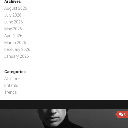
Archives
August 2026
July 2026
June 2026
May 2026
April 2026
March 2026
February 2026
January 2026
Categories
All in one
Enfants
Trends
0