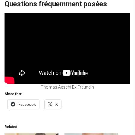
Questions fréquemment posées
Thomas Aeschi Ex Freundin
Share this:
Facebook
X
Related