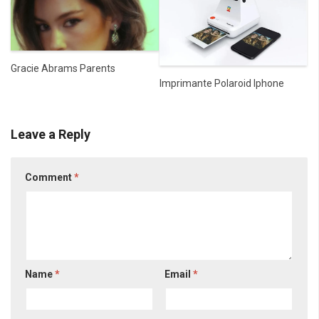
Gracie Abrams Parents
Imprimante Polaroid Iphone
Leave a Reply
Comment
*
Name
*
Email
*