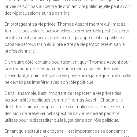
privée ne soit pas au centre de son activité politique, elle peut avoir
des répercussions sur sa carrière.
En protégeant sa vie privée, Thomas Aeschi montre qu’il met sa
famille et ses valeurs personnelles en premier. Cela peut être perçu
positivement par certains électeurs, qui apprécient un politicien
capable de trouver un équilibre entre sa vie personnelle et sa vie
professionnelle.
D’un autre côté, certains pourraient critiquer Thomas Aeschi pour
son manque de transparence sur certains aspects de sa vie.
Cependant, il maintient que sa vie privée ne regarde que lui et qu’elle
ne devrait pas interférer avec son rôle politique.
Dans l’ensemble, il est important de respecter la vie privée des
personnalités publiques comme Thomas Aeschi. Chacun a le
droit de définir ses propres limites en matière de vie privée et sa
décision de préserver cet aspect de sa vie ne devrait pas être
utilisée pour le discréditer ou le juger dans son rôle politique.
En tant qu’électeurs et citoyens, il est important de se concentrer