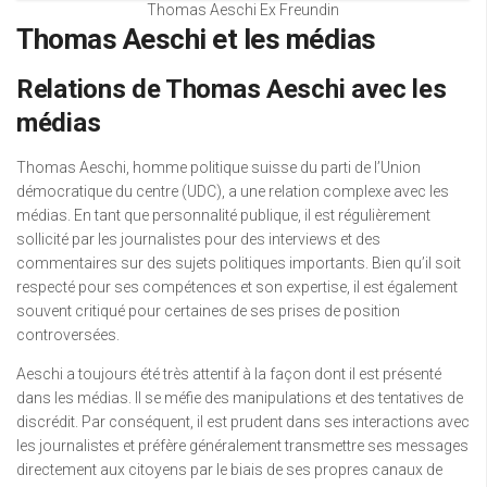
Thomas Aeschi Ex Freundin
Thomas Aeschi et les médias
Relations de Thomas Aeschi avec les
médias
Thomas Aeschi, homme politique suisse du parti de l’Union
démocratique du centre (UDC), a une relation complexe avec les
médias. En tant que personnalité publique, il est régulièrement
sollicité par les journalistes pour des interviews et des
commentaires sur des sujets politiques importants. Bien qu’il soit
respecté pour ses compétences et son expertise, il est également
souvent critiqué pour certaines de ses prises de position
controversées.
Aeschi a toujours été très attentif à la façon dont il est présenté
dans les médias. Il se méfie des manipulations et des tentatives de
discrédit. Par conséquent, il est prudent dans ses interactions avec
les journalistes et préfère généralement transmettre ses messages
directement aux citoyens par le biais de ses propres canaux de