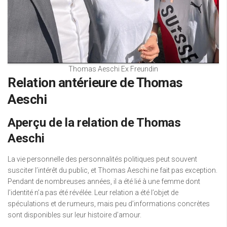
Thomas Aeschi Ex Freundin
Relation antérieure de Thomas
Aeschi
Aperçu de la relation de Thomas
Aeschi
La vie personnelle des personnalités politiques peut souvent
susciter l’intérêt du public, et Thomas Aeschi ne fait pas exception.
Pendant de nombreuses années, il a été lié à une femme dont
l’identité n’a pas été révélée. Leur relation a été l’objet de
spéculations et de rumeurs, mais peu d’informations concrètes
sont disponibles sur leur histoire d’amour.