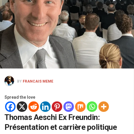
BY
FRANCAIS MEME
Spread the love
Thomas Aeschi Ex Freundin:
Présentation et carrière politique