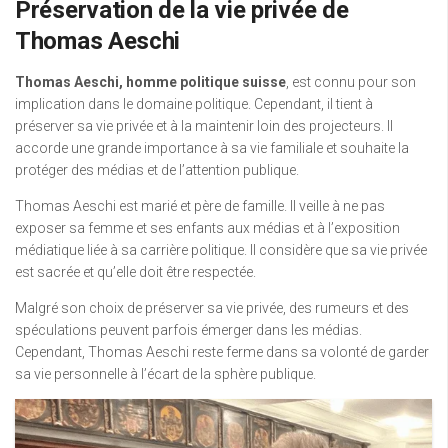
Préservation de la vie privée de
Thomas Aeschi
Thomas Aeschi, homme politique suisse
, est connu pour son
implication dans le domaine politique. Cependant, il tient à
préserver sa vie privée et à la maintenir loin des projecteurs. Il
accorde une grande importance à sa vie familiale et souhaite la
protéger des médias et de l’attention publique.
Thomas Aeschi est marié et père de famille. Il veille à ne pas
exposer sa femme et ses enfants aux médias et à l’exposition
médiatique liée à sa carrière politique. Il considère que sa vie privée
est sacrée et qu’elle doit être respectée.
Malgré son choix de préserver sa vie privée, des rumeurs et des
spéculations peuvent parfois émerger dans les médias.
Cependant, Thomas Aeschi reste ferme dans sa volonté de garder
sa vie personnelle à l’écart de la sphère publique.