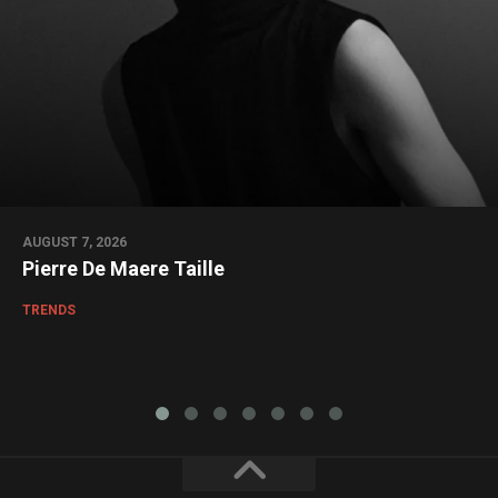
AUGUST 7, 2026
Pierre De Maere Taille
TRENDS