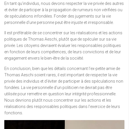
En tant qu’individus, nous devons respecter la vie privée des autres
et éviter de participer à la propagation de rumeurs non vérifiées ou
de spéculations infondées. Fonder des jugements sur la vie
personnelle d’une personne peut être injuste et irresponsable.
Il est préférable de se concentrer sur les réalisations et les actions
politiques de Thomas Aeschi, plutôt que de spéculer sur sa vie
privée. Les citoyens devraient évaluer les responsables politiques
en fonction de leurs compétences, de leurs convictions et de leur
engagement envers le bien-être de la société.
En conclusion, bien que les détails concernant l’ex-petite amie de
Thomas Aeschi soient rares, il est important de respecter la vie
privée des individus et d’éviter de participer à des spéculations non
fondées. La vie personnelle d’un politicien ne devrait pas être
utilisée pour remettre en question leur intégrité professionnelle.
Nous devrions plutôt nous concentrer sur les actions et les
réalisations des responsables politiques dans l’exercice de leurs
fonctions.