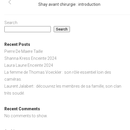
Shay avant chirurgie : introduction
Search
Search
Recent Posts
Pierre De Maere Taille
Shanna Kress Enceinte 2024
Laura Laune Enceinte 2024
La femme de Thomas Voeckler : son rôle essentiel loin des
caméras.
Laurent Jalabert : découvrez les membres de sa famille, son clan
très soudé.
Recent Comments
No comments to show.