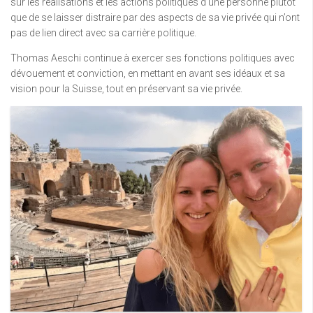
sur les réalisations et les actions politiques d’une personne plutôt
que de se laisser distraire par des aspects de sa vie privée qui n’ont
pas de lien direct avec sa carrière politique.
Thomas Aeschi continue à exercer ses fonctions politiques avec
dévouement et conviction, en mettant en avant ses idéaux et sa
vision pour la Suisse, tout en préservant sa vie privée.