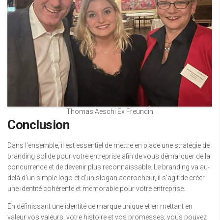
Thomas Aeschi Ex Freundin
Conclusion
Dans l’ensemble, il est essentiel de mettre en place une stratégie de
branding solide pour votre entreprise afin de vous démarquer de la
concurrence et de devenir plus reconnaissable. Le branding va au-
delà d’un simple logo et d’un slogan accrocheur, il s’agit de créer
une identité cohérente et mémorable pour votre entreprise.
En définissant une identité de marque unique et en mettant en
valeur vos valeurs, votre histoire et vos promesses, vous pouvez