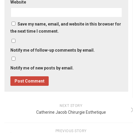
Website
Save my name, email, and website in this browser for
the next time I comment.
Notify me of follow-up comments by email.
Notify me of new posts by email.
NEXT STORY
Catherine Jacob Chirurgie Esthetique
PREVIOUS STORY