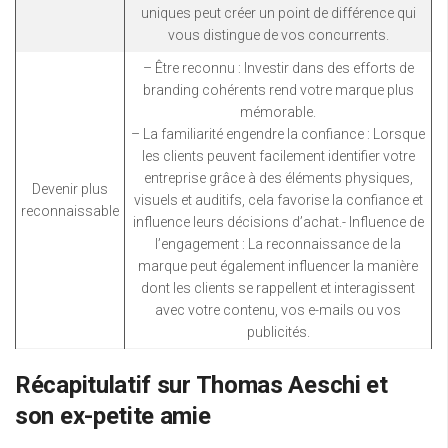
uniques peut créer un point de différence qui
vous distingue de vos concurrents.
– Être reconnu : Investir dans des efforts de
branding cohérents rend votre marque plus
mémorable.
– La familiarité engendre la confiance : Lorsque
les clients peuvent facilement identifier votre
entreprise grâce à des éléments physiques,
Devenir plus
visuels et auditifs, cela favorise la confiance et
reconnaissable
influence leurs décisions d’achat.- Influence de
l’engagement : La reconnaissance de la
marque peut également influencer la manière
dont les clients se rappellent et interagissent
avec votre contenu, vos e-mails ou vos
publicités.
Récapitulatif sur Thomas Aeschi et
son ex-petite amie