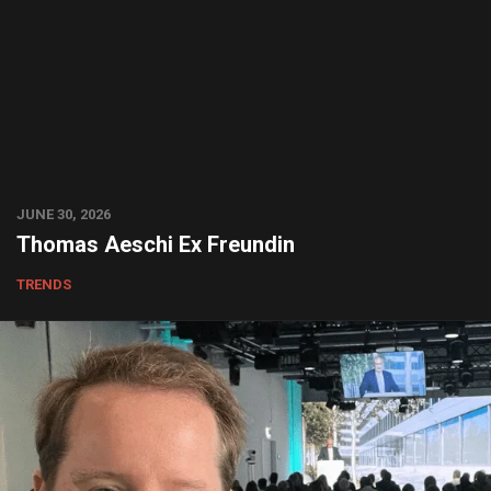
JUNE 30, 2026
Thomas Aeschi Ex Freundin
TRENDS