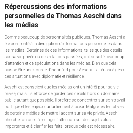
Répercussions des informations
personnelles de Thomas Aeschi dans
les médias
Comme beaucoup de personnalités publiques, Thomas Aeschi a
été confronté à la divulgation d’informations personnelles dans
les médias. Certaines de ces informations, telles que des détails
sur sa vie privée ou des relations passées, ont suscité beaucoup
d’attention et de spéculations dans les médias. Bien que cela
puisse être une source d’inconfort pour Aeschi, il a réussi à gérer
ces situations avec diplomatie et résilience.
Aeschi est conscient que les médias ont un intérêt pour sa vie
privée, mais il s’efforce de garder ces détails hors du domaine
public autant que possible. Il préfère se concentrer sur son travail
politique et les enjeux qui lui tiennent à cœur. Malgré les tentatives
de certains médias de mettre l’accent sur sa vie privée, Aeschi
cherche toujours à rediriger l’attention sur des sujets plus
importants et à clarifier les faits lorsque cela est nécessaire.