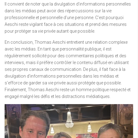
Il convient de noter que la divulgation d’informations personnelles
dans les médias peut avoir des répercussions sur la vie
professionnelle et personnelle d’une personne. C’est pourquoi
Aeschi reste vigilant face à ces situations et prend des mesures
pour protéger sa vie privée autant que possible.
En conclusion, Thomas Aeschi entretient une relation complexe
avec les médias. En tant que personnalité publique, il est
régulièrement sollicité pour des commentaires politiques et des
interviews, mais il préfère contrôler le contenu diffusé en utilisant
ses propres canaux de communication. De plus, il fait face à la
divulgation d’informations personnelles dans les médias et
s’efforce de garder sa vie privée aussi protégée que possible.
Finalement, Thomas Aeschi reste un homme politique respecté et
engagé malgré les défis et les distractions médiatiques.