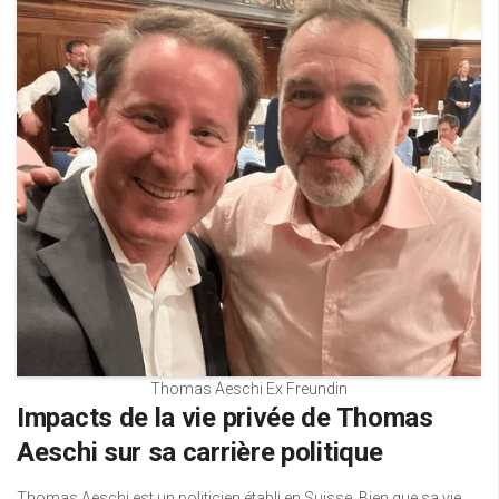
Thomas Aeschi Ex Freundin
Impacts de la vie privée de Thomas
Aeschi sur sa carrière politique
Thomas Aeschi est un politicien établi en Suisse. Bien que sa vie