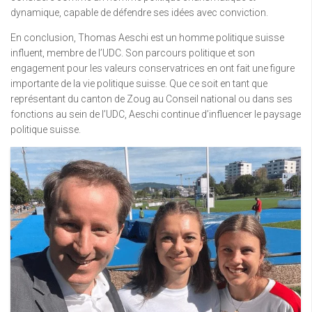
dynamique, capable de défendre ses idées avec conviction.
En conclusion, Thomas Aeschi est un homme politique suisse
influent, membre de l’UDC. Son parcours politique et son
engagement pour les valeurs conservatrices en ont fait une figure
importante de la vie politique suisse. Que ce soit en tant que
représentant du canton de Zoug au Conseil national ou dans ses
fonctions au sein de l’UDC, Aeschi continue d’influencer le paysage
politique suisse.