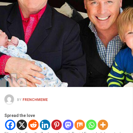
BY
FRENCHMEME
Spread the love