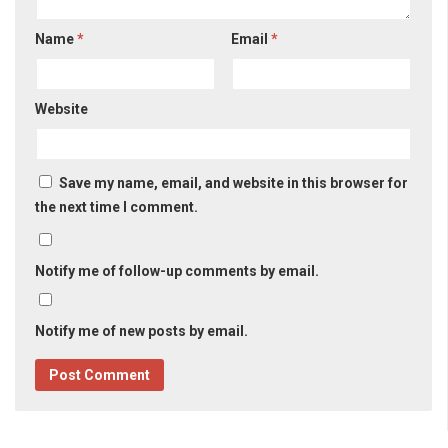
Name
*
Email
*
Website
Save my name, email, and website in this browser for
the next time I comment.
Notify me of follow-up comments by email.
Notify me of new posts by email.