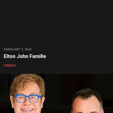
FEBRUARY 7, 2026
Elton John Famille
TRENDS