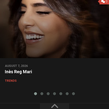
0
AUGUST 7, 2026
Inès Reg Mari
TRENDS