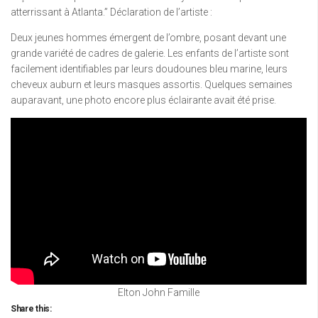
atterrissant à Atlanta.” Déclaration de l’artiste :
Deux jeunes hommes émergent de l’ombre, posant devant une
grande variété de cadres de galerie. Les enfants de l’artiste sont
facilement identifiables par leurs doudounes bleu marine, leurs
cheveux auburn et leurs masques assortis. Quelques semaines
auparavant, une photo encore plus éclairante avait été prise.
Elton John Famille
Share this: