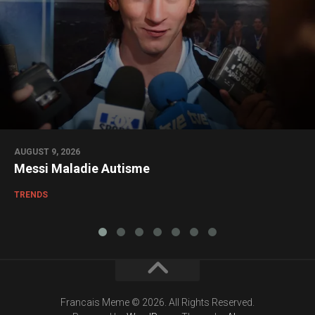
AUGUST 9, 2026
Messi Maladie Autisme
TRENDS
Francais Meme © 2026. All Rights Reserved.