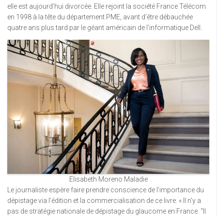
elle est aujourd’hui divorcée. Elle rejoint la société France Télécom
en 1998 à la tête du département PME, avant d’être débauchée
quatre ans plus tard par le géant américain de l’informatique Dell.
Elisabeth Moreno Maladie
Le journaliste espère faire prendre conscience de l’importance du
dépistage via l’édition et la commercialisation de ce livre. « Il n’y a
pas de stratégie nationale de dépistage du glaucome en France. “Il