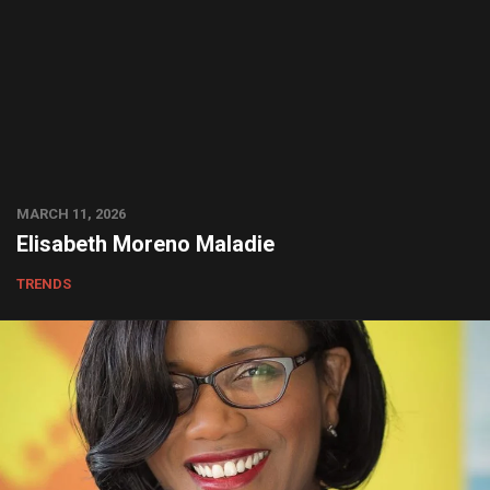
MARCH 11, 2026
Elisabeth Moreno Maladie
TRENDS