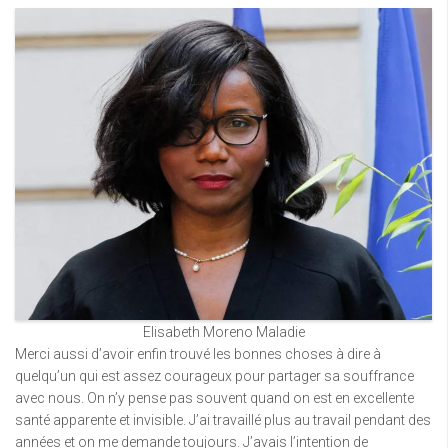
Elisabeth Moreno Maladie
Merci aussi d’avoir enfin trouvé les bonnes choses à dire à
quelqu’un qui est assez courageux pour partager sa souffrance
avec nous. On n’y pense pas souvent quand on est en excellente
santé apparente et invisible. J’ai travaillé plus au travail pendant des
années et on me demande toujours. J’avais l’intention de