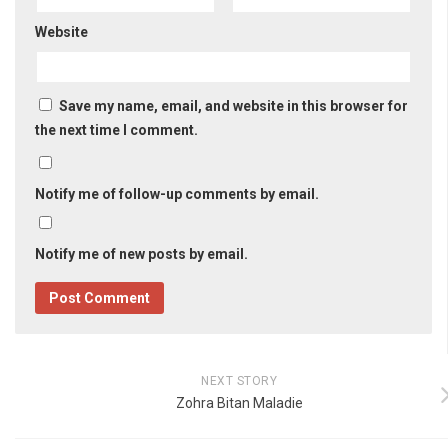
Website
Save my name, email, and website in this browser for
the next time I comment.
Notify me of follow-up comments by email.
Notify me of new posts by email.
NEXT STORY
Zohra Bitan Maladie