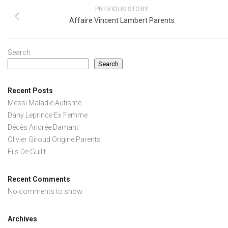
PREVIOUS STORY
Affaire Vincent Lambert Parents
Search
Search
Recent Posts
Messi Maladie Autisme
Dany Leprince Ex Femme
Décès Andrée Damant
Olivier Giroud Origine Parents
Fils De Gullit
Recent Comments
No comments to show.
Archives