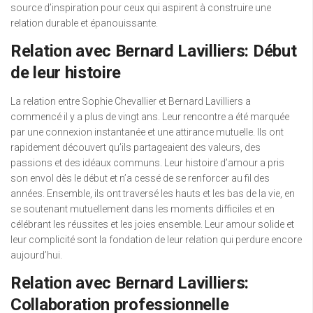
source d’inspiration pour ceux qui aspirent à construire une
relation durable et épanouissante.
Relation avec Bernard Lavilliers: Début
de leur histoire
La relation entre Sophie Chevallier et Bernard Lavilliers a
commencé il y a plus de vingt ans. Leur rencontre a été marquée
par une connexion instantanée et une attirance mutuelle. Ils ont
rapidement découvert qu’ils partageaient des valeurs, des
passions et des idéaux communs. Leur histoire d’amour a pris
son envol dès le début et n’a cessé de se renforcer au fil des
années. Ensemble, ils ont traversé les hauts et les bas de la vie, en
se soutenant mutuellement dans les moments difficiles et en
célébrant les réussites et les joies ensemble. Leur amour solide et
leur complicité sont la fondation de leur relation qui perdure encore
aujourd’hui.
Relation avec Bernard Lavilliers:
Collaboration professionnelle