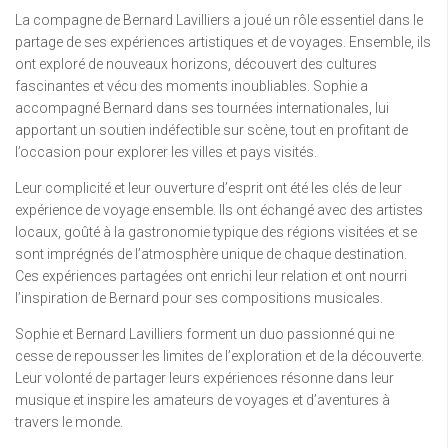
La compagne de Bernard Lavilliers a joué un rôle essentiel dans le
partage de ses expériences artistiques et de voyages. Ensemble, ils
ont exploré de nouveaux horizons, découvert des cultures
fascinantes et vécu des moments inoubliables. Sophie a
accompagné Bernard dans ses tournées internationales, lui
apportant un soutien indéfectible sur scène, tout en profitant de
l’occasion pour explorer les villes et pays visités.
Leur complicité et leur ouverture d’esprit ont été les clés de leur
expérience de voyage ensemble. Ils ont échangé avec des artistes
locaux, goûté à la gastronomie typique des régions visitées et se
sont imprégnés de l’atmosphère unique de chaque destination.
Ces expériences partagées ont enrichi leur relation et ont nourri
l’inspiration de Bernard pour ses compositions musicales.
Sophie et Bernard Lavilliers forment un duo passionné qui ne
cesse de repousser les limites de l’exploration et de la découverte.
Leur volonté de partager leurs expériences résonne dans leur
musique et inspire les amateurs de voyages et d’aventures à
travers le monde.