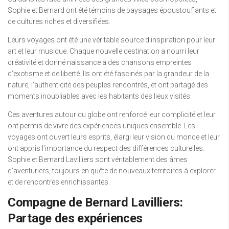
Sophie et Bernard ont été témoins de paysages époustouflants et
de cultures riches et diversifiées.
Leurs voyages ont été une véritable source d’inspiration pour leur
art et leur musique. Chaque nouvelle destination a nourri leur
créativité et donné naissance à des chansons empreintes
d’exotisme et de liberté. Ils ont été fascinés par la grandeur de la
nature, l’authenticité des peuples rencontrés, et ont partagé des
moments inoubliables avec les habitants des lieux visités.
Ces aventures autour du globe ont renforcé leur complicité et leur
ont permis de vivre des expériences uniques ensemble. Les
voyages ont ouvert leurs esprits, élargi leur vision du monde et leur
ont appris l’importance du respect des différences culturelles.
Sophie et Bernard Lavilliers sont véritablement des âmes
d’aventuriers, toujours en quête de nouveaux territoires à explorer
et de rencontres enrichissantes.
Compagne de Bernard Lavilliers:
Partage des expériences