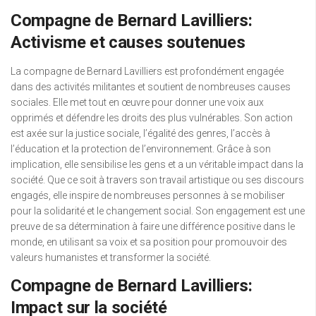
Compagne de Bernard Lavilliers:
Activisme et causes soutenues
La compagne de Bernard Lavilliers est profondément engagée
dans des activités militantes et soutient de nombreuses causes
sociales. Elle met tout en œuvre pour donner une voix aux
opprimés et défendre les droits des plus vulnérables. Son action
est axée sur la justice sociale, l’égalité des genres, l’accès à
l’éducation et la protection de l’environnement. Grâce à son
implication, elle sensibilise les gens et a un véritable impact dans la
société. Que ce soit à travers son travail artistique ou ses discours
engagés, elle inspire de nombreuses personnes à se mobiliser
pour la solidarité et le changement social. Son engagement est une
preuve de sa détermination à faire une différence positive dans le
monde, en utilisant sa voix et sa position pour promouvoir des
valeurs humanistes et transformer la société.
Compagne de Bernard Lavilliers:
Impact sur la société