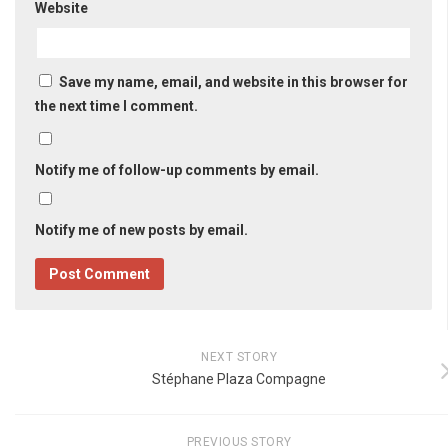
Website
Save my name, email, and website in this browser for
the next time I comment.
Notify me of follow-up comments by email.
Notify me of new posts by email.
NEXT STORY
Stéphane Plaza Compagne
PREVIOUS STORY