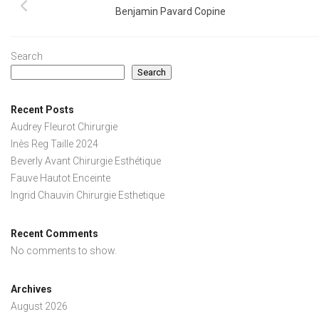
Benjamin Pavard Copine
Search
Search
Recent Posts
Audrey Fleurot Chirurgie
Inès Reg Taille 2024
Beverly Avant Chirurgie Esthétique
Fauve Hautot Enceinte
Ingrid Chauvin Chirurgie Esthetique
Recent Comments
No comments to show.
Archives
August 2026