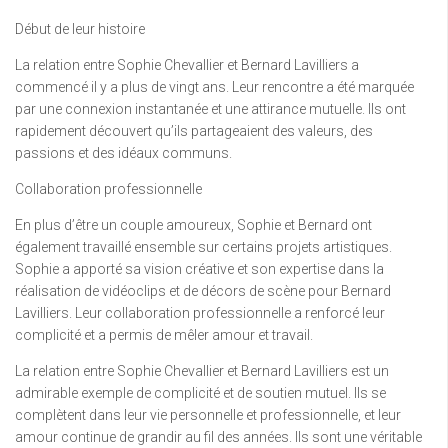
Début de leur histoire
La relation entre Sophie Chevallier et Bernard Lavilliers a
commencé il y a plus de vingt ans. Leur rencontre a été marquée
par une connexion instantanée et une attirance mutuelle. Ils ont
rapidement découvert qu’ils partageaient des valeurs, des
passions et des idéaux communs.
Collaboration professionnelle
En plus d’être un couple amoureux, Sophie et Bernard ont
également travaillé ensemble sur certains projets artistiques.
Sophie a apporté sa vision créative et son expertise dans la
réalisation de vidéoclips et de décors de scène pour Bernard
Lavilliers. Leur collaboration professionnelle a renforcé leur
complicité et a permis de mêler amour et travail.
La relation entre Sophie Chevallier et Bernard Lavilliers est un
admirable exemple de complicité et de soutien mutuel. Ils se
complètent dans leur vie personnelle et professionnelle, et leur
amour continue de grandir au fil des années. Ils sont une véritable