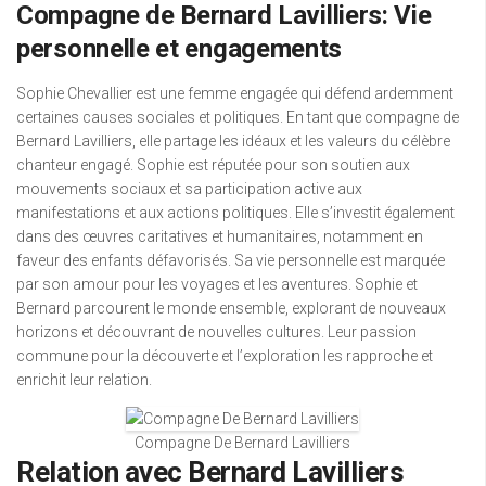
Compagne de Bernard Lavilliers: Vie
personnelle et engagements
Sophie Chevallier est une femme engagée qui défend ardemment
certaines causes sociales et politiques. En tant que compagne de
Bernard Lavilliers, elle partage les idéaux et les valeurs du célèbre
chanteur engagé. Sophie est réputée pour son soutien aux
mouvements sociaux et sa participation active aux
manifestations et aux actions politiques. Elle s’investit également
dans des œuvres caritatives et humanitaires, notamment en
faveur des enfants défavorisés. Sa vie personnelle est marquée
par son amour pour les voyages et les aventures. Sophie et
Bernard parcourent le monde ensemble, explorant de nouveaux
horizons et découvrant de nouvelles cultures. Leur passion
commune pour la découverte et l’exploration les rapproche et
enrichit leur relation.
Compagne De Bernard Lavilliers
Relation avec Bernard Lavilliers